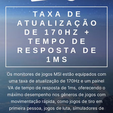
TAXA DE
ATUALIZAÇÃO
DE 170HZ +
TEMPO DE
RESPOSTA DE
1MS
Os monitores de jogos MSI estão equipados com
uma taxa de atualização de 170Hz e um painel
VA de tempo de resposta de 1ms, oferecendo o
máximo desempenho nos gêneros de jogos com
movimentação rápida, como jogos de tiro em
primeira pessoa, jogos de luta, simuladores de