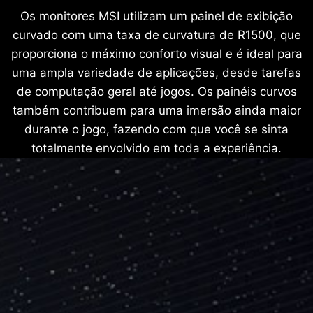
Os monitores MSI utilizam um painel de exibição
curvado com uma taxa de curvatura de R1500, que
proporciona o máximo conforto visual e é ideal para
uma ampla variedade de aplicações, desde tarefas
de computação geral até jogos. Os painéis curvos
também contribuem para uma imersão ainda maior
durante o jogo, fazendo com que você se sinta
totalmente envolvido em toda a experiência.