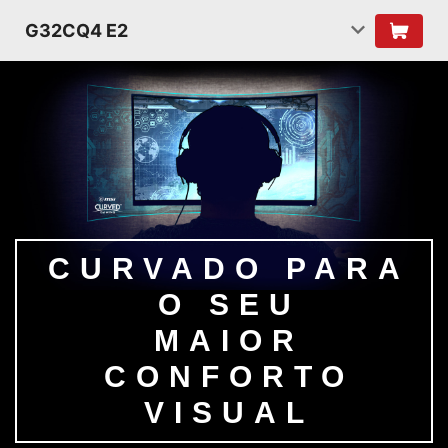
G32CQ4 E2
CURVADO PARA
O SEU
MAIOR
CONFORTO
VISUAL