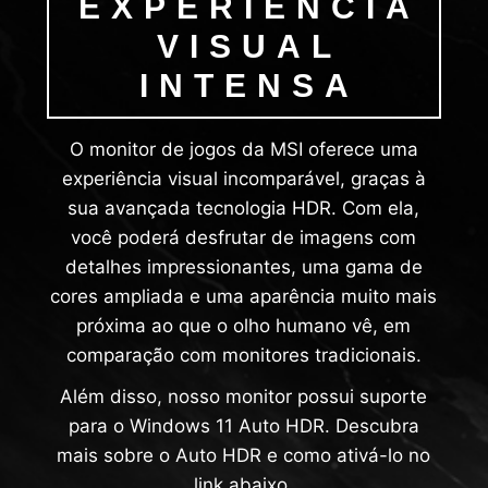
EXPERIÊNCIA
VISUAL
INTENSA
O monitor de jogos da MSI oferece uma
experiência visual incomparável, graças à
sua avançada tecnologia HDR. Com ela,
você poderá desfrutar de imagens com
detalhes impressionantes, uma gama de
cores ampliada e uma aparência muito mais
próxima ao que o olho humano vê, em
comparação com monitores tradicionais.
Além disso, nosso monitor possui suporte
para o Windows 11 Auto HDR. Descubra
mais sobre o Auto HDR e como ativá-lo no
link abaixo.