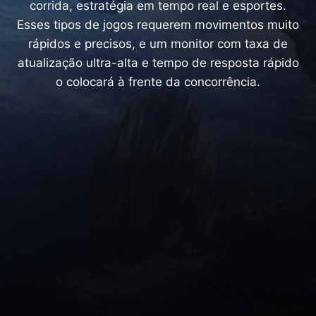
corrida, estratégia em tempo real e esportes.
Esses tipos de jogos requerem movimentos muito
rápidos e precisos, e um monitor com taxa de
atualização ultra-alta e tempo de resposta rápido
o colocará à frente da concorrência.