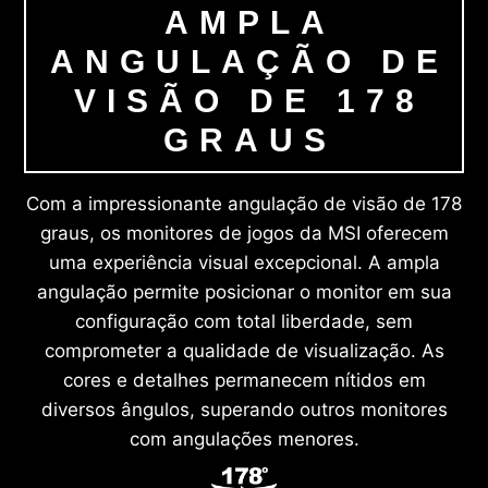
AMPLA
ANGULAÇÃO DE
VISÃO DE 178
GRAUS
Com a impressionante angulação de visão de 178
graus, os monitores de jogos da MSI oferecem
uma experiência visual excepcional. A ampla
angulação permite posicionar o monitor em sua
configuração com total liberdade, sem
comprometer a qualidade de visualização. As
cores e detalhes permanecem nítidos em
diversos ângulos, superando outros monitores
com angulações menores.