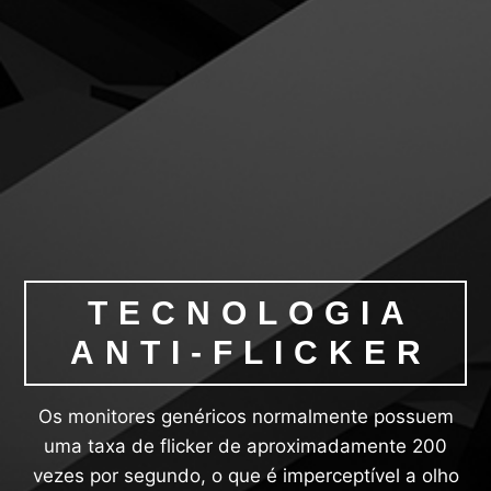
TECNOLOGIA
ANTI-FLICKER
Os monitores genéricos normalmente possuem
uma taxa de flicker de aproximadamente 200
vezes por segundo, o que é imperceptível a olho