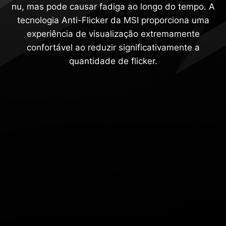
nu, mas pode causar fadiga ao longo do tempo. A
tecnologia Anti-Flicker da MSI proporciona uma
experiência de visualização extremamente
confortável ao reduzir significativamente a
quantidade de flicker.