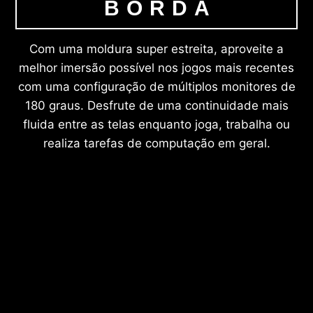
BORDA
Com uma moldura super estreita, aproveite a
melhor imersão possível nos jogos mais recentes
com uma configuração de múltiplos monitores de
180 graus. Desfrute de uma continuidade mais
fluida entre as telas enquanto joga, trabalha ou
realiza tarefas de computação em geral.