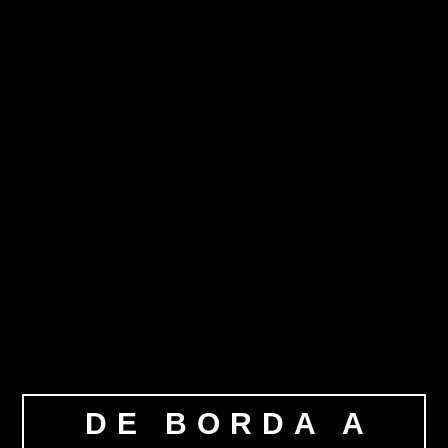
DE BORDA A