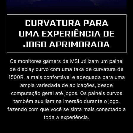
CURVATURA PARA
UMA EXPERIÊNCIA DE
JOGO APRIMORADA
Os monitores gamers da MSI utilizam um painel
de display curvo com uma taxa de curvatura de
1500R, a mais confortável e adequada para uma
ampla variedade de aplicações, desde
computação geral até jogos. Os painéis curvos
também auxiliam na imersão durante o jogo,
fazendo com que você se sinta mais conectado a
toda a experiência.