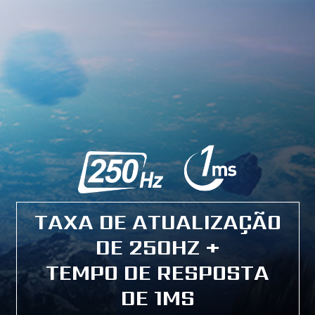
TAXA DE ATUALIZAÇÃO
DE 250HZ +
TEMPO DE RESPOSTA
DE 1MS