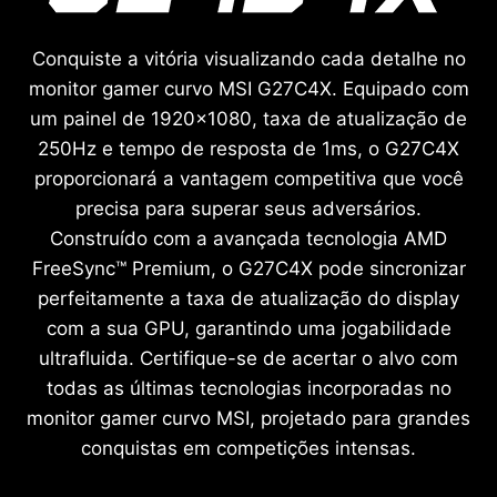
Conquiste a vitória visualizando cada detalhe no
monitor gamer curvo MSI G27C4X. Equipado com
um painel de 1920x1080, taxa de atualização de
250Hz e tempo de resposta de 1ms, o G27C4X
proporcionará a vantagem competitiva que você
precisa para superar seus adversários.
Construído com a avançada tecnologia AMD
FreeSync™ Premium, o G27C4X pode sincronizar
perfeitamente a taxa de atualização do display
com a sua GPU, garantindo uma jogabilidade
ultrafluida. Certifique-se de acertar o alvo com
todas as últimas tecnologias incorporadas no
monitor gamer curvo MSI, projetado para grandes
conquistas em competições intensas.