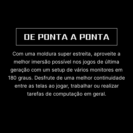
DE PONTA A PONTA
Com uma moldura super estreita, aproveite a
melhor imersão possível nos jogos de última
geração com um setup de vários monitores em
180 graus. Desfrute de uma melhor continuidade
entre as telas ao jogar, trabalhar ou realizar
tarefas de computação em geral.