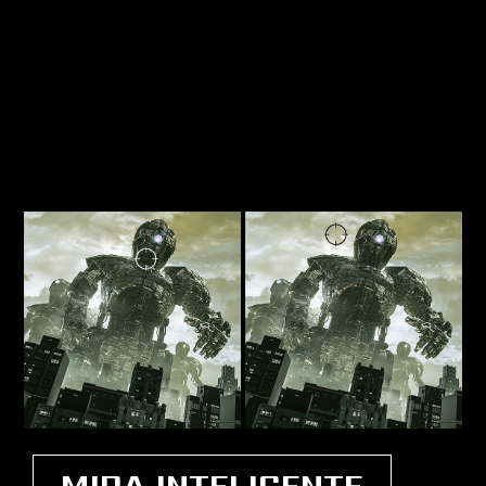
MIRA INTELIGENTE