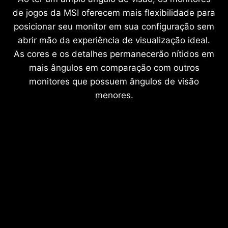
de jogos da MSI oferecem mais flexibilidade para
posicionar seu monitor em sua configuração sem
abrir mão da experiência de visualização ideal.
As cores e os detalhes permanecerão nítidos em
mais ângulos em comparação com outros
monitores que possuem ângulos de visão
menores.