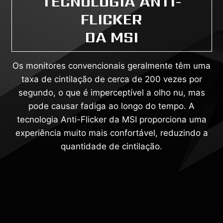
TECNOLOGIA ANTI-
FLICKER
DA MSI
Os monitores convencionais geralmente têm uma
taxa de cintilação de cerca de 200 vezes por
segundo, o que é imperceptível a olho nu, mas
pode causar fadiga ao longo do tempo. A
tecnologia Anti-Flicker da MSI proporciona uma
experiência muito mais confortável, reduzindo a
quantidade de cintilação.