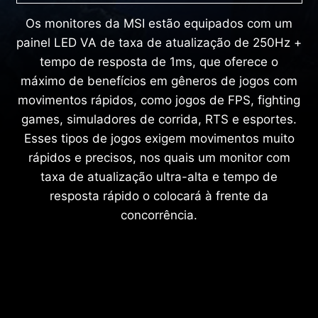
Os monitores da MSI estão equipados com um
painel LED VA de taxa de atualização de 250Hz +
tempo de resposta de 1ms, que oferece o
máximo de benefícios em gêneros de jogos com
movimentos rápidos, como jogos de FPS, fighting
games, simuladores de corrida, RTS e esportes.
Esses tipos de jogos exigem movimentos muito
rápidos e precisos, nos quais um monitor com
taxa de atualização ultra-alta e tempo de
resposta rápido o colocará à frente da
concorrência.