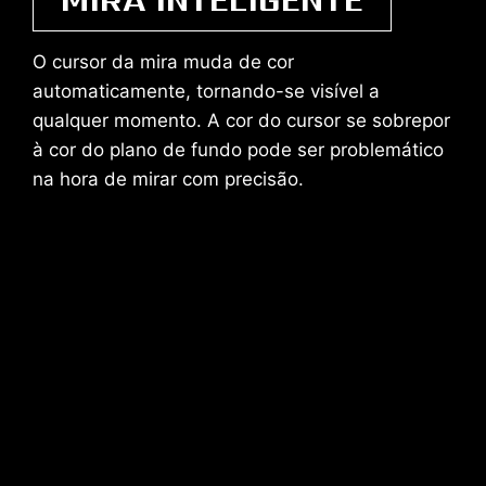
O cursor da mira muda de cor
automaticamente, tornando-se visível a
qualquer momento. A cor do cursor se sobrepor
à cor do plano de fundo pode ser problemático
na hora de mirar com precisão.