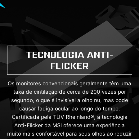
TECNOLOGIA ANTI-
FLICKER
Os monitores convencionais geralmente têm uma
taxa de cintilação de cerca de 200 vezes por
segundo, o que é invisível a olho nu, mas pode
causar fadiga ocular ao longo do tempo.
Certificada pela TÜV Rheinland®, a tecnologia
Anti-Flicker da MSI oferece uma experiência
muito mais confortável para seus olhos ao reduzir