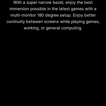
With a super narrow bezel, enjoy the best
immersion possible in the latest games with a
multi-monitor 180 degree setup. Enjoy better
continuity between screens while playing games,
working, or general computing.