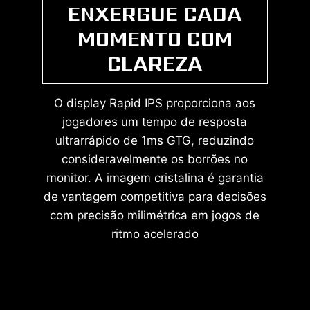
ENXERGUE CADA
MOMENTO COM
CLAREZA
O display Rapid IPS proporciona aos
jogadores um tempo de resposta
ultrarrápido de 1ms GTG, reduzindo
consideravelmente os borrões no
monitor. A imagem cristalina é garantia
de vantagem competitiva para decisões
com precisão milimétrica em jogos de
ritmo acelerado