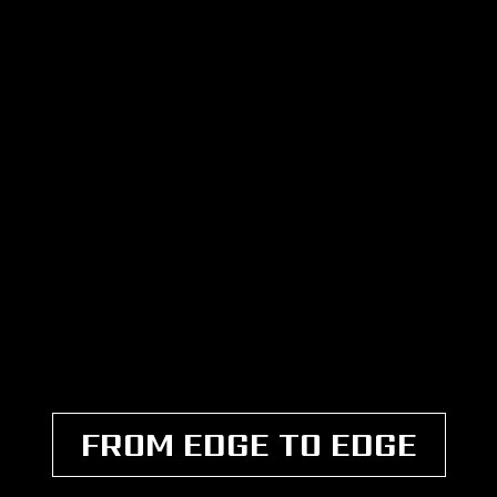
FROM EDGE TO EDGE