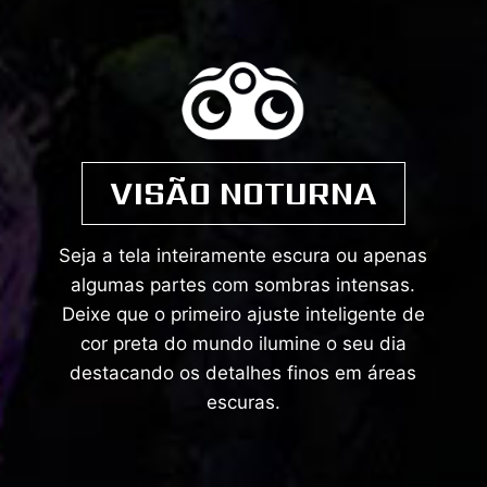
VISÃO NOTURNA
Seja a tela inteiramente escura ou apenas
algumas partes com sombras intensas.
Deixe que o primeiro ajuste inteligente de
cor preta do mundo ilumine o seu dia
destacando os detalhes finos em áreas
escuras.