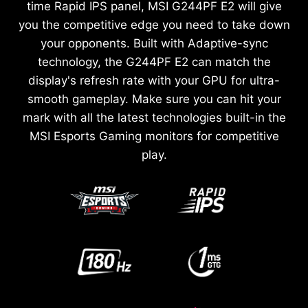
time Rapid IPS panel, MSI G244PF E2 will give
you the competitive edge you need to take down
your opponents. Built with Adaptive-sync
technology, the G244PF E2 can match the
display's refresh rate with your GPU for ultra-
smooth gameplay. Make sure you can hit your
mark with all the latest technologies built-in the
MSI Esports Gaming monitors for competitive
play.