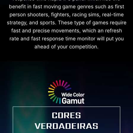
benefit in fast moving game genres such as first
person shooters, fighters, racing sims, real-time
strategy, and sports. These type of games require
fast and precise movements, which an refresh
rate and fast response time monitor will put you
ahead of your competition.
CORES
VERDADEIRAS