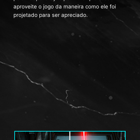
aproveite o jogo da maneira como ele foi
projetado para ser apreciado.