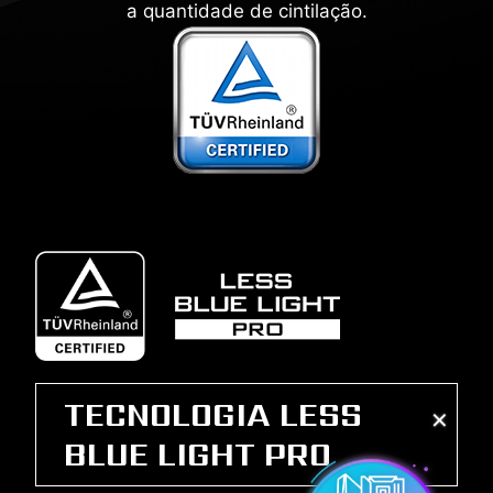
a quantidade de cintilação.
TECNOLOGIA LESS
✕
BLUE LIGHT PRO