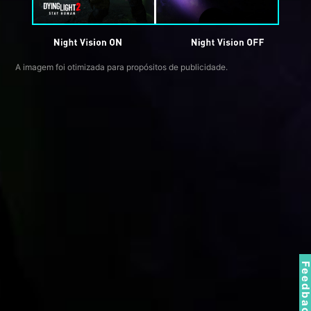
A imagem foi otimizada para propósitos de publicidade.
Feedbac