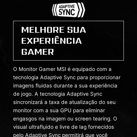
MELHORE SUA
EXPERIÊNCIA
GAMER
O Monitor Gamer MSI é equipado com a
tecnologia Adaptive Sync para proporcionar
imagens fluidas durante a sua experiência
de jogo. A tecnologia Adaptive Sync
sincronizará a taxa de atualização do seu
monitor com a sua GPU para eliminar
engasgos na imagem ou screen tearing. O
visual ultrafluido e livre de lag fornecidos
pelo Adaptive Sync permitirá que você