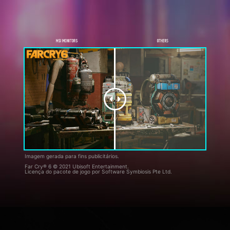
Imagem gerada para fins publicitários.
Far Cry® 6 © 2021 Ubisoft Entertainment.
Licença do pacote de jogo por Software Symbiosis Pte Ltd.