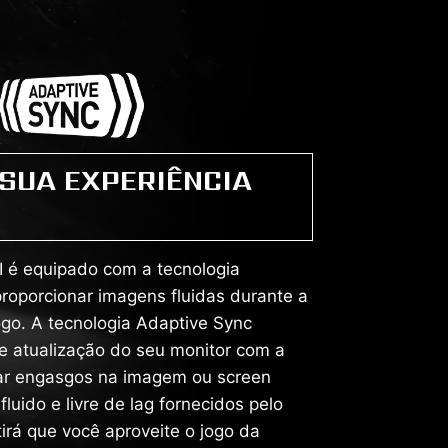
SUA EXPERIÊNCIA
 é equipado com a tecnologia
roporcionar imagens fluidas durante a
ogo. A tecnologia Adaptive Sync
de atualização do seu monitor com a
ar engasgos na imagem ou screen
afluido e livre de lag fornecidos pelo
irá que você aproveite o jogo da