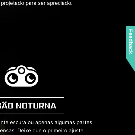
 projetado para ser apreciado.
Feedback
SÃO NOTURNA
mente escura ou apenas algumas partes
ensas. Deixe que o primeiro ajuste