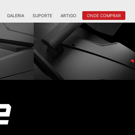
GALERIA
SUPORTE
ARTIGO
ONDE COMPRAR