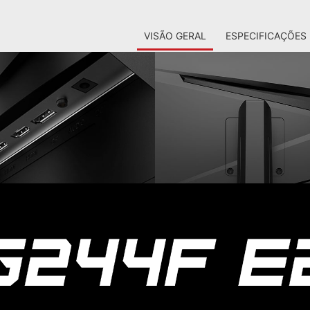
VISÃO GERAL
ESPECIFICAÇÕES