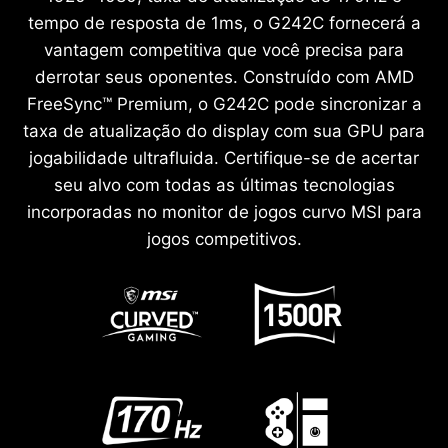
tempo de resposta de 1ms, o G242C fornecerá a
vantagem competitiva que você precisa para
derrotar seus oponentes. Construído com AMD
FreeSync™ Premium, o G242C pode sincronizar a
taxa de atualização do display com sua GPU para
jogabilidade ultrafluida. Certifique-se de acertar
seu alvo com todas as últimas tecnologias
incorporadas no monitor de jogos curvo MSI para
jogos competitivos.