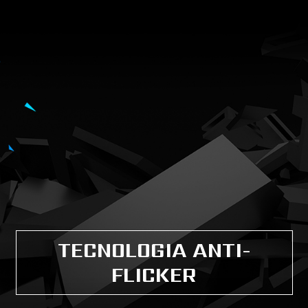
TECNOLOGIA ANTI-
FLICKER