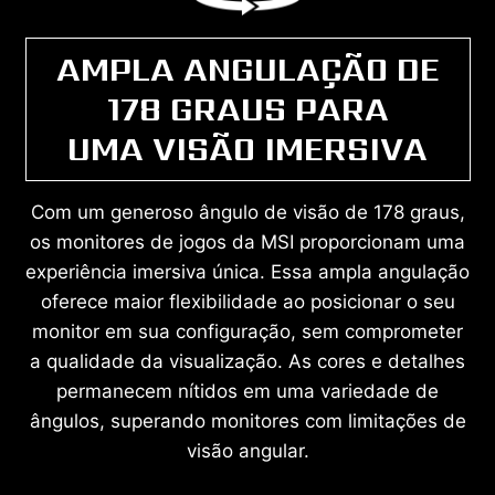
AMPLA ANGULAÇÃO DE
178 GRAUS PARA
UMA VISÃO IMERSIVA
Com um generoso ângulo de visão de 178 graus,
os monitores de jogos da MSI proporcionam uma
experiência imersiva única. Essa ampla angulação
oferece maior flexibilidade ao posicionar o seu
monitor em sua configuração, sem comprometer
a qualidade da visualização. As cores e detalhes
permanecem nítidos em uma variedade de
ângulos, superando monitores com limitações de
visão angular.