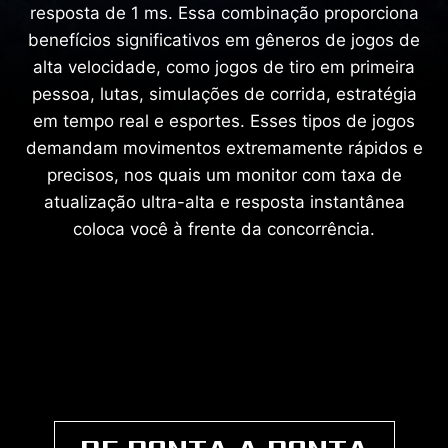
resposta de 1 ms. Essa combinação proporciona
benefícios significativos em gêneros de jogos de
alta velocidade, como jogos de tiro em primeira
pessoa, lutas, simulações de corrida, estratégia
em tempo real e esportes. Esses tipos de jogos
demandam movimentos extremamente rápidos e
precisos, nos quais um monitor com taxa de
atualização ultra-alta e resposta instantânea
coloca você à frente da concorrência.