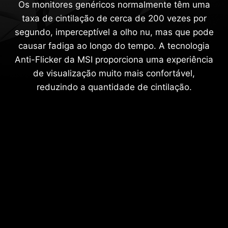
Os monitores genéricos normalmente têm uma
taxa de cintilação de cerca de 200 vezes por
segundo, imperceptível a olho nu, mas que pode
causar fadiga ao longo do tempo. A tecnologia
Anti-Flicker da MSI proporciona uma experiência
de visualização muito mais confortável,
reduzindo a quantidade de cintilação.