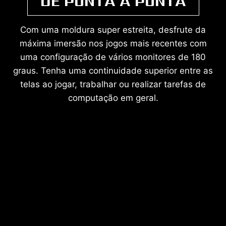
DE PONTA A PONTA
Com uma moldura super estreita, desfrute da
máxima imersão nos jogos mais recentes com
uma configuração de vários monitores de 180
graus. Tenha uma continuidade superior entre as
telas ao jogar, trabalhar ou realizar tarefas de
computação em geral.