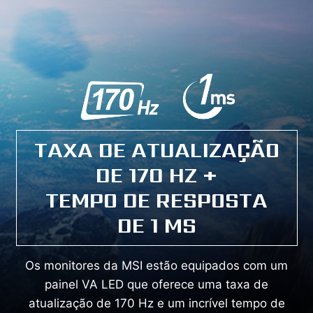
TAXA DE ATUALIZAÇÃO
DE 170 HZ +
TEMPO DE RESPOSTA
DE 1 MS
Os monitores da MSI estão equipados com um
painel VA LED que oferece uma taxa de
atualização de 170 Hz e um incrível tempo de