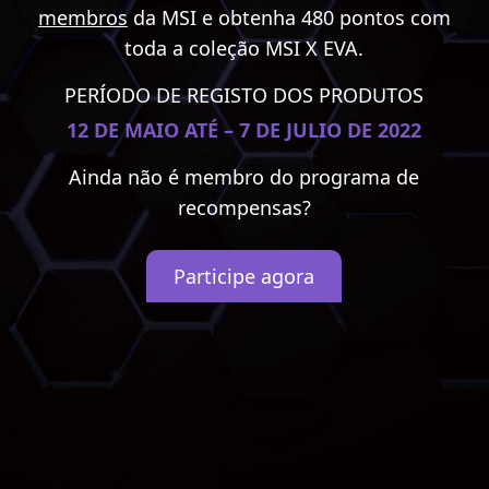
membros
da MSI e obtenha 480 pontos com
toda a coleção MSI X EVA.
PERÍODO DE REGISTO DOS PRODUTOS
12
DE MAIO ATÉ – 7
DE JULIO DE 2022
Ainda não é membro do programa de
recompensas?
Participe agora