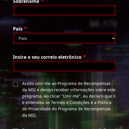
*
Sobrenome
*
País
*
Insira o seu correio eletrônico
Aceito unir-me ao Programa de Recompensas
da MSI e desejo receber informações sobre este
programa. Ao clicar "Unir-me", eu declaro que li
e entendeu os Termos e Condições e a Política
de Privacidade do Programa de Recompensas
da MSI.