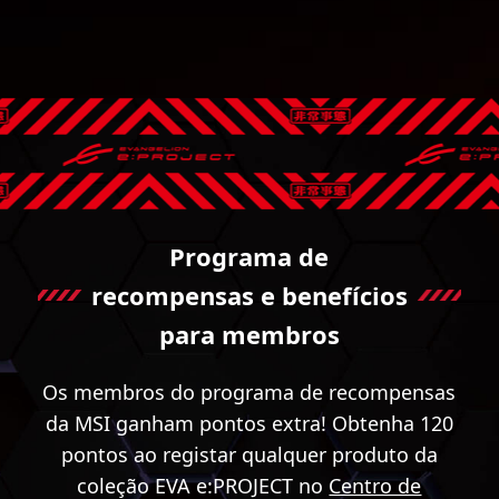
Programa de
recompensas e benefícios
para membros
Os membros do programa de recompensas
da MSI ganham pontos extra! Obtenha 120
pontos ao registar qualquer produto da
coleção EVA e:PROJECT no
Centro de