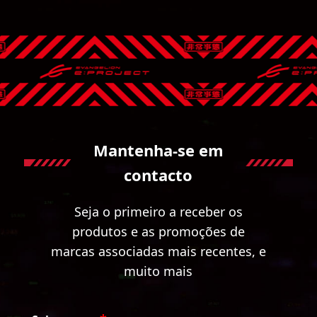
Mantenha-se em
contacto
Seja o primeiro a receber os
produtos e as promoções de
marcas associadas mais recentes, e
muito mais