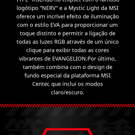
logótipo "NERV" e a Mystic Light da MSI
oferece um incrível efeito de iluminação
com o estilo EVA para proporcionar um
toque distinto e permitir a ligação de
todas as luzes RGB através de um único
clique para exibir todas as cores
vibrantes de EVANGELION.Por último,
também combina com o design de
fundo especial da plataforma MSI
Center, que inclui os modos
claro/escuro.