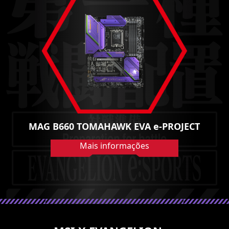
MAG B660 TOMAHAWK EVA e-PROJECT
Mais informações