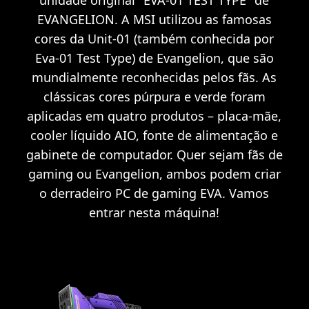
EVANGELION. A MSI utilizou as famosas
cores da Unit-01 (também conhecida por
Eva-01 Test Type) de Evangelion, que são
mundialmente reconhecidas pelos fãs. As
clássicas cores púrpura e verde foram
aplicadas em quatro produtos – placa-mãe,
cooler líquido AIO, fonte de alimentação e
gabinete de computador. Quer sejam fãs de
gaming ou Evangelion, ambos podem criar
o derradeiro PC de gaming EVA. Vamos
entrar nesta máquina!