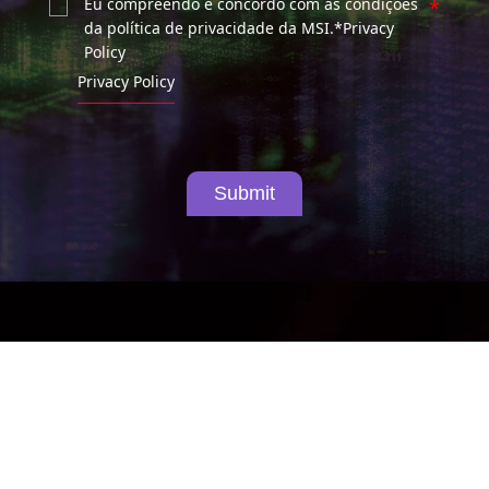
Eu compreendo e concordo com as condições
*
da política de privacidade da MSI.*Privacy
Policy
Privacy Policy
Submit