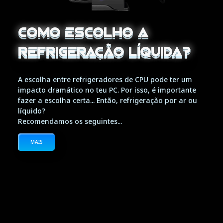
Como escolho a
refrigeração líquida?
A escolha entre refrigeradores de CPU pode ter um
impacto dramático no teu PC. Por isso, é importante
fazer a escolha certa... Então, refrigeração por ar ou
líquido?
Recomendamos os seguintes...
MAIS