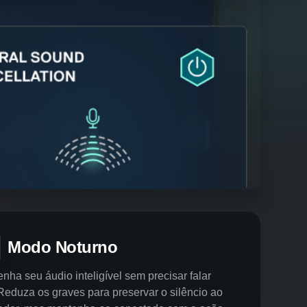
Modo Noturno
nha seu áudio inteligível sem precisar falar
 Reduza os graves para preservar o silêncio ao