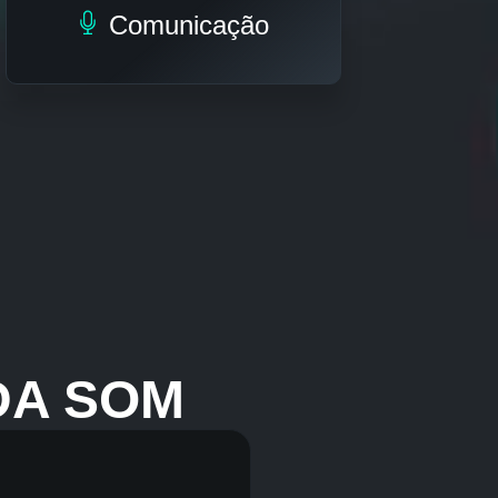
Comunicação
DA SOM