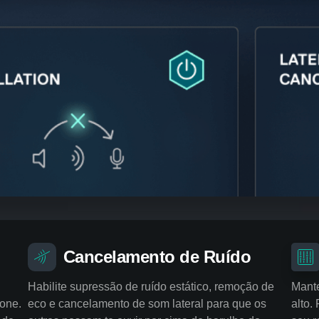
Cancelamento de Ruído
Habilite supressão de ruído estático, remoção de
Mante
fone.
eco e cancelamento de som lateral para que os
alto.