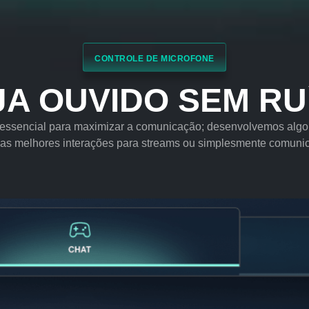
CONTROLE DE MICROFONE
JA OUVIDO SEM RU
 essencial para maximizar a comunicação; desenvolvemos algo
as melhores interações para streams ou simplesmente comuni