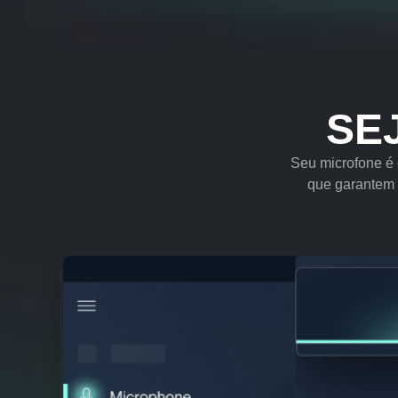
SE
Seu microfone é
que garantem 