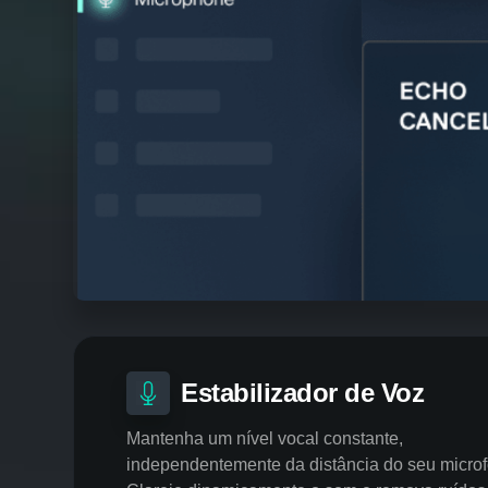
Estabilizador de Voz
Mantenha um nível vocal constante,
independentemente da distância do seu micro