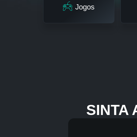
Jogos
SINTA