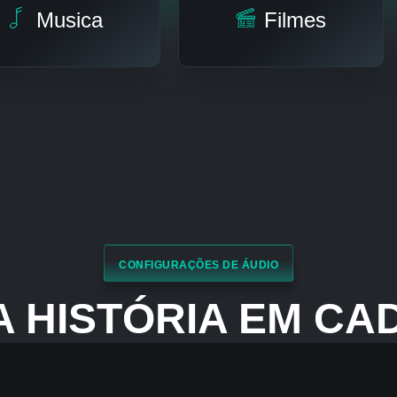
Musica
Filmes
CONFIGURAÇÕES DE ÁUDIO
 A HISTÓRIA EM CA