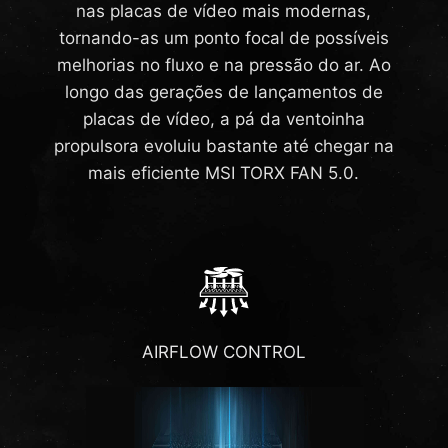
nas placas de vídeo mais modernas,
tornando-as um ponto focal de possíveis
melhorias no fluxo e na pressão do ar. Ao
longo das gerações de lançamentos de
placas de vídeo, a pá da ventoinha
propulsora evoluiu bastante até chegar na
mais eficiente MSI TORX FAN 5.0.
AIRFLOW CONTROL