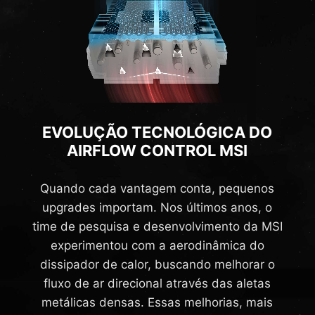
EVOLUÇÃO TECNOLÓGICA DO
AIRFLOW CONTROL MSI
Quando cada vantagem conta, pequenos
upgrades importam. Nos últimos anos, o
time de pesquisa e desenvolvimento da MSI
experimentou com a aerodinâmica do
dissipador de calor, buscando melhorar o
fluxo de ar direcional através das aletas
metálicas densas. Essas melhorias, mais