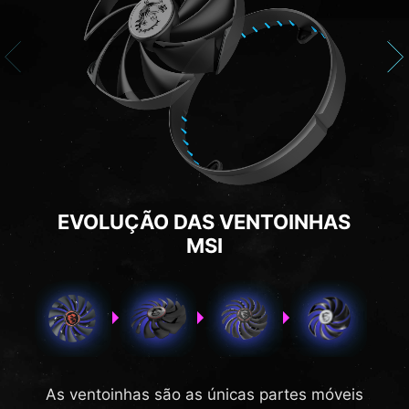
EVOLUÇÃO DAS VENTOINHAS
MSI
As ventoinhas são as únicas partes móveis