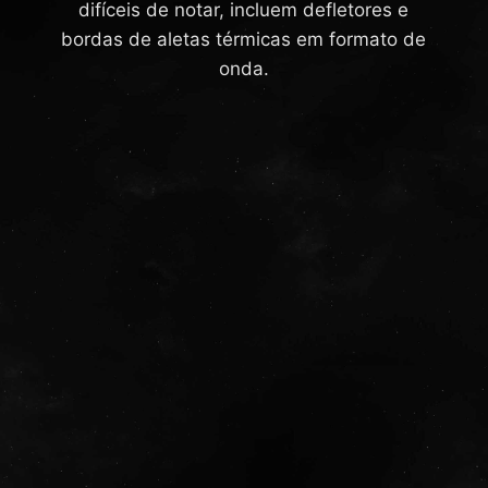
difíceis de notar, incluem defletores e
bordas de aletas térmicas em formato de
onda.