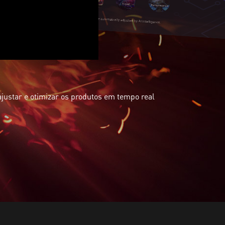
ajustar e otimizar os produtos em tempo real