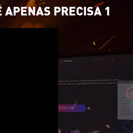
Ê APENAS PRECISA 1