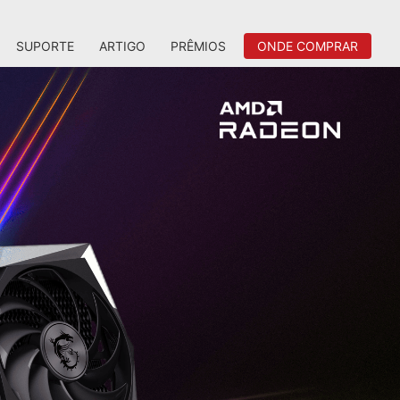
SUPORTE
ARTIGO
PRÊMIOS
ONDE COMPRAR