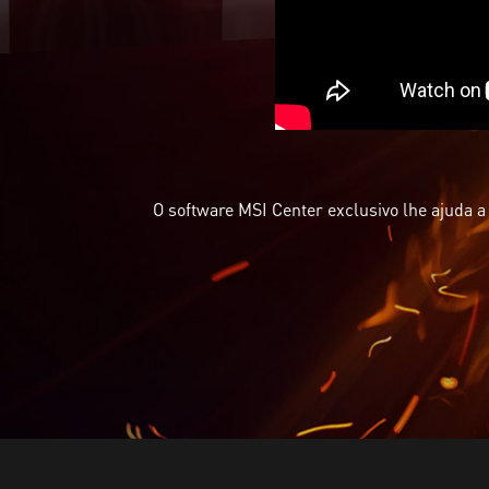
O software MSI Center exclusivo lhe ajuda a