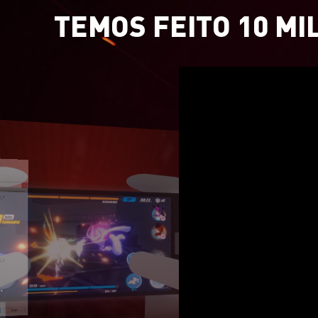
TEMOS FEITO 10 MI