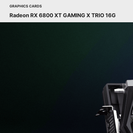
GRAPHICS CARDS
Radeon RX 6800 XT GAMING X TRIO 16G