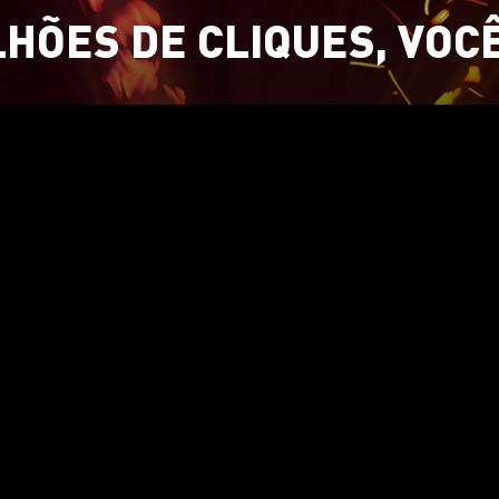
LHÕES DE CLIQUES, VOC