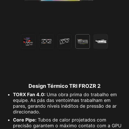
Design Térmico TRI FROZR 2
TORX Fan 4.0:
Uma obra prima do trabalho em
equipe. As pás das ventoinhas trabalham em
pares, gerando níveis inéditos de pressão de ar
direcionado.
Core Pipe:
Tubos de calor projetados com
precisão garantem o máximo contato com a GPU