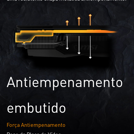
Antiempenamento
embutido
Força Antiempenamento