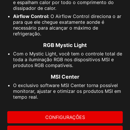
e espalham calor por todo o comprimento do
dissipador de calor.
Airflow Control:
O Airflow Control direciona o ar
para que ele chegue exatamente aonde é
necessário para alcançar o máximo de
refrigeração.
RGB Mystic Light
Com o Mystic Light, você tem o controle total de
toda a iluminação RGB nos dispositivos MSI e
produtos RGB compatíveis.
MSI Center
O exclusivo software MSI Center torna possível
monitorar, ajustar e otimizar os produtos MSI em
tempo real.
CONFIGURAÇÕES