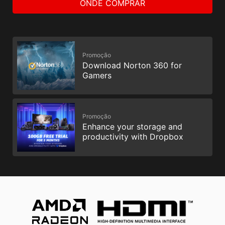
ONDE COMPRAR
Promoção
Download Norton 360 for
Gamers
Promoção
Enhance your storage and
productivity with Dropbox