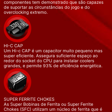
componentes tem demonstrado que são capazes
de suportar as circunstâncias do jogo e do
overclocking extremo.
HI-C CAP
Um Hi-c CAP é um capacitor muito pequeno mas
super eficiente. Assegura suficiente espaço ao
redor do socket do CPU para instalar coolers
grandes, e permite 93% de eficiência energética.
SUPER FERRITE CHOKES
As Super Bobinas de Ferrita ou Super Ferrite
Chokes (SFC) utilizam um núcleo de ferrita que é