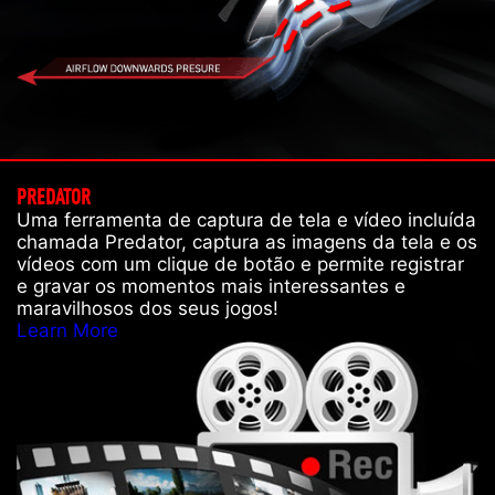
PREDATOR
Uma ferramenta de captura de tela e vídeo incluída
chamada Predator, captura as imagens da tela e os
vídeos com um clique de botão e permite registrar
e gravar os momentos mais interessantes e
maravilhosos dos seus jogos!
Learn More