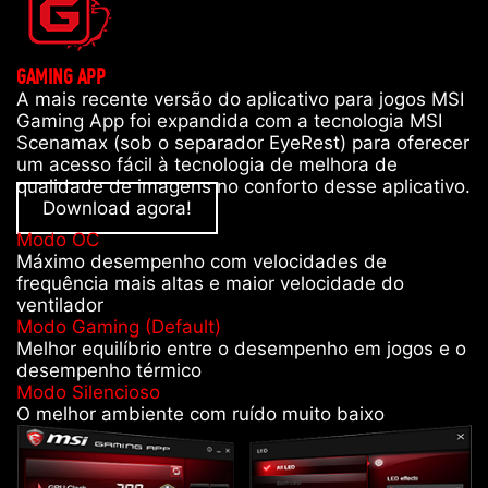
GAMING APP
A mais recente versão do aplicativo para jogos MSI
Gaming App foi expandida com a tecnologia MSI
Scenamax (sob o separador EyeRest) para oferecer
um acesso fácil à tecnologia de melhora de
qualidade de imagens no conforto desse aplicativo.
Download agora!
Modo OC
Máximo desempenho com velocidades de
frequência mais altas e maior velocidade do
ventilador
Modo Gaming (Default)
Melhor equilíbrio entre o desempenho em jogos e o
desempenho térmico
Modo Silencioso
O melhor ambiente com ruído muito baixo