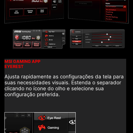
MSI GAMING APP
EYEREST
Ajusta rapidamente as configurações da tela para
suas necessidades visuais. Estenda o separador
clicando no ícone do olho e selecione sua
configuração preferida.