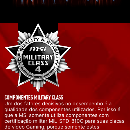
COMPONENTES MILITARY CLASS
Um dos fatores decisivos no desempenho é a
qualidade dos componentes utilizados. Por isso é
que a MSI somente utiliza componentes com
certificação militar MIL-STD-810G para suas placas
de vídeo Gaming, porque somente estes