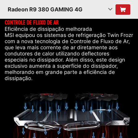
Radeon R9 380 GAMING 4G
CONTROLE DE FLUXO DE AR
Eficiência de dissipação melhorada
MSI equipou os sistemas de refrigeração Twin Frozr
com a nova tecnologia de Controle de Fluxo de Ar,
que leva mais corrente de ar diretamente aos
condutores de calor utilizando deflectores
especiais no dissipador. Além disso, este design
exclusivo aumenta a superfície do dissipador,
melhorando em grande parte a eficiência de
dissipação.