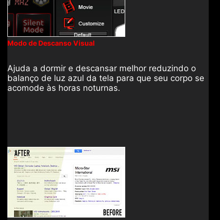
Modo de Descanso Visual
Ajuda a dormir e descansar melhor reduzindo o
balanço de luz azul da tela para que seu corpo se
acomode às horas noturnas.