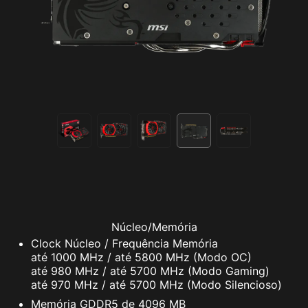
Núcleo/Memória
Clock Núcleo / Frequência Memória
até 1000 MHz / até 5800 MHz (Modo OC)
até 980 MHz / até 5700 MHz (Modo Gaming)
até 970 MHz / até 5700 MHz (Modo Silencioso)
Memória GDDR5 de 4096 MB