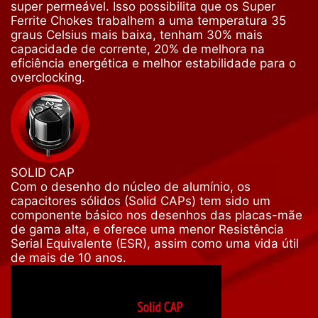
super permeável. Isso possibilita que os Super
Ferrite Chokes trabalhem a uma temperatura 35
graus Celsius mais baixa, tenham 30% mais
capacidade de corrente, 20% de melhora na
eficiência energética e melhor estabilidade para o
overclocking.
SOLID CAP
Com o desenho do núcleo de alumínio, os
capacitores sólidos (Solid CAPs) tem sido um
componente básico nos desenhos das placas-mãe
de gama alta, e oferece uma menor Resistência
Serial Equivalente (ESR), assim como uma vida útil
de mais de 10 anos.