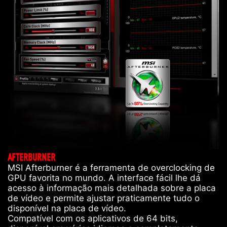
AFTERBURNER
MSI Afterburner é a ferramenta de overclocking de
GPU favorita no mundo. A interface fácil lhe dá
acesso à informação mais detalhada sobre a placa
de vídeo e permite ajustar praticamente tudo o
disponível na placa de vídeo.
Compatível com os aplicativos de 64 bits,