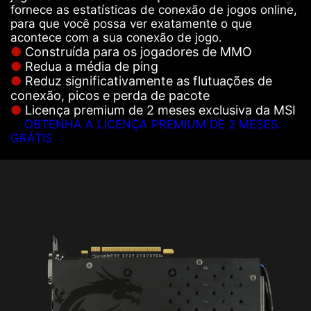
fornece as estatísticas de conexão de jogos online,
para que você possa ver exatamente o que
acontece com a sua conexão de jogo.
Construída para os jogadores de MMO
Redua a média de ping
Reduz significativamente as flutuações de
conexão, picos e perda de pacote
Licença premium de 2 meses exclusiva da MSI
OBTENHA A LICENÇA PREMIUM DE 2 MESES
GRÁTIS