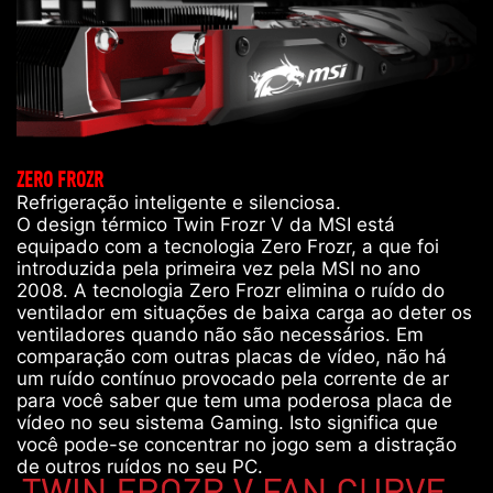
ZERO FROZR
Refrigeração inteligente e silenciosa.
O design térmico Twin Frozr V da MSI está
equipado com a tecnologia Zero Frozr, a que foi
introduzida pela primeira vez pela MSI no ano
2008. A tecnologia Zero Frozr elimina o ruído do
ventilador em situações de baixa carga ao deter os
ventiladores quando não são necessários. Em
comparação com outras placas de vídeo, não há
um ruído contínuo provocado pela corrente de ar
para você saber que tem uma poderosa placa de
vídeo no seu sistema Gaming. Isto significa que
você pode-se concentrar no jogo sem a distração
de outros ruídos no seu PC.