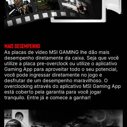
MAIS DESEMPENHO
As placas de vídeo MSI GAMING lhe dão mais
desempenho diretamente da caixa. Seja que você
utilize a placa pre-overclock ou utilize o aplicativo
Gaming App para aproveitar todo o seu potencial,
você pode ingressar diretamente no jogo e
desfrutar de um desempenho maravilhoso. O
overclocking através do aplicativo MSI Gaming App
está coberto pela garantia para você jogar
tranquilo. Entre já e comece a ganhar!