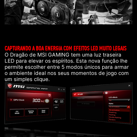
CAPTURANDO A BOA ENERGIA COM EFEITOS LED MUITO LEGAIS
O Dragão de MSI GAMING tem uma luz traseira
LED para elevar os espíritos. Esta nova função lhe
permite escolher entre 5 modos únicos para armar
o ambiente ideal nos seus momentos de jogo com
um simples clique.