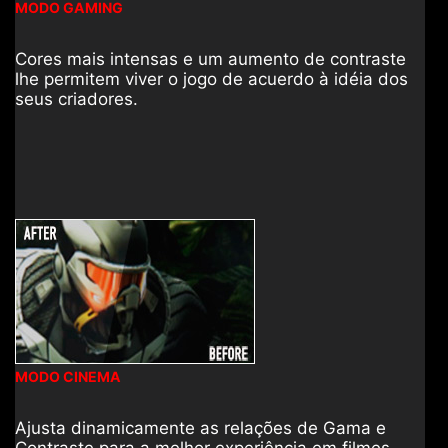
MODO GAMING
Cores mais intensas e um aumento de contraste
lhe permitem viver o jogo de acuerdo à idéia dos
seus criadores.
MODO CINEMA
Ajusta dinamicamente as relações de Gama e
Contraste para a melhor experiência em filmes