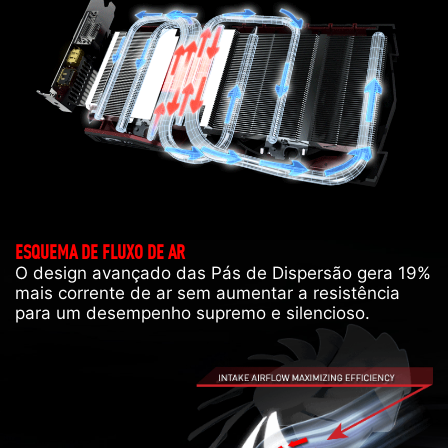
ESQUEMA DE FLUXO DE AR
O design avançado das Pás de Dispersão gera 19%
mais corrente de ar sem aumentar a resistência
para um desempenho supremo e silencioso.