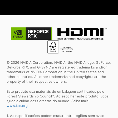
© 2026 NVIDIA Corporation. NVIDIA, the NVIDIA logo, GeForce,
GeForce RTX, and G-SYNC are registered trademarks and/or
trademarks of NVIDIA Corporation in the United States and
other countries. All other trademarks and copyrights are the
property of their respective owners.
Este produto usa materiais de embalagem certificados pelo
Forest Stewardship Council™. Ao escolher este produto, você
ajuda a cuidar das florestas do mundo. Saiba mais:
www.fsc.org
1. As especificações podem mudar entre regiões sem aviso