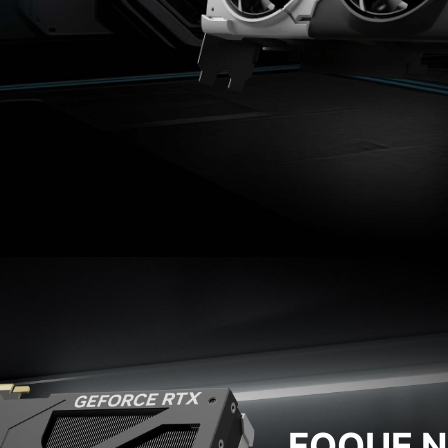
FOQUE N