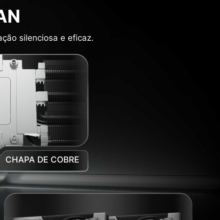
AN
ão silenciosa e eficaz.
CHAPA DE COBRE