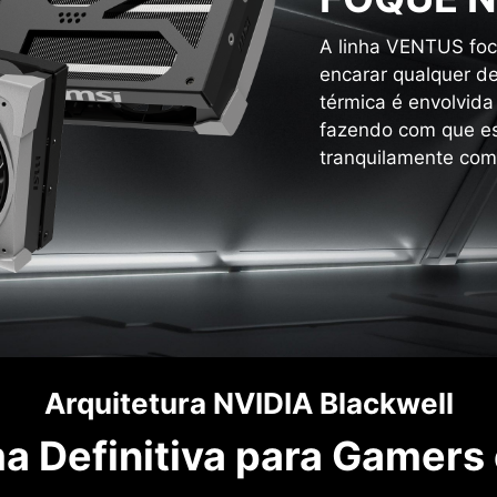
A linha VENTUS foc
encarar qualquer de
térmica é envolvida
fazendo com que es
tranquilamente com
Arquitetura NVIDIA Blackwell
a Definitiva para Gamers