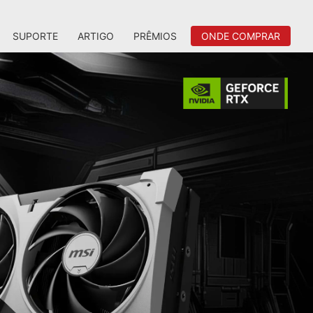
SUPORTE
ARTIGO
PRÊMIOS
ONDE COMPRAR