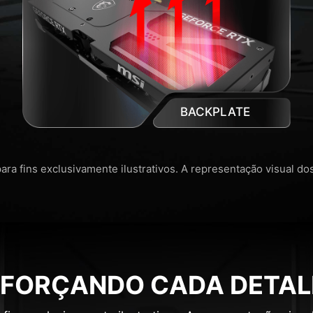
BACKPLATE
ra fins exclusivamente ilustrativos. A representação visual d
EFORÇANDO CADA DETAL