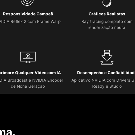
Responsividade Campeã
Gráficos Realistas
IDIA Reflex 2 com Frame Warp
Ray tracing completo com
renderização neural
rimore Qualquer Vídeo com IA
Desempenho e Confiabilidad
DIA Broadcast e NVIDIA Encoder
Aplicativo NVIDIA com Drivers 
de Nona Geração
Ready e Studio
ma.