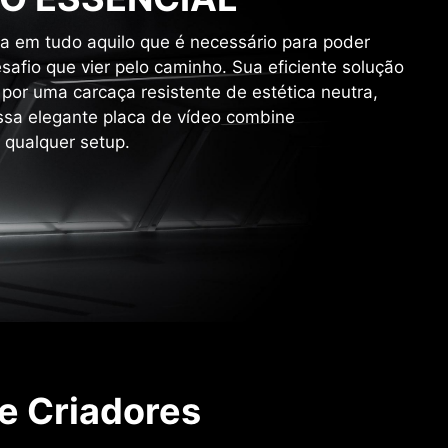
a em tudo aquilo que é necessário para poder
safio que vier pelo caminho. Sua eficiente solução
 por uma carcaça resistente de estética neutra,
sa elegante placa de vídeo combine
 qualquer setup.
 e Criadores