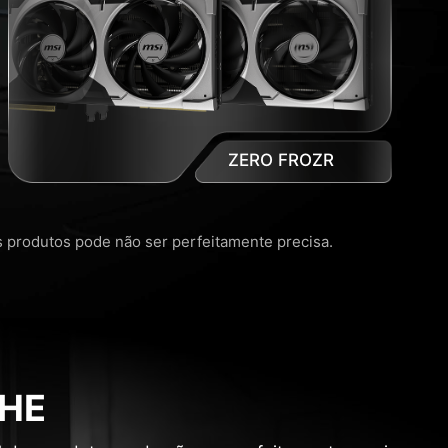
ZERO FROZR
os produtos pode não ser perfeitamente precisa.
HE