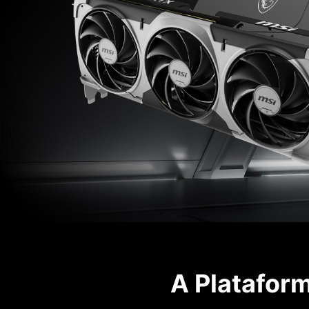
A Plataform