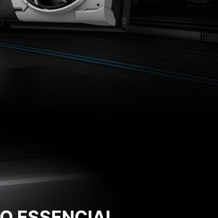
O ESSENCIAL