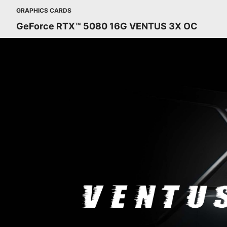
GRAPHICS CARDS
GeForce RTX™ 5080 16G VENTUS 3X OC