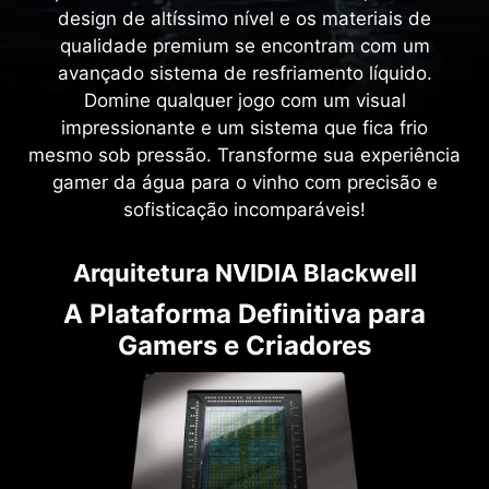
design de altíssimo nível e os materiais de
qualidade premium se encontram com um
avançado sistema de resfriamento líquido.
Domine qualquer jogo com um visual
impressionante e um sistema que fica frio
mesmo sob pressão. Transforme sua experiência
gamer da água para o vinho com precisão e
sofisticação incomparáveis!
Arquitetura NVIDIA Blackwell
A Plataforma Definitiva para
Gamers e Criadores