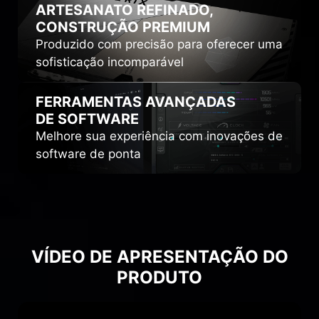
ARTESANATO REFINADO,
CONSTRUÇÃO PREMIUM
Produzido com precisão para oferecer uma
sofisticação incomparável
FERRAMENTAS AVANÇADAS
DE SOFTWARE
Melhore sua experiência com inovações de
software de ponta
VÍDEO DE APRESENTAÇÃO DO
PRODUTO