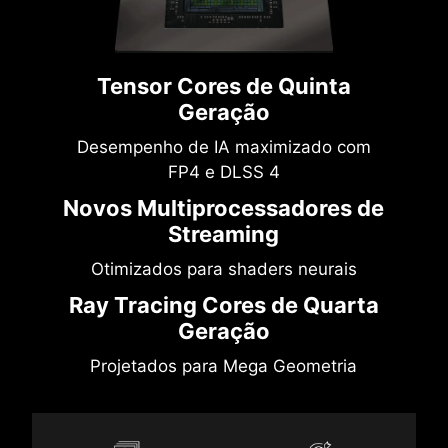
Tensor Cores de Quinta
Geração
Desempenho de IA maximizado com
FP4 e DLSS 4
Novos Multiprocessadores de
Streaming
Otimizados para shaders neurais
Ray Tracing Cores de Quarta
Geração
Projetados para Mega Geometria