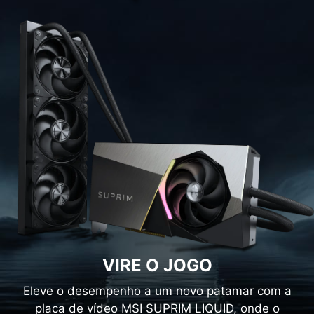
VIRE O JOGO
Eleve o desempenho a um novo patamar com a
placa de vídeo MSI SUPRIM LIQUID, onde o