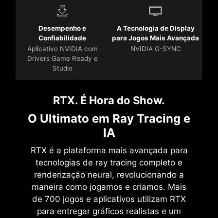
Desempenho e
A Tecnologia de Display
Confiabilidade
para Jogos Mais Avançada
Aplicativo NVIDIA com
NVIDIA G-SYNC
Drivers Game Ready e
Studio
RTX. É Hora do Show.
O Ultimato em Ray Tracing e
IA
RTX é a plataforma mais avançada para
tecnologias de ray tracing completo e
renderização neural, revolucionando a
maneira como jogamos e criamos. Mais
de 700 jogos e aplicativos utilizam RTX
para entregar gráficos realistas e um