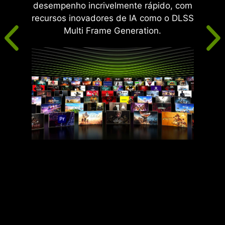
desempenho incrivelmente rápido, com
recursos inovadores de IA como o DLSS
Multi Frame Generation.