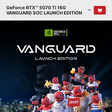
GeForce RTX™ 5070 Ti 16G
VANGUARD SOC LAUNCH EDITION