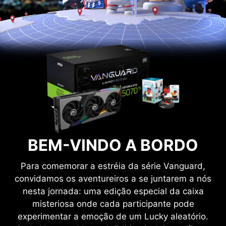
BEM-VINDO A BORDO
Para comemorar a estréia da série Vanguard,
convidamos os aventureiros a se juntarem a nós
nesta jornada: uma edição especial da caixa
misteriosa onde cada participante pode
experimentar a emoção de um Lucky aleatório.