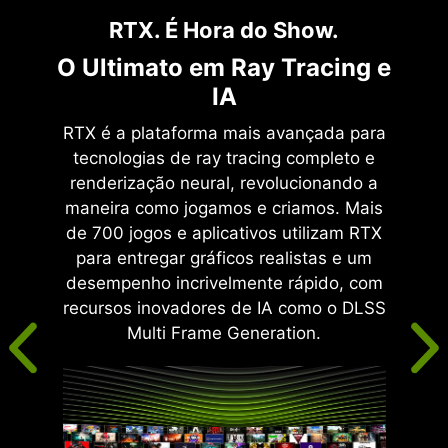
RTX. É Hora do Show.
O Ultimato em Ray Tracing e
IA
RTX é a plataforma mais avançada para
tecnologias de ray tracing completo e
renderização neural, revolucionando a
maneira como jogamos e criamos. Mais
de 700 jogos e aplicativos utilizam RTX
para entregar gráficos realistas e um
desempenho incrivelmente rápido, com
recursos inovadores de IA como o DLSS
Multi Frame Generation.