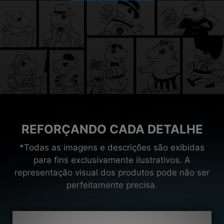
REFORÇANDO CADA DETALHE
*Todas as imagens e descrições são exibidas
para fins exclusivamente ilustrativos. A
representação visual dos produtos pode não ser
perfeitamente precisa.