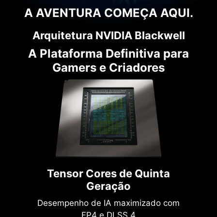
A AVENTURA COMEÇA AQUI.
Arquitetura NVIDIA Blackwell
A Plataforma Definitiva para
Gamers e Criadores
Tensor Cores de Quinta
Geração
Desempenho de IA maximizado com
FP4 e DLSS 4