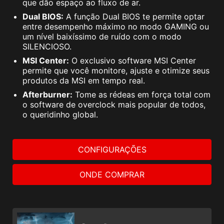
que dão espaço ao fluxo de ar.
Dual BIOS:
A função Dual BIOS te permite optar
entre desempenho máximo no modo GAMING ou
um nível baixíssimo de ruído com o modo
SILENCIOSO.
MSI Center:
O exclusivo software MSI Center
permite que você monitore, ajuste e otimize seus
produtos da MSI em tempo real.
Afterburner:
Tome as rédeas em força total com
o software de overclock mais popular de todos,
o queridinho global.
CONFIGURAÇÕES
ONDE COMPRAR