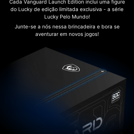
Cada Vanguard Launch Edition inclui uma figure
do Lucky de edição limitada exclusiva - a série
Lucky Pelo Mundo!
Junte-se a nós nessa brincadeira e bora se
aventurar em novos jogos!