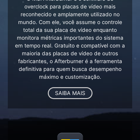
overclock para placas de vídeo mais
reconhecido e amplamente utilizado no
mundo. Com ele, você assume o controle
total da sua placa de vídeo enquanto
monitora métricas importantes do sistema
em tempo real. Gratuito e compatível com a
maioria das placas de vídeo de outros
fabricantes, o Afterburner é a ferramenta
definitiva para quem busca desempenho
máximo e customização.
SAIBA MAIS