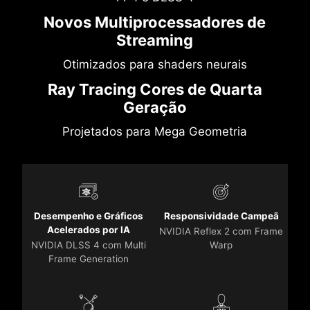
Novos Multiprocessadores de
Streaming
Otimizados para shaders neurais
Ray Tracing Cores de Quarta
Geração
Projetados para Mega Geometria
Desempenho e Gráficos
Responsividade Campeã
Acelerados por IA
NVIDIA Reflex 2 com Frame
NVIDIA DLSS 4 com Multi
Warp
Frame Generation