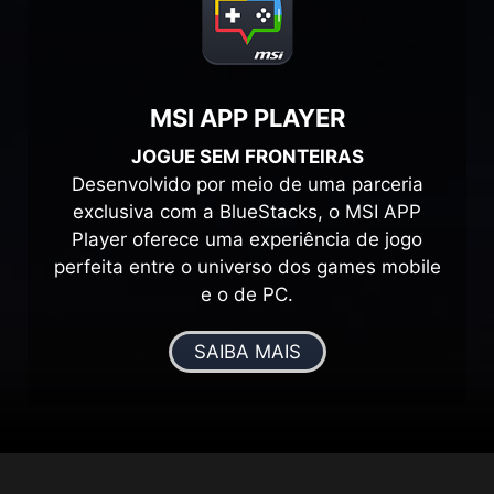
MSI APP PLAYER
JOGUE SEM FRONTEIRAS
Desenvolvido por meio de uma parceria
exclusiva com a BlueStacks, o MSI APP
Player oferece uma experiência de jogo
perfeita entre o universo dos games mobile
e o de PC.
SAIBA MAIS