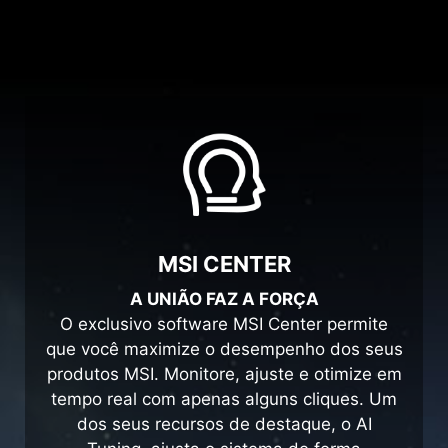
MSI CENTER
A UNIÃO FAZ A FORÇA
O exclusivo software MSI Center permite
que você maximize o desempenho dos seus
produtos MSI. Monitore, ajuste e otimize em
tempo real com apenas alguns cliques. Um
dos seus recursos de destaque, o AI