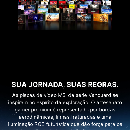
SUA JORNADA, SUAS REGRAS.
As placas de vídeo MSI da série Vanguard se
inspiram no espírito da exploração. O artesanato
gamer premium é representado por bordas
aerodinâmicas, linhas fraturadas e uma
iluminação RGB futurística que dão força para os