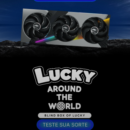
TESTE SUA SORTE