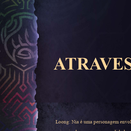
ATRAVES
Loong: Nia é uma personagem envolv