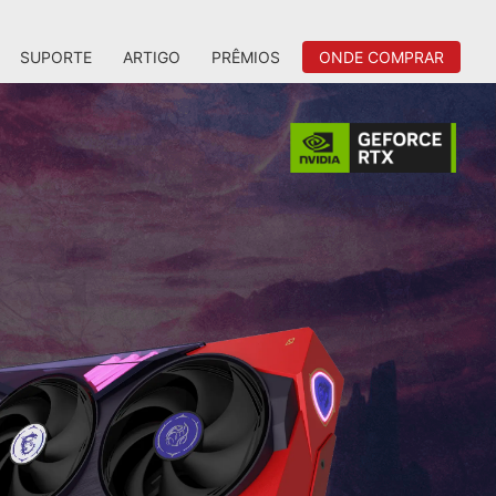
SUPORTE
ARTIGO
PRÊMIOS
ONDE COMPRAR