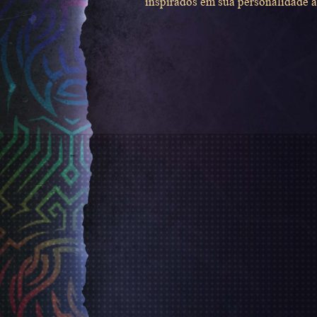
inspirados em sua personalidade a