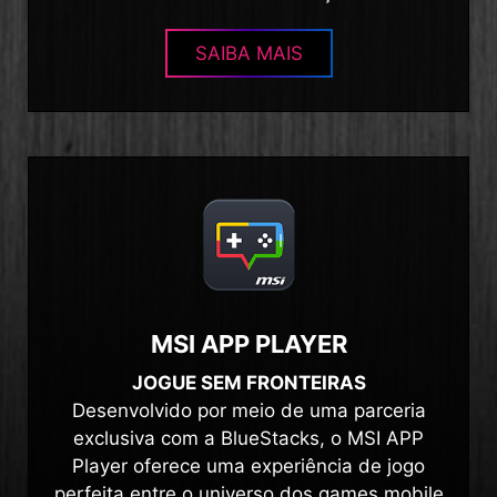
SAIBA MAIS
MSI APP PLAYER
JOGUE SEM FRONTEIRAS
Desenvolvido por meio de uma parceria
exclusiva com a BlueStacks, o MSI APP
Player oferece uma experiência de jogo
perfeita entre o universo dos games mobile