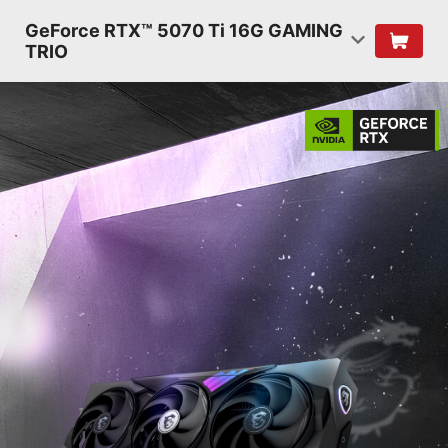
GeForce RTX™ 5070 Ti 16G GAMING
TRIO