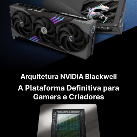
Arquitetura NVIDIA Blackwell
A Plataforma Definitiva para
Gamers e Criadores