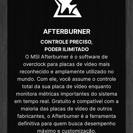
AFTERBURNER
CONTROLE PRECISO,
PODER ILIMITADO
O MSI Afterburner é o software de
overclock para placas de vídeo mais
reconhecido e amplamente utilizado no
mundo. Com ele, você assume o controle
total da sua placa de vídeo enquanto
monitora métricas importantes do sistema
em tempo real. Gratuito e compatível com a
maioria das placas de vídeo de outros
fabricantes, o Afterburner é a ferramenta
definitiva para quem busca desempenho
máximo e customização.