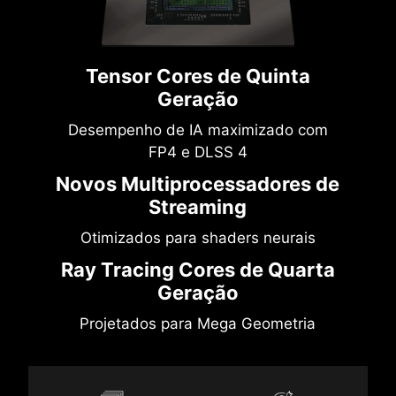
Tensor Cores de Quinta
Geração
Desempenho de IA maximizado com
FP4 e DLSS 4
Novos Multiprocessadores de
Streaming
Otimizados para shaders neurais
Ray Tracing Cores de Quarta
Geração
Projetados para Mega Geometria