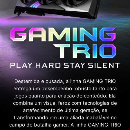
Destemida e ousada, a linha GAMING TRIO
entrega um desempenho robusto tanto para
jogos quanto para criação de conteúdo. Ela
combina um visual feroz com tecnologias de
arrefecimento de última geração, se
transformando em uma aliada inabalável no
campo de batalha gamer. A linha GAMING TRIO