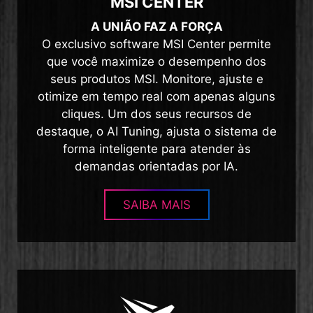
MSI CENTER
A UNIÃO FAZ A FORÇA
O exclusivo software MSI Center permite
que você maximize o desempenho dos
seus produtos MSI. Monitore, ajuste e
otimize em tempo real com apenas alguns
cliques. Um dos seus recursos de
destaque, o AI Tuning, ajusta o sistema de
forma inteligente para atender às
demandas orientadas por IA.
SAIBA MAIS