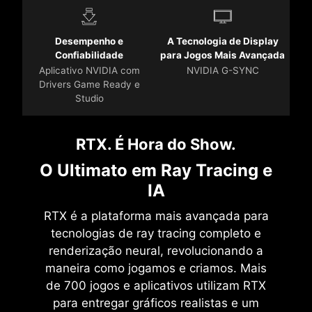
Desempenho e
A Tecnologia de Display
Confiabilidade
para Jogos Mais Avançada
Aplicativo NVIDIA com
NVIDIA G-SYNC
Drivers Game Ready e
Studio
RTX. É Hora do Show.
O Ultimato em Ray Tracing e
IA
RTX é a plataforma mais avançada para
tecnologias de ray tracing completo e
renderização neural, revolucionando a
maneira como jogamos e criamos. Mais
de 700 jogos e aplicativos utilizam RTX
para entregar gráficos realistas e um