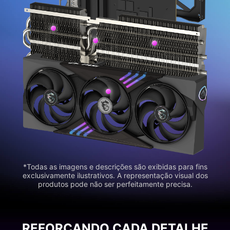
*Todas as imagens e descrições são exibidas para fins
exclusivamente ilustrativos. A representação visual dos
produtos pode não ser perfeitamente precisa.
REFORÇANDO CADA DETALHE