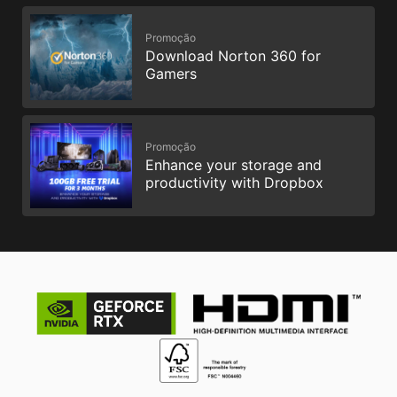
Promoção
Download Norton 360 for
Gamers
Promoção
Enhance your storage and
productivity with Dropbox