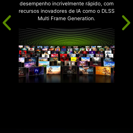
desempenho incrivelmente rápido, com
recursos inovadores de IA como o DLSS
Multi Frame Generation.