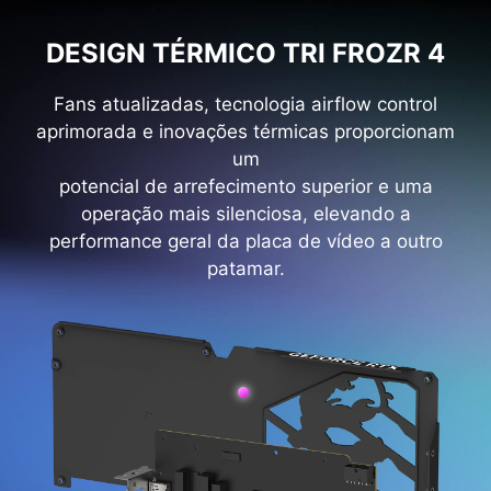
DESIGN TÉRMICO TRI FROZR 4
Fans atualizadas, tecnologia airflow control
aprimorada e inovações térmicas proporcionam
um
potencial de arrefecimento superior e uma
operação mais silenciosa, elevando a
performance geral da placa de vídeo a outro
patamar.