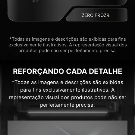
ZERO FROZR
*Todas as imagens e descrições são exibidas para fins
exclusivamente ilustrativos. A representação visual dos
produtos pode não ser perfeitamente precisa.
REFORÇANDO CADA DETALHE
*Todas as imagens e descrições são exibidas
para fins exclusivamente ilustrativos. A
representação visual dos produtos pode não ser
perfeitamente precisa.