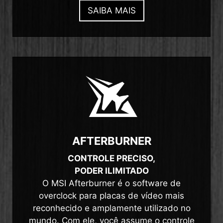
SAIBA MAIS
AFTERBURNER
CONTROLE PRECISO,
PODER ILIMITADO
O MSI Afterburner é o software de
overclock para placas de vídeo mais
reconhecido e amplamente utilizado no
mundo. Com ele, você assume o controle