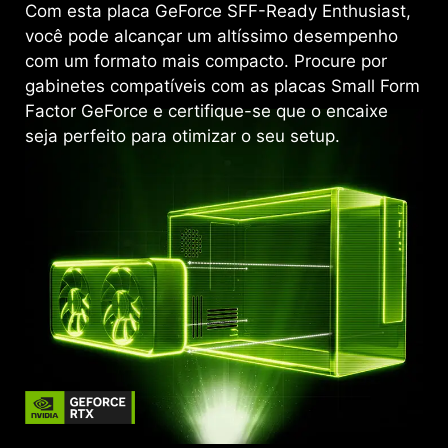
Com esta placa GeForce SFF-Ready Enthusiast,
você pode alcançar um altíssimo desempenho
com um formato mais compacto. Procure por
gabinetes compatíveis com as placas Small Form
Factor GeForce e certifique-se que o encaixe
seja perfeito para otimizar o seu setup.