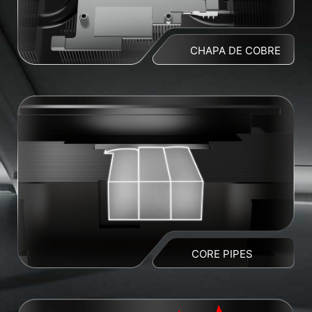
CHAPA DE COBRE
CORE PIPES