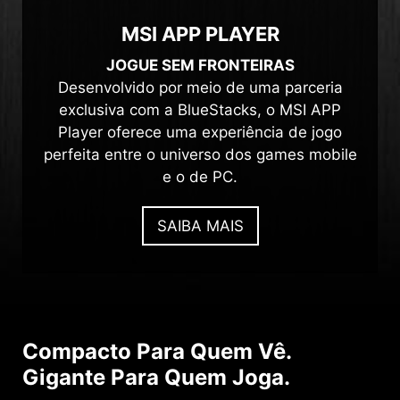
MSI APP PLAYER
JOGUE SEM FRONTEIRAS
Desenvolvido por meio de uma parceria
exclusiva com a BlueStacks, o MSI APP
Player oferece uma experiência de jogo
perfeita entre o universo dos games mobile
e o de PC.
SAIBA MAIS
Compacto Para Quem Vê.
Gigante Para Quem Joga.