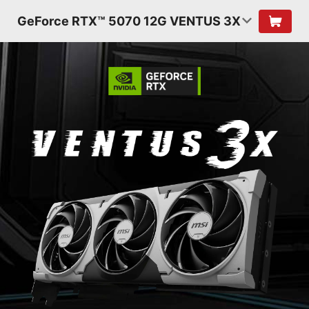
GeForce RTX™ 5070 12G VENTUS 3X