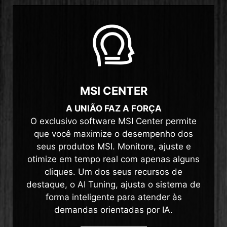
MSI CENTER
A UNIÃO FAZ A FORÇA
O exclusivo software MSI Center permite
que você maximize o desempenho dos
seus produtos MSI. Monitore, ajuste e
otimize em tempo real com apenas alguns
cliques. Um dos seus recursos de
destaque, o AI Tuning, ajusta o sistema de
forma inteligente para atender às
demandas orientadas por IA.