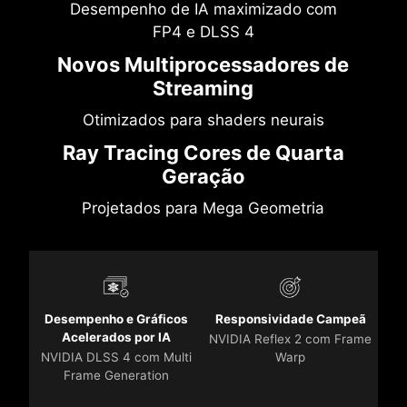
Desempenho de IA maximizado com
FP4 e DLSS 4
Novos Multiprocessadores de
Streaming
Otimizados para shaders neurais
Ray Tracing Cores de Quarta
Geração
Projetados para Mega Geometria
Desempenho e Gráficos
Responsividade Campeã
Acelerados por IA
NVIDIA Reflex 2 com Frame
NVIDIA DLSS 4 com Multi
Warp
Frame Generation