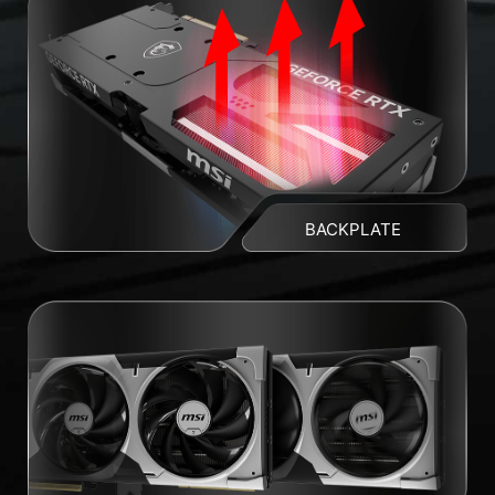
BACKPLATE