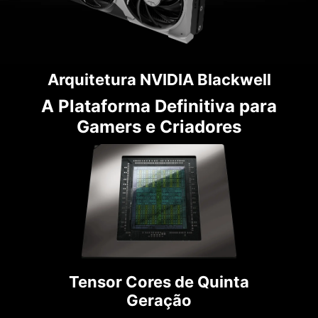
Arquitetura NVIDIA Blackwell
A Plataforma Definitiva para
Gamers e Criadores
Tensor Cores de Quinta
Geração