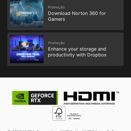
Promoção
Download Norton 360 for
Gamers
Promoção
Enhance your storage and
productivity with Dropbox