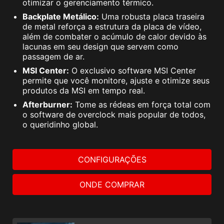
otimizar o gerenciamento térmico.
Backplate Metálico:
Uma robusta placa traseira
de metal reforça a estrutura da placa de vídeo,
além de combater o acúmulo de calor devido às
lacunas em seu design que servem como
passagem de ar.
MSI Center:
O exclusivo software MSI Center
permite que você monitore, ajuste e otimize seus
produtos da MSI em tempo real.
Afterburner:
Tome as rédeas em força total com
o software de overclock mais popular de todos,
o queridinho global.
CONFIGURAÇÕES
ONDE COMPRAR