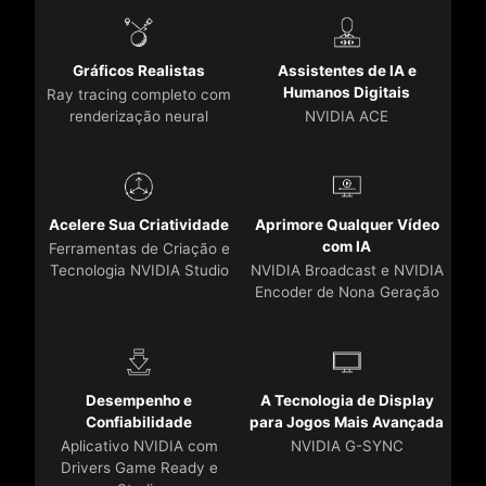
Gráficos Realistas
Assistentes de IA e
Humanos Digitais
Ray tracing completo com
renderização neural
NVIDIA ACE
Acelere Sua Criatividade
Aprimore Qualquer Vídeo
com IA
Ferramentas de Criação e
Tecnologia NVIDIA Studio
NVIDIA Broadcast e NVIDIA
Encoder de Nona Geração
Desempenho e
A Tecnologia de Display
Confiabilidade
para Jogos Mais Avançada
Aplicativo NVIDIA com
NVIDIA G-SYNC
Drivers Game Ready e