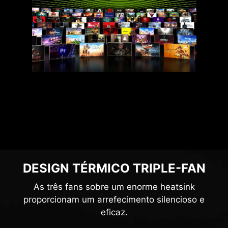
DESIGN TÉRMICO TRIPLE-FAN
As três fans sobre um enorme heatsink
proporcionam um arrefecimento silencioso e
eficaz.