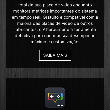
total da sua placa de vídeo enquanto
monitora métricas importantes do sistema
em tempo real. Gratuito e compatível com a
maioria das placas de vídeo de outros
fabricantes, o Afterburner é a ferramenta
definitiva para quem busca desempenho
máximo e customização.
SAIBA MAIS