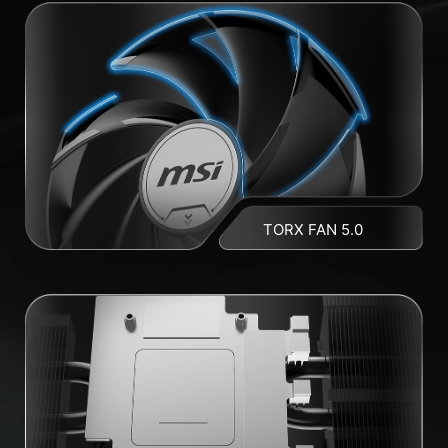
TORX FAN 5.0