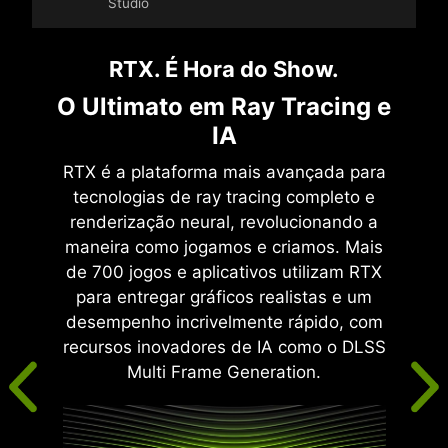
Studio
RTX. É Hora do Show.
O Ultimato em Ray Tracing e
IA
RTX é a plataforma mais avançada para
tecnologias de ray tracing completo e
renderização neural, revolucionando a
maneira como jogamos e criamos. Mais
de 700 jogos e aplicativos utilizam RTX
para entregar gráficos realistas e um
desempenho incrivelmente rápido, com
recursos inovadores de IA como o DLSS
Multi Frame Generation.