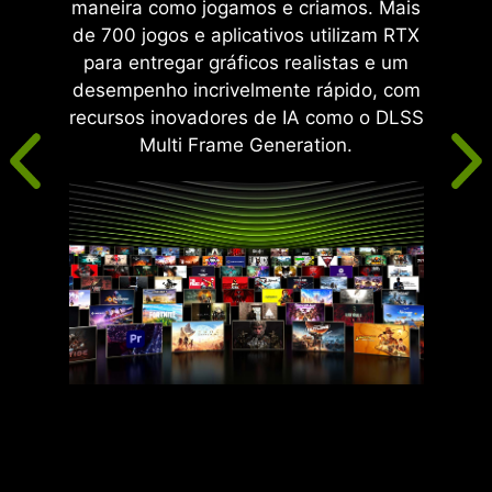
maneira como jogamos e criamos. Mais
de 700 jogos e aplicativos utilizam RTX
para entregar gráficos realistas e um
desempenho incrivelmente rápido, com
recursos inovadores de IA como o DLSS
Multi Frame Generation.