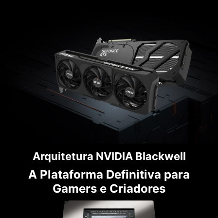
Arquitetura NVIDIA Blackwell
A Plataforma Definitiva para
Gamers e Criadores