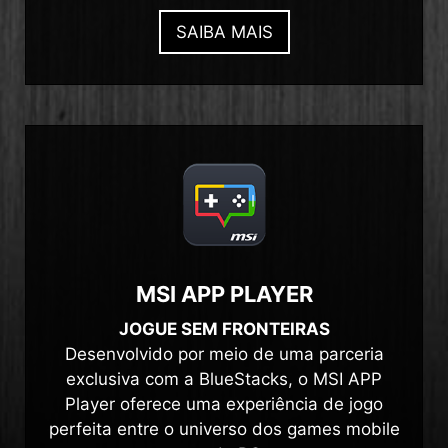
SAIBA MAIS
MSI APP PLAYER
JOGUE SEM FRONTEIRAS
Desenvolvido por meio de uma parceria
exclusiva com a BlueStacks, o MSI APP
Player oferece uma experiência de jogo
perfeita entre o universo dos games mobile