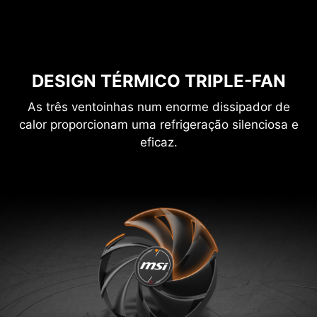
DESIGN TÉRMICO TRIPLE-FAN
As três ventoinhas num enorme dissipador de
calor proporcionam uma refrigeração silenciosa e
eficaz.