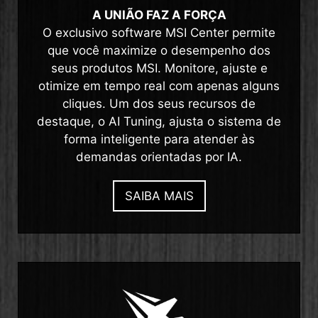
A UNIÃO FAZ A FORÇA
O exclusivo software MSI Center permite
que você maximize o desempenho dos
seus produtos MSI. Monitore, ajuste e
otimize em tempo real com apenas alguns
cliques. Um dos seus recursos de
destaque, o AI Tuning, ajusta o sistema de
forma inteligente para atender às
demandas orientadas por IA.
SAIBA MAIS