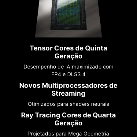
Tensor Cores de Quinta
Geração
Desempenho de IA maximizado com
FP4 e DLSS 4
Novos Multiprocessadores de
Streaming
Otimizados para shaders neurais
Ray Tracing Cores de Quarta
Geração
Projetados para Mega Geometria