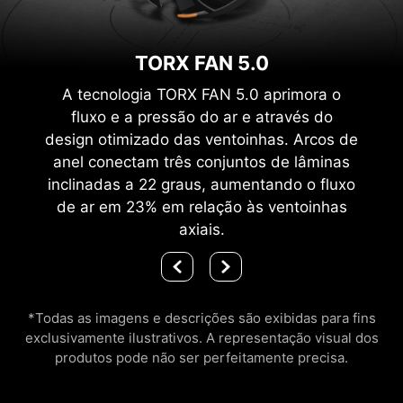
TORX FAN 5.0
A tecnologia TORX FAN 5.0 aprimora o
fluxo e a pressão do ar e através do
design otimizado das ventoinhas. Arcos de
anel conectam três conjuntos de lâminas
inclinadas a 22 graus, aumentando o fluxo
de ar em 23% em relação às ventoinhas
axiais.
*Todas as imagens e descrições são exibidas para fins
exclusivamente ilustrativos. A representação visual dos
produtos pode não ser perfeitamente precisa.