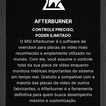
AFTERBURNER
CONTROLE PRECISO,
PODER ILIMITADO
O MSI Afterburner é o software de
overclock para placas de vídeo mais
reconhecido e amplamente utilizado no
mundo. Com ele, você assume o controle
total da sua placa de vídeo enquanto
monitora métricas importantes do sistema
em tempo real. Gratuito e compatível com a
maioria das placas de vídeo de outros
fabricantes, o Afterburner é a ferramenta
definitiva para quem busca desempenho
máximo e customização.