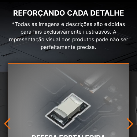
REFORÇANDO CADA DETALHE
*Todas as imagens e descrições são exibidas
para fins exclusivamente ilustrativos. A
representação visual dos produtos pode não ser
perfeitamente precisa.