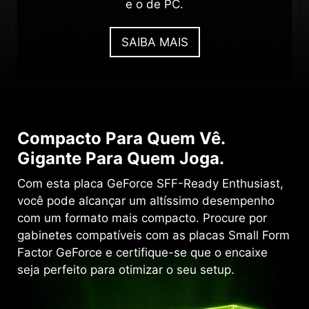
e o de PC.
SAIBA MAIS
Compacto Para Quem Vê.
Gigante Para Quem Joga.
Com esta placa GeForce SFF-Ready Enthusiast,
você pode alcançar um altíssimo desempenho
com um formato mais compacto. Procure por
gabinetes compatíveis com as placas Small Form
Factor GeForce e certifique-se que o encaixe
seja perfeito para otimizar o seu setup.