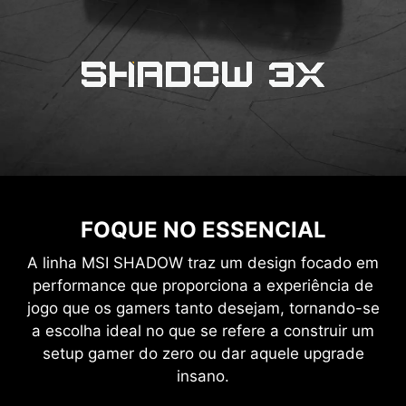
FOQUE NO ESSENCIAL
A linha MSI SHADOW traz um design focado em
performance que proporciona a experiência de
jogo que os gamers tanto desejam, tornando-se
a escolha ideal no que se refere a construir um
setup gamer do zero ou dar aquele upgrade
insano.