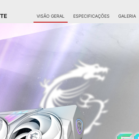
ITE
VISÃO GERAL
ESPECIFICAÇÕES
GALERIA