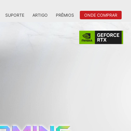
SUPORTE
ARTIGO
PRÊMIOS
ONDE COMPRAR