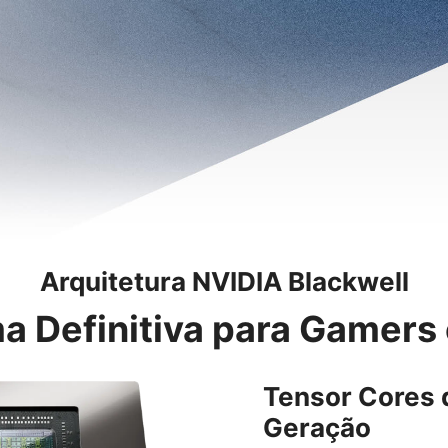
Arquitetura NVIDIA Blackwell
a Definitiva para Gamers
Tensor Cores 
Geração