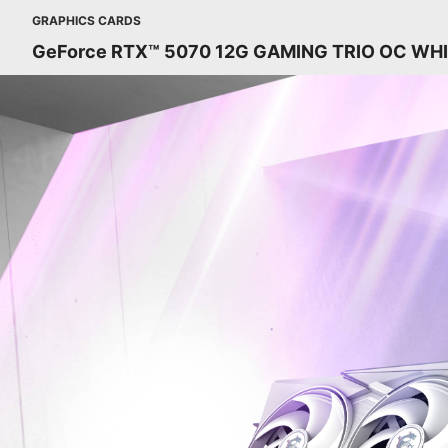
GRAPHICS CARDS
GeForce RTX™ 5070 12G GAMING TRIO OC WH