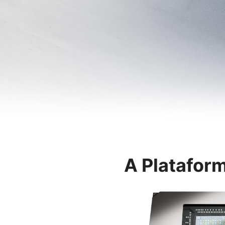
A Plataform