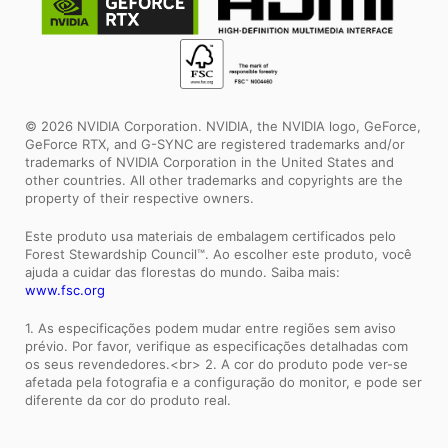
© 2026 NVIDIA Corporation. NVIDIA, the NVIDIA logo, GeForce,
GeForce RTX, and G-SYNC are registered trademarks and/or
trademarks of NVIDIA Corporation in the United States and
other countries. All other trademarks and copyrights are the
property of their respective owners.
Este produto usa materiais de embalagem certificados pelo
Forest Stewardship Council™. Ao escolher este produto, você
ajuda a cuidar das florestas do mundo. Saiba mais:
www.fsc.org
1. As especificações podem mudar entre regiões sem aviso
prévio. Por favor, verifique as especificações detalhadas com
os seus revendedores.<br> 2. A cor do produto pode ver-se
afetada pela fotografia e a configuração do monitor, e pode ser
diferente da cor do produto real.