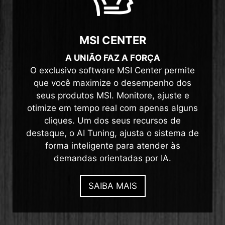
MSI CENTER
A UNIÃO FAZ A FORÇA
O exclusivo software MSI Center permite
que você maximize o desempenho dos
seus produtos MSI. Monitore, ajuste e
otimize em tempo real com apenas alguns
cliques. Um dos seus recursos de
destaque, o AI Tuning, ajusta o sistema de
forma inteligente para atender às
demandas orientadas por IA.
SAIBA MAIS