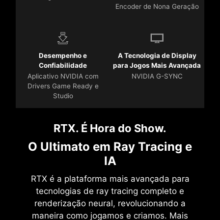
Encoder de Nona Geração
Desempenho e
A Tecnologia de Display
Confiabilidade
para Jogos Mais Avançada
Aplicativo NVIDIA com
NVIDIA G-SYNC
Drivers Game Ready e
Studio
RTX. É Hora do Show.
O Ultimato em Ray Tracing e
IA
RTX é a plataforma mais avançada para
tecnologias de ray tracing completo e
renderização neural, revolucionando a
maneira como jogamos e criamos. Mais