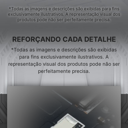
*Todas as imagens e descrições são exibidas para fins
exclusivamente ilustrativos. A representação visual dos
produtos pode não ser perfeitamente precisa.
REFORÇANDO CADA DETALHE
*Todas as imagens e descrições são exibidas
para fins exclusivamente ilustrativos. A
representação visual dos produtos pode não ser
perfeitamente precisa.