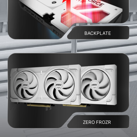
BACKPLATE
ZERO FROZR