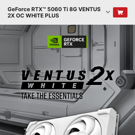
GeForce RTX™ 5060 Ti 8G VENTUS
2X OC WHITE PLUS