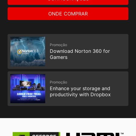
ONDE COMPRAR
Promoção
Download Norton 360 for
Gamers
Promoção
Enhance your storage and
productivity with Dropbox