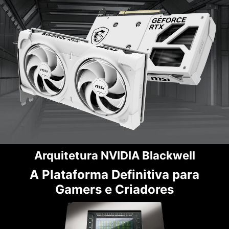
Arquitetura NVIDIA Blackwell
A Plataforma Definitiva para
Gamers e Criadores