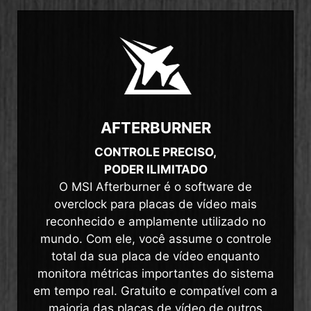
AFTERBURNER
CONTROLE PRECISO,
PODER ILIMITADO
O MSI Afterburner é o software de
overclock para placas de vídeo mais
reconhecido e amplamente utilizado no
mundo. Com ele, você assume o controle
total da sua placa de vídeo enquanto
monitora métricas importantes do sistema
em tempo real. Gratuito e compatível com a
maioria das placas de vídeo de outros