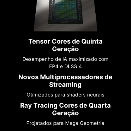
Tensor Cores de Quinta
Geração
Desempenho de IA maximizado com
FP4 e DLSS 4
Novos Multiprocessadores de
Streaming
Otimizados para shaders neurais
Ray Tracing Cores de Quarta
Geração
Projetados para Mega Geometria