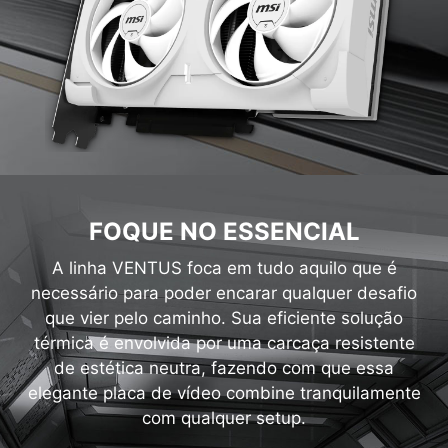
FOQUE NO ESSENCIAL
A linha VENTUS foca em tudo aquilo que é
necessário para poder encarar qualquer desafio
que vier pelo caminho. Sua eficiente solução
térmica é envolvida por uma carcaça resistente
de estética neutra, fazendo com que essa
elegante placa de vídeo combine tranquilamente
com qualquer setup.