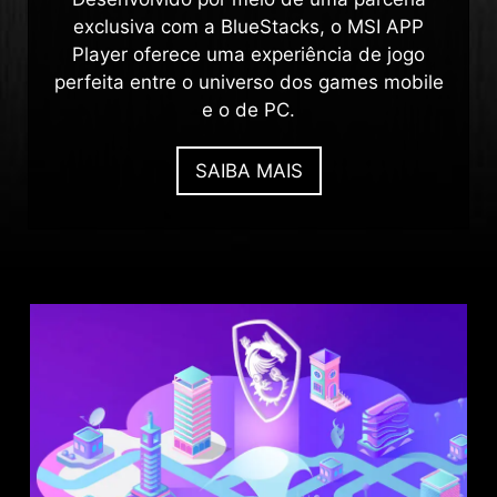
exclusiva com a BlueStacks, o MSI APP
Player oferece uma experiência de jogo
perfeita entre o universo dos games mobile
e o de PC.
SAIBA MAIS