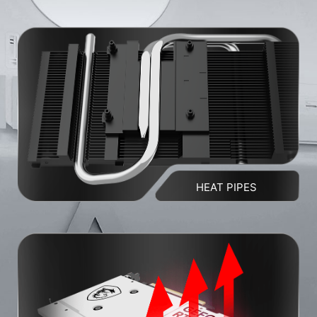
HEAT PIPES