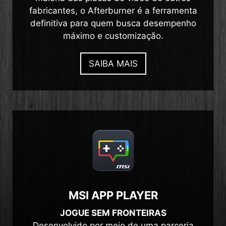
fabricantes, o Afterburner é a ferramenta
definitiva para quem busca desempenho
máximo e customização.
SAIBA MAIS
MSI APP PLAYER
JOGUE SEM FRONTEIRAS
Desenvolvido por meio de uma parceria