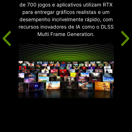
de 700 jogos e aplicativos utilizam RTX
para entregar gráficos realistas e um
desempenho incrivelmente rápido, com
recursos inovadores de IA como o DLSS
Multi Frame Generation.