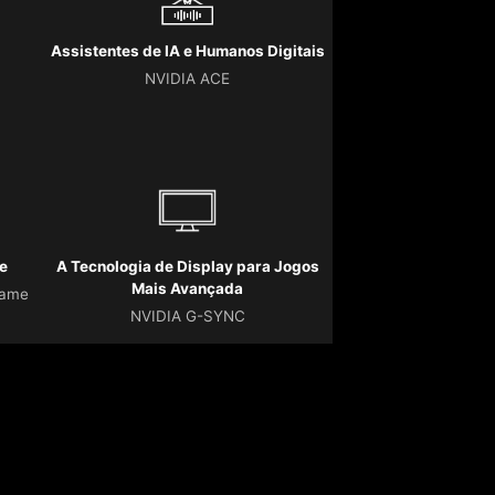
Assistentes de IA e Humanos Digitais
NVIDIA ACE
e
A Tecnologia de Display para Jogos
Mais Avançada
Game
NVIDIA G-SYNC