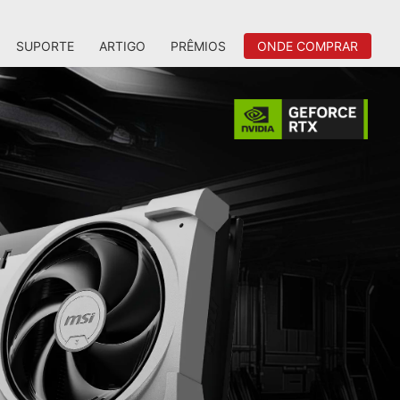
SUPORTE
ARTIGO
PRÊMIOS
ONDE COMPRAR