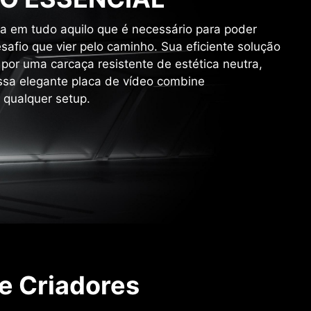
a em tudo aquilo que é necessário para poder
safio que vier pelo caminho. Sua eficiente solução
 por uma carcaça resistente de estética neutra,
sa elegante placa de vídeo combine
 qualquer setup.
 e Criadores