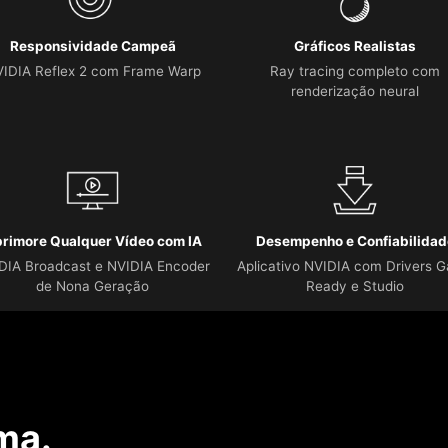
Responsividade Campeã
Gráficos Realistas
IDIA Reflex 2 com Frame Warp
Ray tracing completo com
renderização neural
rimore Qualquer Vídeo com IA
Desempenho e Confiabilidad
DIA Broadcast e NVIDIA Encoder
Aplicativo NVIDIA com Drivers 
de Nona Geração
Ready e Studio
ma.