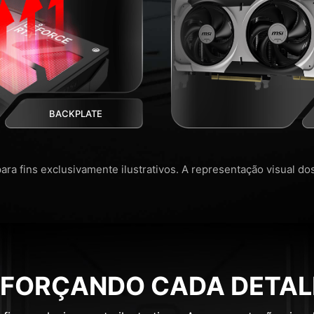
BACKPLATE
ra fins exclusivamente ilustrativos. A representação visual d
EFORÇANDO CADA DETAL