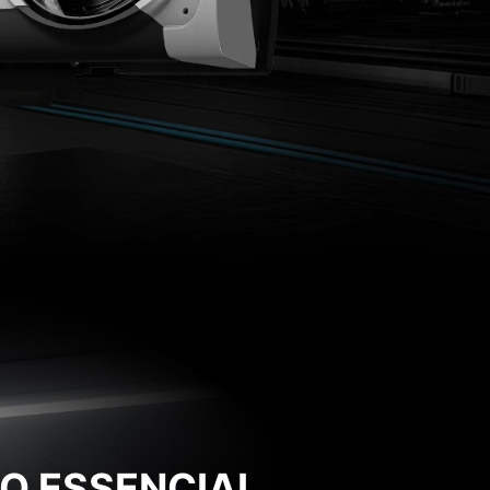
O ESSENCIAL