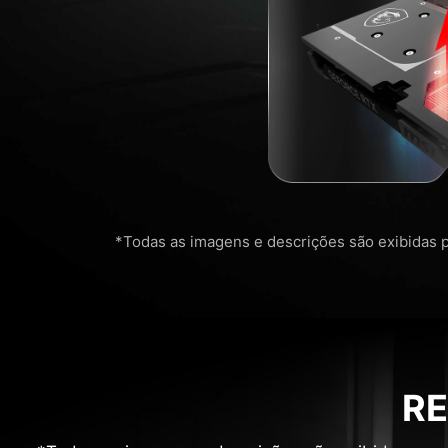
*Todas as imagens e descrições são exibidas pa
R