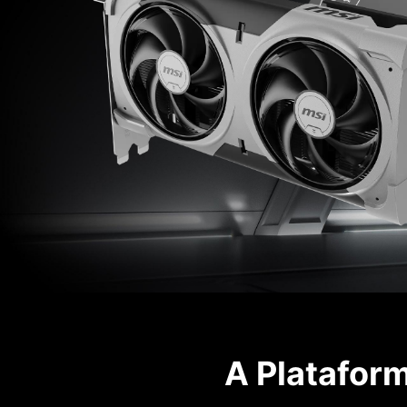
A Plataform