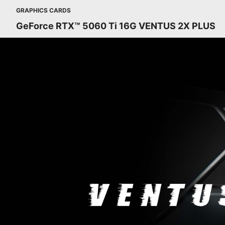
GRAPHICS CARDS
GeForce RTX™ 5060 Ti 16G VENTUS 2X PLUS