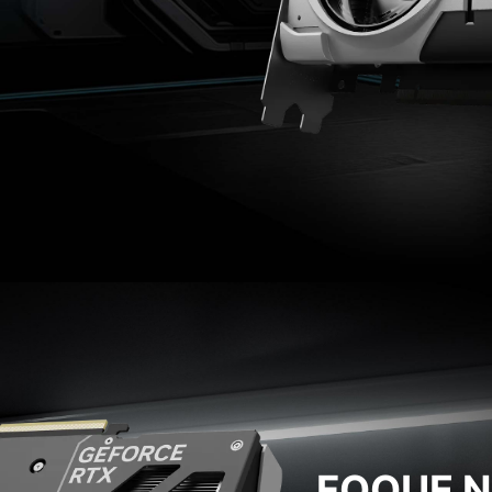
FOQUE N