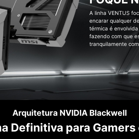
A linha VENTUS foc
encarar qualquer de
térmica é envolvida
fazendo com que es
tranquilamente com
Arquitetura NVIDIA Blackwell
a Definitiva para Gamers