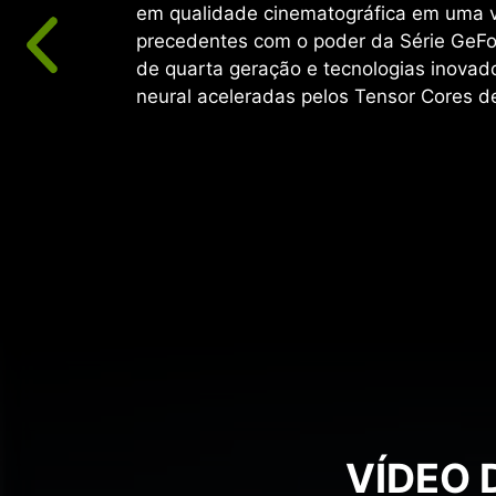
em qualidade cinematográfica em uma 
precedentes com o poder da Série GeFo
de quarta geração e tecnologias inovad
neural aceleradas pelos Tensor Cores d
VÍDEO 