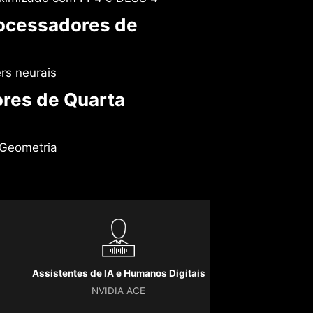
ocessadores de
rs neurais
ores de Quarta
 Geometria
Assistentes de IA e Humanos Digitais
NVIDIA ACE