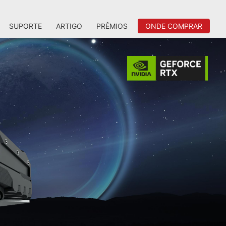
SUPORTE
ARTIGO
PRÊMIOS
ONDE COMPRAR