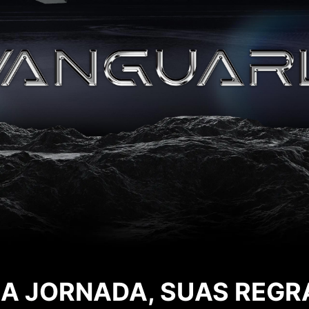
A JORNADA, SUAS REGR