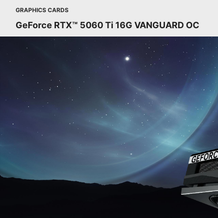
GRAPHICS CARDS
GeForce RTX™ 5060 Ti 16G VANGUARD OC