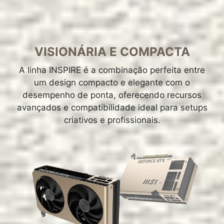
VISIONÁRIA E COMPACTA
A linha INSPIRE é a combinação perfeita entre
um design compacto e elegante com o
desempenho de ponta, oferecendo recursos
avançados e compatibilidade ideal para setups
criativos e profissionais.