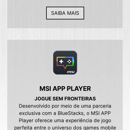
SAIBA MAIS
MSI APP PLAYER
JOGUE SEM FRONTEIRAS
Desenvolvido por meio de uma parceria
exclusiva com a BlueStacks, o MSI APP
Player oferece uma experiência de jogo
perfeita entre o universo dos games mobile