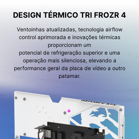
DESIGN TÉRMICO TRI FROZR 4
Ventoinhas atualizadas, tecnologia airflow
control aprimorada e inovações térmicas
proporcionam um
potencial de refrigeração superior e uma
operação mais silenciosa, elevando a
performance geral da placa de vídeo a outro
patamar.