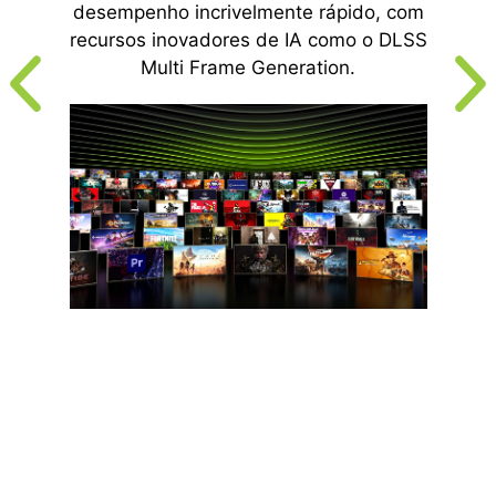
desempenho incrivelmente rápido, com
recursos inovadores de IA como o DLSS
Multi Frame Generation.