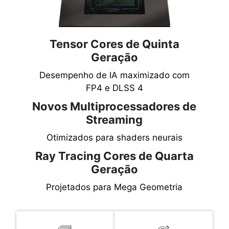
Tensor Cores de Quinta
Geração
Desempenho de IA maximizado com
FP4 e DLSS 4
Novos Multiprocessadores de
Streaming
Otimizados para shaders neurais
Ray Tracing Cores de Quarta
Geração
Projetados para Mega Geometria