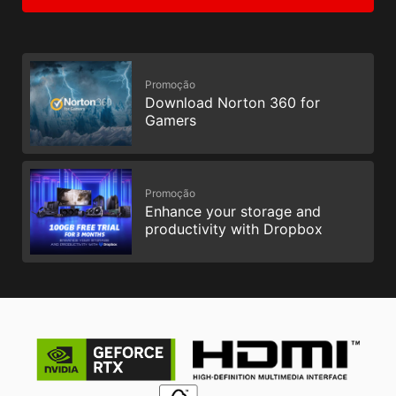
Promoção
Download Norton 360 for
Gamers
Promoção
Enhance your storage and
productivity with Dropbox