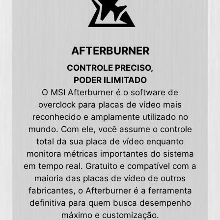
AFTERBURNER
CONTROLE PRECISO,
PODER ILIMITADO
O MSI Afterburner é o software de
overclock para placas de vídeo mais
reconhecido e amplamente utilizado no
mundo. Com ele, você assume o controle
total da sua placa de vídeo enquanto
monitora métricas importantes do sistema
em tempo real. Gratuito e compatível com a
maioria das placas de vídeo de outros
fabricantes, o Afterburner é a ferramenta
definitiva para quem busca desempenho
máximo e customização.