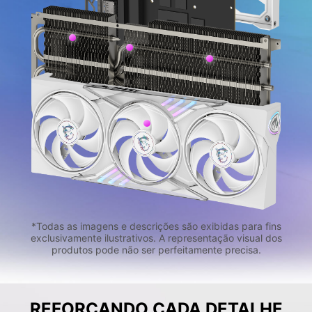
*Todas as imagens e descrições são exibidas para fins
exclusivamente ilustrativos. A representação visual dos
produtos pode não ser perfeitamente precisa.
REFORÇANDO CADA DETALHE