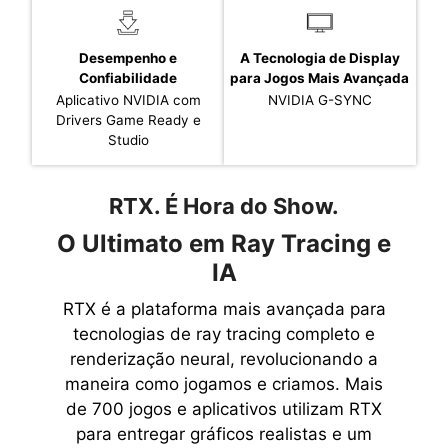
Desempenho e
A Tecnologia de Display
Confiabilidade
para Jogos Mais Avançada
Aplicativo NVIDIA com
NVIDIA G-SYNC
Drivers Game Ready e
Studio
RTX. É Hora do Show.
O Ultimato em Ray Tracing e
IA
RTX é a plataforma mais avançada para
tecnologias de ray tracing completo e
renderização neural, revolucionando a
maneira como jogamos e criamos. Mais
de 700 jogos e aplicativos utilizam RTX
para entregar gráficos realistas e um