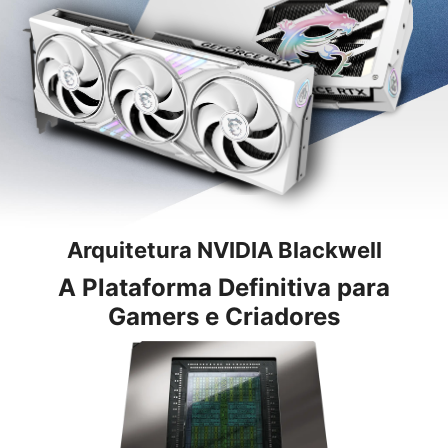
Arquitetura NVIDIA Blackwell
A Plataforma Definitiva para
Gamers e Criadores