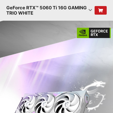
GeForce RTX™ 5060 Ti 16G GAMING
TRIO WHITE