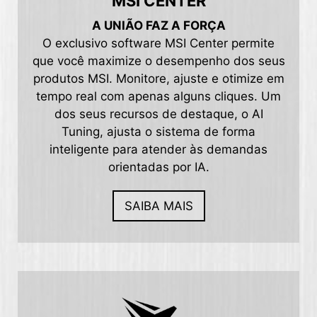
MSI CENTER
A UNIÃO FAZ A FORÇA
O exclusivo software MSI Center permite
que você maximize o desempenho dos seus
produtos MSI. Monitore, ajuste e otimize em
tempo real com apenas alguns cliques. Um
dos seus recursos de destaque, o AI
Tuning, ajusta o sistema de forma
inteligente para atender às demandas
orientadas por IA.
SAIBA MAIS