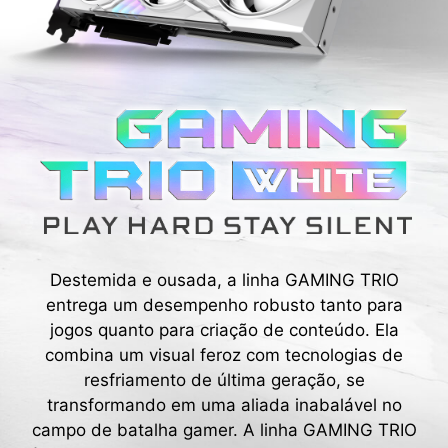
Destemida e ousada, a linha GAMING TRIO
entrega um desempenho robusto tanto para
jogos quanto para criação de conteúdo. Ela
combina um visual feroz com tecnologias de
resfriamento de última geração, se
transformando em uma aliada inabalável no
campo de batalha gamer. A linha GAMING TRIO