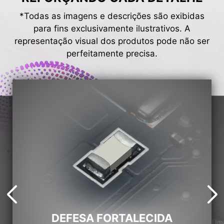
*Todas as imagens e descrições são exibidas
para fins exclusivamente ilustrativos. A
representação visual dos produtos pode não ser
perfeitamente precisa.
DEFESA FORTALECIDA
Uma