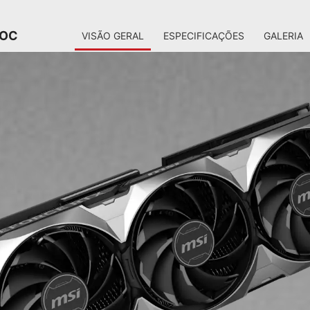
 OC
VISÃO GERAL
ESPECIFICAÇÕES
GALERIA