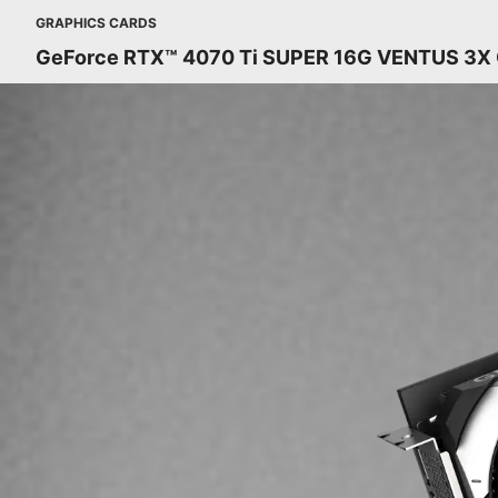
GRAPHICS CARDS
GeForce RTX™ 4070 Ti SUPER 16G VENTUS 3X