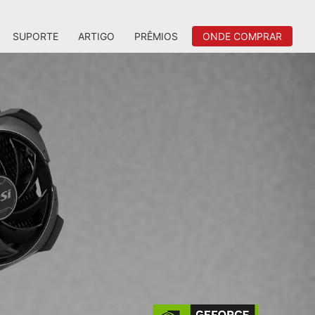
SUPORTE
ARTIGO
PRÊMIOS
ONDE COMPRAR