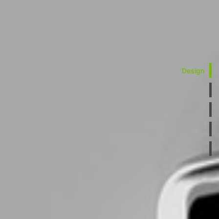
Design