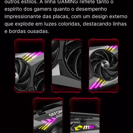
outros estilos. A linha GAMING reflete tanto o
espírito dos gamers quanto o desempenho
impressionante das placas, com um design externo
que explode em luzes coloridas, destacando linhas
e bordas ousadas.