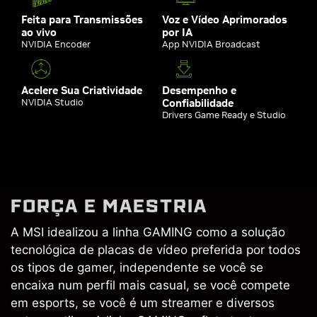
Feita para Transmissões
Voz e Vídeo Aprimorados
ao vivo
por IA
NVIDIA Encoder
App NVIDIA Broadcast
Acelere Sua Criatividade
Desempenho e
NVIDIA Studio
Confiabilidade
Drivers Game Ready e Studio
FORÇA E MAESTRIA
A MSI idealizou a linha GAMING como a solução
tecnológica de placas de vídeo preferida por todos
os tipos de gamer, independente se você se
encaixa num perfil mais casual, se você compete
em esports, se você é um streamer e diversos