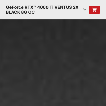
GeForce RTX™ 4060 Ti VENTUS 2X
BLACK 8G OC