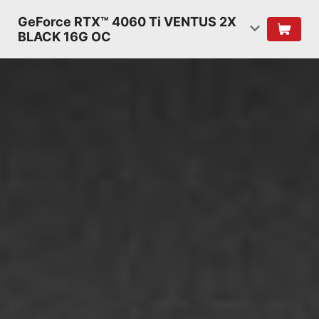
GeForce RTX™ 4060 Ti VENTUS 2X
BLACK 16G OC