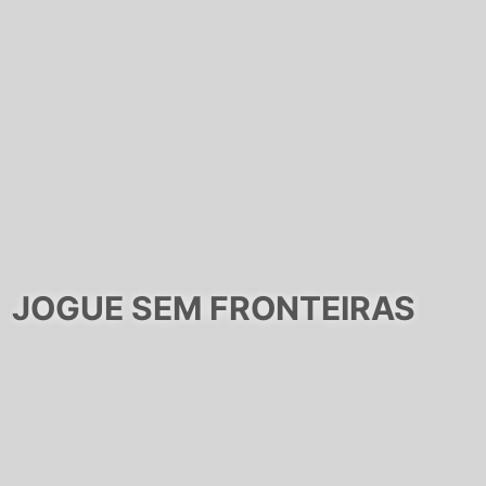
JOGUE SEM FRONTEIRAS