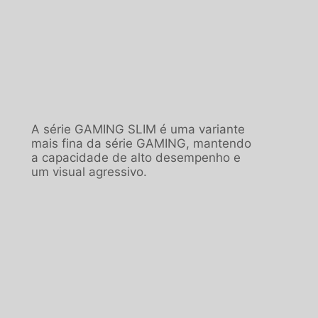
A série GAMING SLIM é uma variante
mais fina da série GAMING, mantendo
a capacidade de alto desempenho e
um visual agressivo.