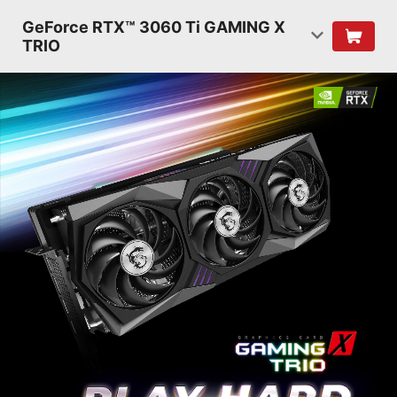
GeForce RTX™ 3060 Ti GAMING X
TRIO