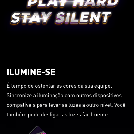
ILUMINE-SE
É tempo de ostentar as cores da sua equipe.
Sincronize a iluminação com outros dispositivos
compatíveis para levar as luzes a outro nível. Você
também pode desligar as luzes facilmente.