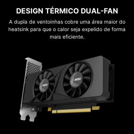
DESIGN TÉRMICO DUAL-FAN
A dupla de ventoinhas cobre uma área maior do
heatsink para que o calor seja expelido de forma
mais eficiente.