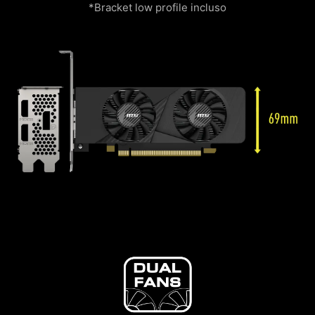
*Bracket low profile incluso