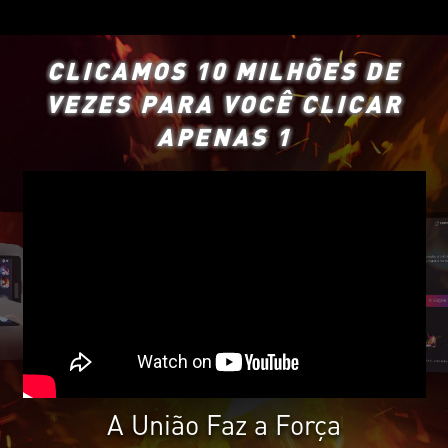
CLICAMOS 10 MILHÕES DE
VEZES PARA VOCÊ CLICAR
APENAS 1
A União Faz a Força