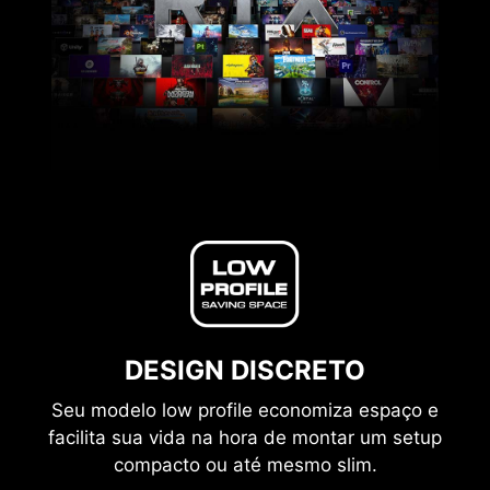
DESIGN DISCRETO
Seu modelo low profile economiza espaço e
facilita sua vida na hora de montar um setup
compacto ou até mesmo slim.