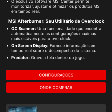
O exclusivo software MSI Center permite
monitorizar, ajustar e otimizar os produtos MSI
em tempo real.
MSI Afterburner: Seu Utilitário de Overclock
OC Scanner:
Uma funcionalidade que encontra
automaticamente as configurações máximas
mais estáveis para o overclock.
On Screen Display:
Fornece informações em
tempo real sobre o desempenho do sistema.
Predator:
Grave a tela dentro do jogo.
CONFIGURAÇÕES
ONDE COMPRAR