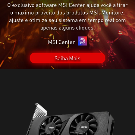
O exclusivo software MSI Center ajuda você a tirar
o máximo proveito dos produtos MSI. Monitore,
ajuste e otimize seu sistema em tempo real com
apenas alguns cliques.
MSI Center
Saiba Mais