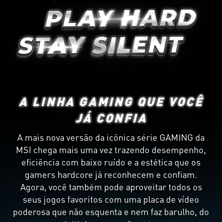
A LINHA GAMING QUE VOCÊ
JÁ CONFIA
A mais nova versão da icônica série GAMING da
MSI chega mais uma vez trazendo desempenho,
eficiência com baixo ruído e a estética que os
gamers hardcore já reconhecem e confiam.
Agora, você também pode aproveitar todos os
seus jogos favoritos com uma placa de vídeo
poderosa que não esquenta e nem faz barulho, do