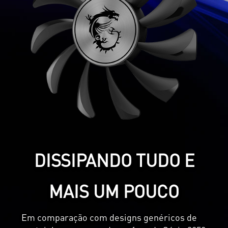
DISSIPANDO TUDO E
MAIS UM POUCO
Em comparação com designs genéricos de