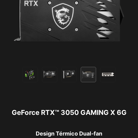
GeForce RTX™ 3050 GAMING X 6G
Design Térmico Dual-fan