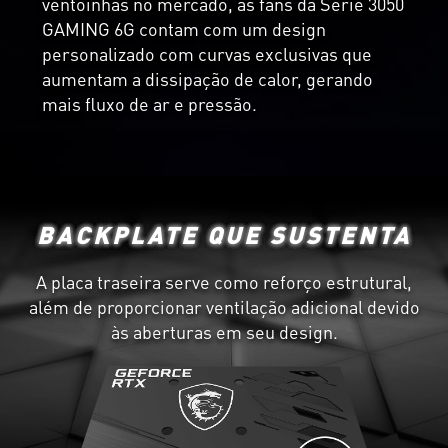
ventoinhas no mercado, as fans da Série 3050
GAMING 6G contam com um design
personalizado com curvas exclusivas que
aumentam a dissipação de calor, gerando
mais fluxo de ar e pressão.
BACKPLATE QUE SUSTENTA
A placa traseira serve como reforço estrutural,
além de proporcionar ventilação adicional devido
às aberturas em seu design.