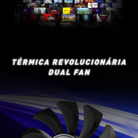
TÉRMICA REVOLUCIONÁRIA
DUAL FAN