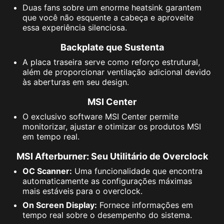
Duas fans sobre um enorme heatsink garantem
que você não esquente a cabeça e aproveite
essa experiência silenciosa.
Backplate que Sustenta
A placa traseira serve como reforço estrutural,
além de proporcionar ventilação adicional devido
às aberturas em seu design.
MSI Center
O exclusivo software MSI Center permite
monitorizar, ajustar e otimizar os produtos MSI
em tempo real.
MSI Afterburner: Seu Utilitário de Overclock
OC Scanner:
Uma funcionalidade que encontra
automaticamente as configurações máximas
mais estáveis para o overclock.
On Screen Display:
Fornece informações em
tempo real sobre o desempenho do sistema.