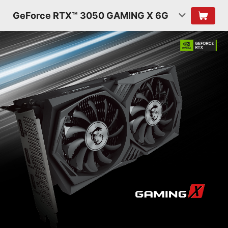
GeForce RTX™ 3050 GAMING X 6G