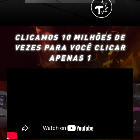
CLICAMOS 10 MILHÕES DE
VEZES PARA VOCÊ CLICAR
APENAS 1