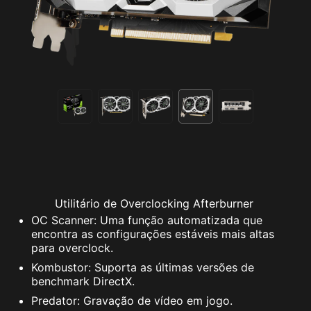
Utilitário de Overclocking Afterburner
OC Scanner: Uma função automatizada que
encontra as configurações estáveis mais altas
para overclock.
Kombustor: Suporta as últimas versões de
benchmark DirectX.
Predator: Gravação de vídeo em jogo.