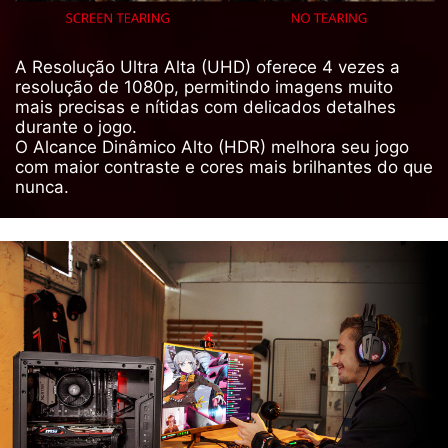
A Resolução Ultra Alta (UHD) oferece 4 vezes a
resolução de 1080p, permitindo imagens muito
mais precisas e nítidas com delicados detalhes
durante o jogo.
O Alcance Dinâmico Alto (HDR) melhora seu jogo
com maior contraste e cores mais brilhantes do que
nunca.