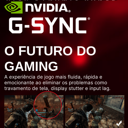
O FUTURO DO
GAMING
A experiência de jogo mais fluida, rápida e
emocionante ao eliminar os problemas como
travamento de tela, display stutter e input lag.