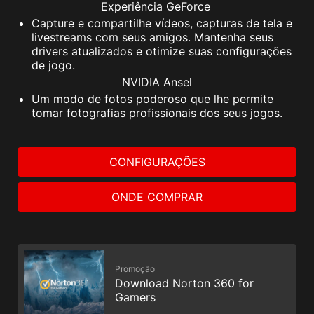
Experiência GeForce
Capture e compartilhe vídeos, capturas de tela e
livestreams com seus amigos. Mantenha seus
drivers atualizados e otimize suas configurações
de jogo.
NVIDIA Ansel
Um modo de fotos poderoso que lhe permite
tomar fotografias profissionais dos seus jogos.
CONFIGURAÇÕES
ONDE COMPRAR
Promoção
Download Norton 360 for
Gamers