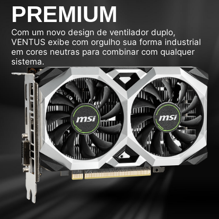
PREMIUM
Com um novo design de ventilador duplo,
VENTUS exibe com orgulho sua forma industrial
em cores neutras para combinar com qualquer
sistema.