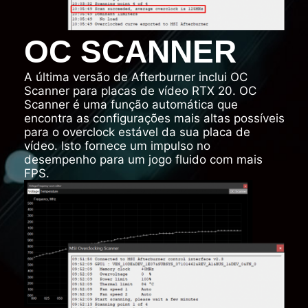
OC SCANNER
A última versão de Afterburner inclui OC
Scanner para placas de vídeo RTX 20. OC
Scanner é uma função automática que
encontra as configurações mais altas possíveis
para o overclock estável da sua placa de
vídeo. Isto fornece um impulso no
desempenho para um jogo fluido com mais
FPS.