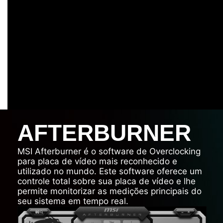
AFTERBURNER
MSI Afterburner é o software de Overclocking
para placa de vídeo mais reconhecido e
utilizado no mundo. Este software oferece um
controle total sobre sua placa de vídeo e lhe
permite monitorizar as medições principais do
seu sistema em tempo real.