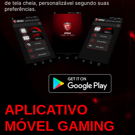
de tela cheia, personalizável segundo suas
preferências.
APLICATIVO
MÓVEL GAMING