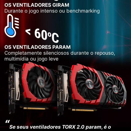
OS VENTILADORES GIRAM
Durante o jogo intenso ou benchmarking
OS VENTILADORES PARAM
Completamente silenciosos durante o repouso,
multimídia ou jogo leve
“
Se seus ventiladores TORX 2.0 param, é o