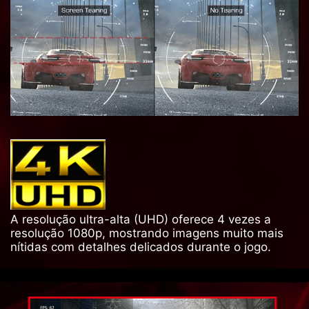
A resolução ultra-alta (UHD) oferece 4 vezes a
resolução 1080p, mostrando imagens muito mais
nítidas com detalhes delicados durante o jogo.