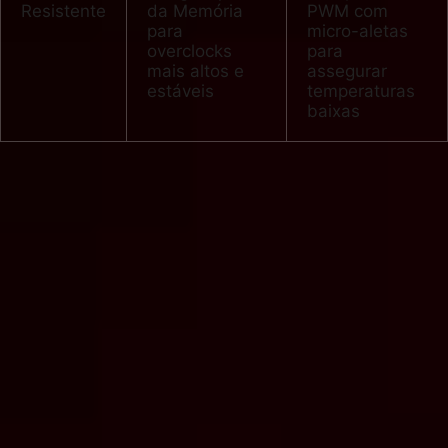
Resistente
da Memória
PWM com
para
micro-aletas
overclocks
para
mais altos e
assegurar
estáveis
temperaturas
baixas