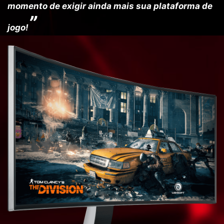
momento de exigir ainda mais sua plataforma de
”
jogo!