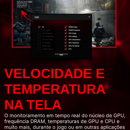
VELOCIDADE E
TEMPERATURA
NA TELA
O monitoramento em tempo real do núcleo de GPU,
frequência DRAM, temperaturas de GPU e CPU e
muito mais, durante o jogo ou em outras aplicações