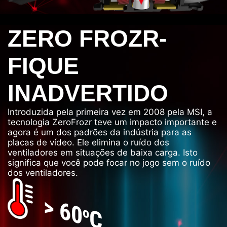
ZERO FROZR-
FIQUE
INADVERTIDO
Introduzida pela primeira vez em 2008 pela MSI, a
tecnologia ZeroFrozr teve um impacto importante e
agora é um dos padrões da indústria para as
placas de vídeo. Ele elimina o ruído dos
ventiladores em situações de baixa carga. Isto
significa que você pode focar no jogo sem o ruído
dos ventiladores.