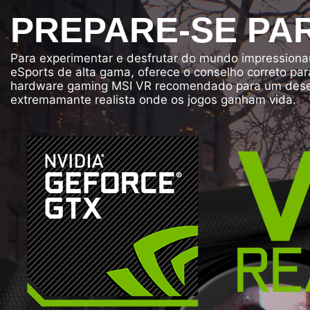
PREPARE-SE PAR
Para experimentar e desfrutar do mundo impressiona
eSports de alta gama, oferece o conselho correto pa
hardware gaming MSI VR recomendado para um desem
extremamante realista onde os jogos ganham vida.