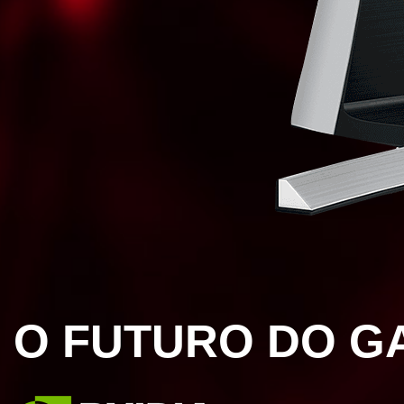
O FUTURO DO G