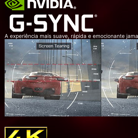
A experiência mais suave, rápida e emocionante jamais 