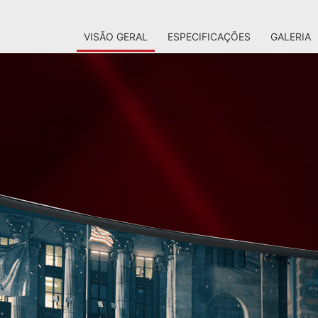
VISÃO GERAL
ESPECIFICAÇÕES
GALERIA