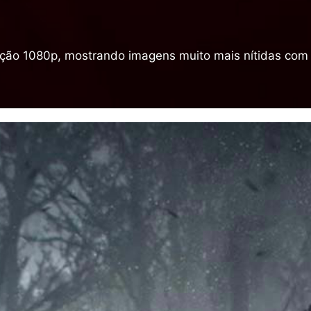
lução 1080p, mostrando imagens muito mais nítidas com 