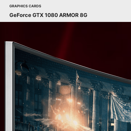
GRAPHICS CARDS
GeForce GTX 1080 ARMOR 8G