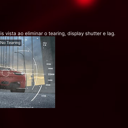
vista ao eliminar o tearing, display shutter e lag.