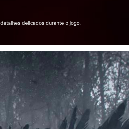
detalhes delicados durante o jogo.