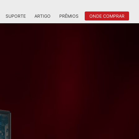
SUPORTE
ARTIGO
PRÊMIOS
ONDE COMPRAR