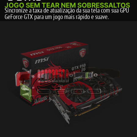
JOGO SEM TEAR NEM SOBRESSALTOS
Sincronize a taxa de atualização da sua tela com sua GPU
GeForce GTX para um jogo mais rápido e suave.