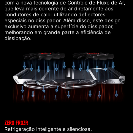
com a nova tecnologia de Controle de Fluxo de Ar,
que leva mais corrente de ar diretamente aos
condutores de calor utilizando deflectores
especiais no dissipador. Além disso, este design
exclusivo aumenta a superfície do dissipador,
melhorando em grande parte a eficiência de
dissipação.
ZERO FROZR
Refrigeração inteligente e silenciosa.