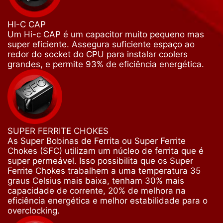
HI-C CAP
Um Hi-c CAP é um capacitor muito pequeno mas
super eficiente. Assegura suficiente espaço ao
redor do socket do CPU para instalar coolers
grandes, e permite 93% de eficiência energética.
SUPER FERRITE CHOKES
As Super Bobinas de Ferrita ou Super Ferrite
Chokes (SFC) utilizam um núcleo de ferrita que é
super permeável. Isso possibilita que os Super
Ferrite Chokes trabalhem a uma temperatura 35
graus Celsius mais baixa, tenham 30% mais
capacidade de corrente, 20% de melhora na
eficiência energética e melhor estabilidade para o
overclocking.