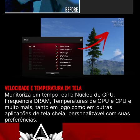
VELOCIDADE E TEMPERATURA EM TELA
Monitoriza em tempo real o Núcleo de GPU,
Frequência DRAM, Temperaturas de GPU e CPU e
muito mais, tanto em jogo como em outras
aplicações de tela cheia, personalizável com suas
preferências.