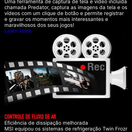
Uma ferramenta de captura de tela e vídeo incluída
chamada Predator, captura as imagens da tela e os
vídeos com um clique de botão e permite registrar
e gravar os momentos mais interessantes e
maravilhosos dos seus jogos!
Learn More
CONTROLE DE FLUXO DE AR
Eficiência de dissipação melhorada
MSI equipou os sistemas de refrigeração Twin Frozr