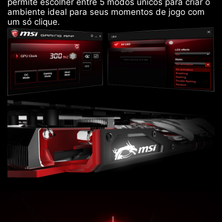
permite escolher entre 5 modos únicos para criar o
ambiente ideal para seus momentos de jogo com
um só clique.