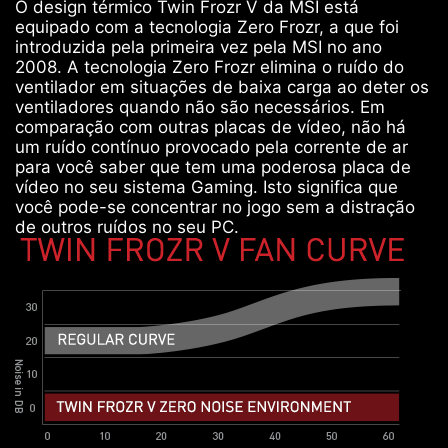
O design térmico Twin Frozr V da MSI está
equipado com a tecnologia Zero Frozr, a que foi
introduzida pela primeira vez pela MSI no ano
2008. A tecnologia Zero Frozr elimina o ruído do
ventilador em situações de baixa carga ao deter os
ventiladores quando não são necessários. Em
comparação com outras placas de vídeo, não há
um ruído contínuo provocado pela corrente de ar
para você saber que tem uma poderosa placa de
vídeo no seu sistema Gaming. Isto significa que
você pode-se concentrar no jogo sem a distração
de outros ruídos no seu PC.