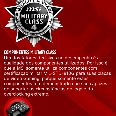
COMPONENTES MILITARY CLASS
Um dos fatores decisivos no desempenho é a
qualidade dos componentes utilizados. Por isso é
que a MSI somente utiliza componentes com
certificação militar MIL-STD-810G para suas placas
de vídeo Gaming, porque somente estes
componentes tem demonstrado que são capazes
de suportar as circunstâncias do jogo e do
overclocking extremo.