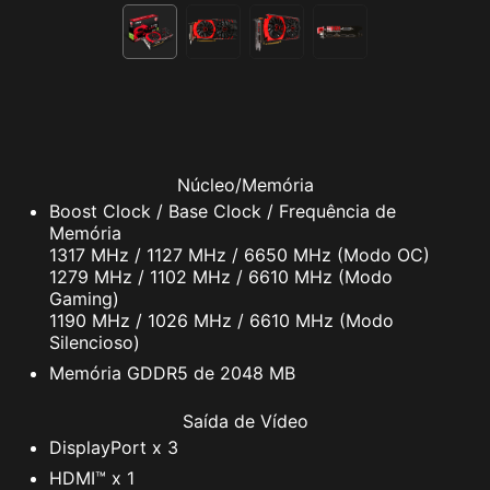
Núcleo/Memória
Boost Clock / Base Clock / Frequência de
Memória
1317 MHz / 1127 MHz / 6650 MHz (Modo OC)
1279 MHz / 1102 MHz / 6610 MHz (Modo
Gaming)
1190 MHz / 1026 MHz / 6610 MHz (Modo
Silencioso)
Memória GDDR5 de 2048 MB
Saída de Vídeo
DisplayPort x 3
HDMI™ x 1