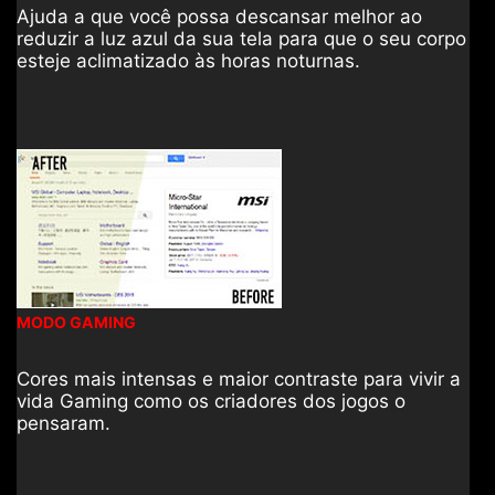
Ajuda a que você possa descansar melhor ao
reduzir a luz azul da sua tela para que o seu corpo
esteje aclimatizado às horas noturnas.
MODO GAMING
Cores mais intensas e maior contraste para vivir a
vida Gaming como os criadores dos jogos o
pensaram.