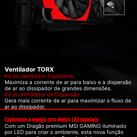
Ventilador TORX
Pá do Ventilador Tradicional
Maximiza a corrente de ar para baixo e a dispersão
de ar ao dissipador de grandes dimensões.
Pá do Ventilador de Dispersão
Gera mais corrente de ar para maximizar o fluxo de
ar ao dissipador.
Capturando a energia com efeitos LED especiais
Com um Dragão premium MSI GAMING iluminado
por LED para criar o ambiente, esta nova função