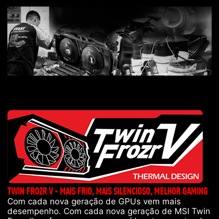
TWIN FROZR V - MAIS FRIO, MAIS SILENCIOSO, MELHOR GAMING
Com cada nova geração de GPUs vem mais
desempenho. Com cada nova geração de MSI Twin