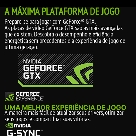
A MÁXIMA PLATAFORMA DE JOGO
Prepare-se para jogar com GeForce® GTX.
As placas de vídeo GeForce GTX são as mais avançadas
que existem. Descobra o desempenho e eficiência
energética sem precedentes e a experiência de jogo de
última geração.
UMA MELHOR EXPERIÊNCIA DE JOGO
A maneira mais fácil de atualizar seus drivers, otimizar
seus jogos, e compartilhar suas vitórias.