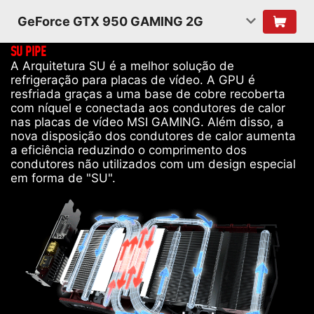
GeForce GTX 950 GAMING 2G
SU PIPE
A Arquitetura SU é a melhor solução de
refrigeração para placas de vídeo. A GPU é
resfriada graças a uma base de cobre recoberta
com níquel e conectada aos condutores de calor
nas placas de vídeo MSI GAMING. Além disso, a
nova disposição dos condutores de calor aumenta
a eficiência reduzindo o comprimento dos
condutores não utilizados com um design especial
em forma de "SU".