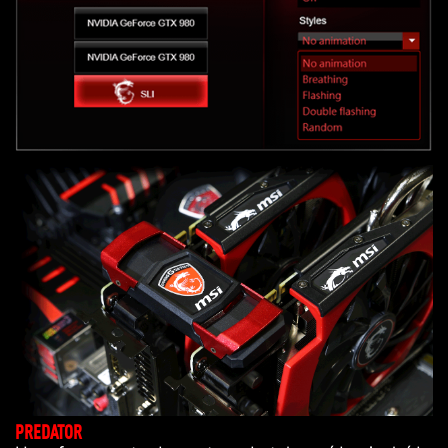
PREDATOR