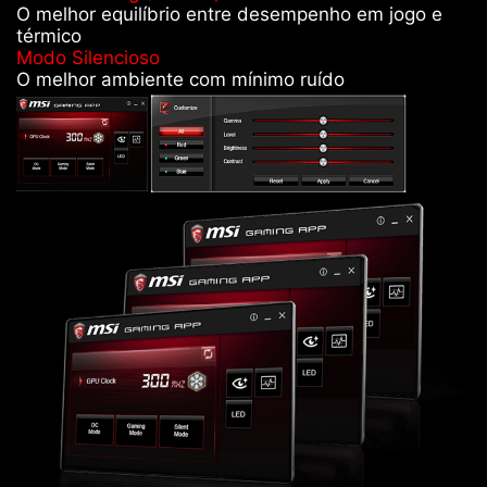
O melhor equilíbrio entre desempenho em jogo e
térmico
Modo Silencioso
O melhor ambiente com mínimo ruído