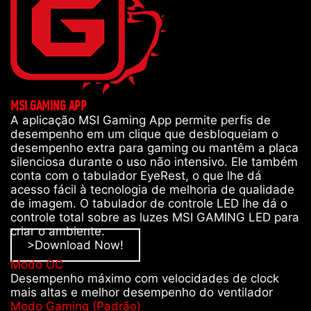
MSI GAMING APP
A aplicação MSI Gaming App permite perfis de
desempenho em um clique que desbloqueiam o
desempenho extra para gaming ou mantêm a placa
silenciosa durante o uso não intensivo. Ele também
conta com o tabulador EyeRest, o que lhe dá
acesso fácil à tecnologia de melhoria de qualidade
de imagem. O tabulador de controle LED lhe dá o
controle total sobre as luzes MSI GAMING LED para
criar o ambiente.
>Download Now!
Modo OC
Desempenho máximo com velocidades de clock
mais altas e melhor desempenho do ventilador
Modo Gaming (Padrão)