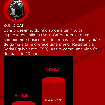
SOLID CAP
Com o desenho do núcleo de alumínio, os
capacitores sólidos (Solid CAPs) tem sido um
componente básico nos desenhos das placas-mãe
de gama alta, e oferece uma menor Resistência
Serial Equivalente (ESR), assim como uma vida útil
de mais de 10 anos.