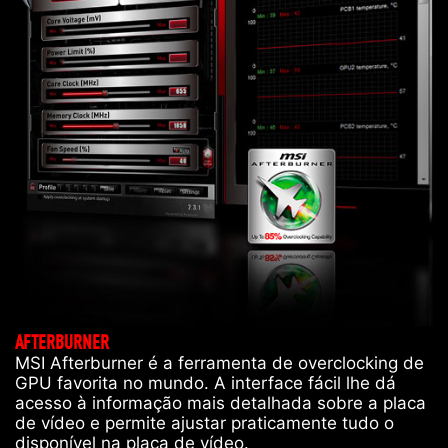
AFTERBURNER
MSI Afterburner é a ferramenta de overclocking de
GPU favorita no mundo. A interface fácil lhe dá
acesso à informação mais detalhada sobre a placa
de vídeo e permite ajustar praticamente tudo o
disponível na placa de vídeo.