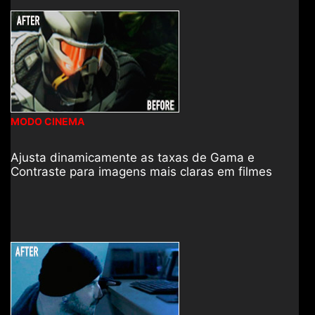
MODO CINEMA
Ajusta dinamicamente as taxas de Gama e
Contraste para imagens mais claras em filmes