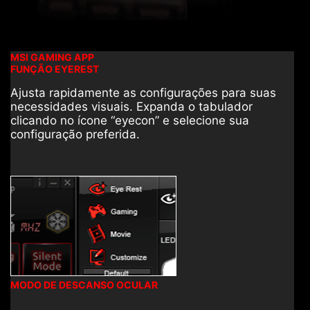
MSI GAMING APP
FUNÇÃO EYEREST
Ajusta rapidamente as configurações para suas
necessidades visuais. Expanda o tabulador
clicando no ícone “eyecon” e selecione sua
configuração preferida.
MODO DE DESCANSO OCULAR