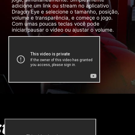
adicione um link ou stream no aplicativo
Dragon Eye e selecione o tamanho, posição,
volume e transparência, e começe o jogo.
Com umas poucas teclas você pode
iniciar/pausar o vídeo ou ajustar o volume.