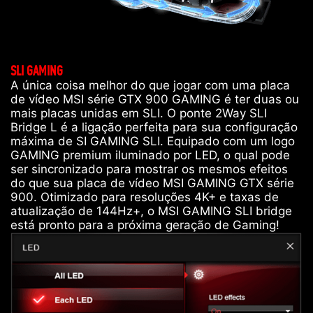
SLI GAMING
A única coisa melhor do que jogar com uma placa
de vídeo MSI série GTX 900 GAMING é ter duas ou
mais placas unidas em SLI. O ponte 2Way SLI
Bridge L é a ligação perfeita para sua configuração
máxima de SI GAMING SLI. Equipado com um logo
GAMING premium iluminado por LED, o qual pode
ser sincronizado para mostrar os mesmos efeitos
do que sua placa de vídeo MSI GAMING GTX série
900. Otimizado para resoluções 4K+ e taxas de
atualização de 144Hz+, o MSI GAMING SLI bridge
está pronto para a próxima geração de Gaming!