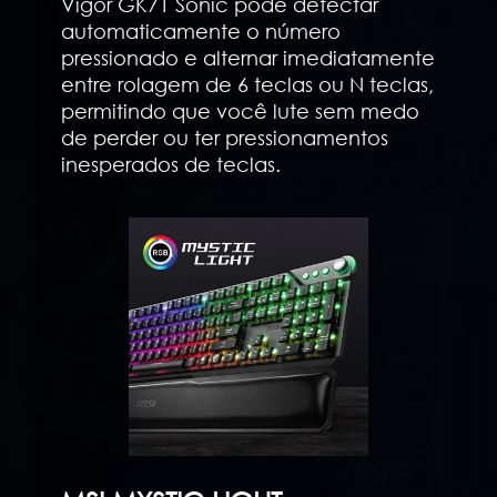
Vigor GK71 Sonic pode detectar
automaticamente o número
pressionado e alternar imediatamente
entre rolagem de 6 teclas ou N teclas,
permitindo que você lute sem medo
de perder ou ter pressionamentos
inesperados de teclas.