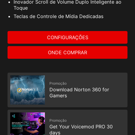
Inovador Scroll de Volume Duplo Inteligente ao
Toque
Teclas de Controle de Mídia Dedicadas
CONFIGURAÇÕES
ONDE COMPRAR
Promoção
Download Norton 360 for
Gamers
Promoção
Get Your Voicemod PRO 30
days