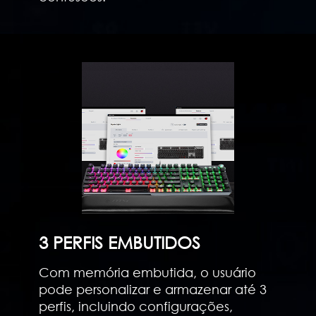
3 PERFIS EMBUTIDOS
Com memória embutida, o usuário
pode personalizar e armazenar até 3
perfis, incluindo configurações,