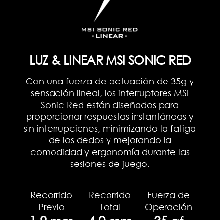
LUZ & LINEAR MSI SONIC RED
Con una fuerza de actuación de 35g y
sensación lineal, los interruptores MSI
Sonic Red están diseñados para
proporcionar respuestas instantáneas y
sin interrupciones, minimizando la fatiga
de los dedos y mejorando la
comodidad y ergonomía durante las
sesiones de juego.
Recorrido
Recorrido
Fuerza de
Previo
Total
Operación