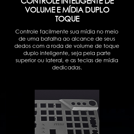
CONTROLE INTELIGENTE DE
VOLUME E MÍDIA DUPLO
TOQUE
Controle facilmente sua mídia no meio
de uma batalha ao alcance de seus
dedos com a roda de volume de toque
duplo inteligente, seja pela parte
superior ou lateral, e as teclas de mídia
dedicadas.