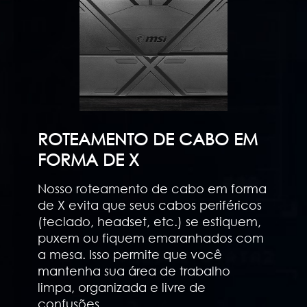
ROTEAMENTO DE CABO EM
FORMA DE X
Nosso roteamento de cabo em forma
de X evita que seus cabos periféricos
(teclado, headset, etc.) se estiquem,
puxem ou fiquem emaranhados com
a mesa. Isso permite que você
mantenha sua área de trabalho
limpa, organizada e livre de
confusões.