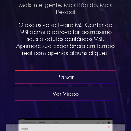
Mais Inteligente, Mais Rápido, Mais
Pessoal
O exclusivo software MSI Center da
MSI permite aproveitar ao máximo
seus produtos periféricos MSI.
Aprimore sua experiência em tempo
real com apenas alguns cliques.
Baixar
Ver Vídeo