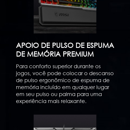
APOIO DE PULSO DE ESPUMA
DE MEMÓRIA PREMIUM
Para conforto superior durante os
jogos, você pode colocar o descanso
de pulso ergonômico de espuma de
memória incluído em qualquer lugar
em seu pulso ou palma para uma
experiência mais relaxante.