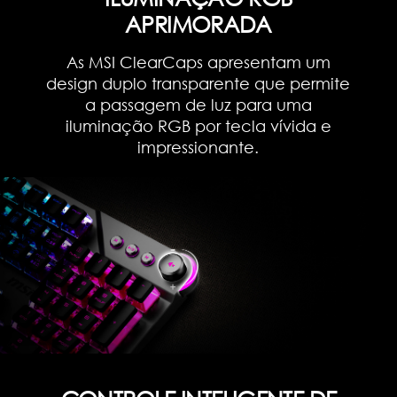
APRIMORADA
As MSI ClearCaps apresentam um
design duplo transparente que permite
a passagem de luz para uma
iluminação RGB por tecla vívida e
impressionante.