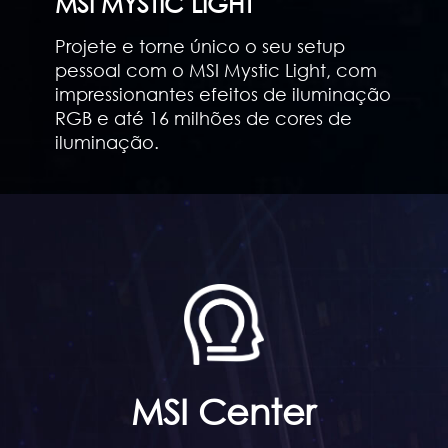
MSI MYSTIC LIGHT
Projete e torne único o seu setup
pessoal com o MSI Mystic Light, com
impressionantes efeitos de iluminação
RGB e até 16 milhões de cores de
iluminação.
MSI Center