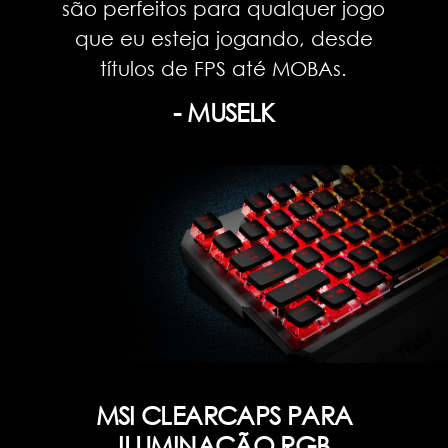
são perfeitos para qualquer jogo
que eu esteja jogando, desde
títulos de FPS até MOBAs.
- MUSELK
MSI CLEARCAPS PARA
ILUMINAÇÃO RGB