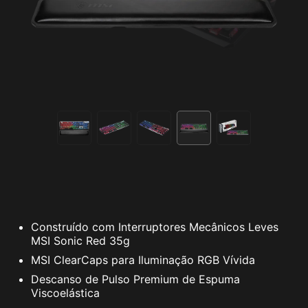
Construído com Interruptores Mecânicos Leves
MSI Sonic Red 35g
MSI ClearCaps para Iluminação RGB Vívida
Descanso de Pulso Premium de Espuma
Viscoelástica