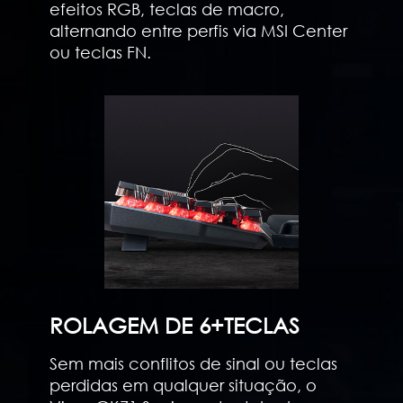
efeitos RGB, teclas de macro,
alternando entre perfis via MSI Center
ou teclas FN.
ROLAGEM DE 6+TECLAS
Sem mais conflitos de sinal ou teclas
perdidas em qualquer situação, o