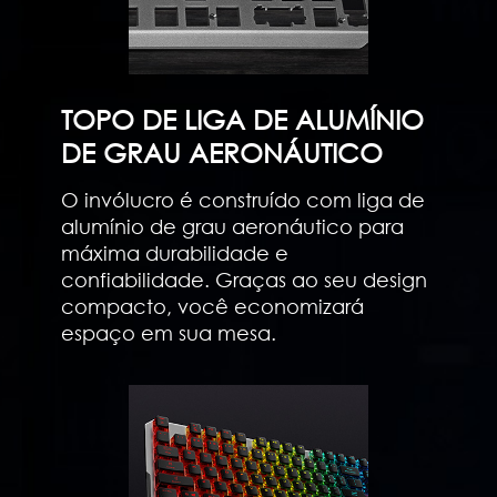
TOPO DE LIGA DE ALUMÍNIO
DE GRAU AERONÁUTICO
O invólucro é construído com liga de
alumínio de grau aeronáutico para
máxima durabilidade e
confiabilidade. Graças ao seu design
compacto, você economizará
espaço em sua mesa.