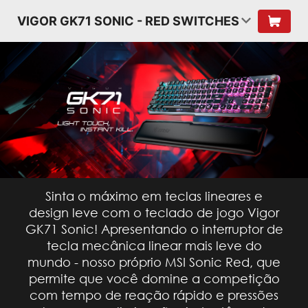
VIGOR GK71 SONIC - RED SWITCHES
Sinta o máximo em teclas lineares e
design leve com o teclado de jogo Vigor
GK71 Sonic! Apresentando o interruptor de
tecla mecânica linear mais leve do
mundo - nosso próprio MSI Sonic Red, que
permite que você domine a competição
com tempo de reação rápido e pressões