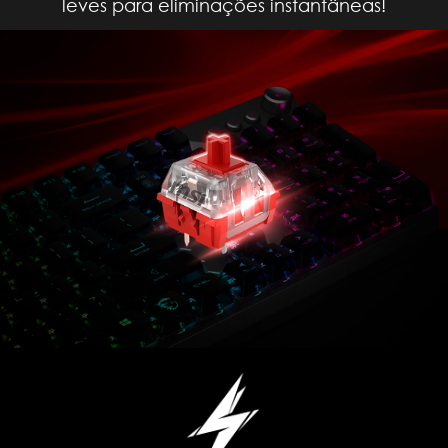
leves para eliminações instantâneas!