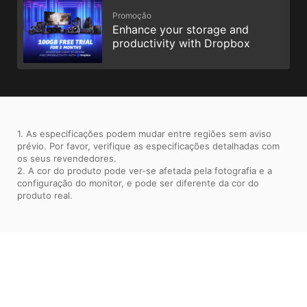
Promoção
Enhance your storage and
productivity with Dropbox
1. As especificações podem mudar entre regiões sem aviso
prévio. Por favor, verifique as especificações detalhadas com
os seus revendedores.
2. A cor do produto pode ver-se afetada pela fotografia e a
configuração do monitor, e pode ser diferente da cor do
produto real.