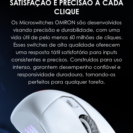
SATISFAÇÃO E PRECISÃO A CADA
CLIQUE
Os Microswitches OMRON são desenvolvidos
visando precisão e durabilidade, com uma
vida útil de pelo menos 60 milhões de cliques.
Esses switches de alta qualidade oferecem
uma resposta tátil satisfatória para inputs
consistentes e precisos. Construídos para uso
intenso, garantem desempenho confiável e
responsividade duradoura, tornando-os
perfeitos para qualquer tarefa.