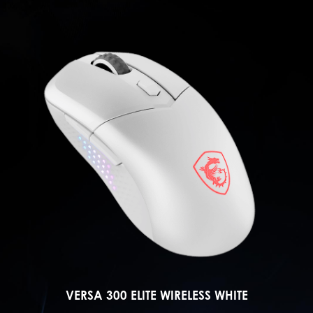
VERSA 300 WIRELESS WHITE