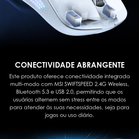
CONECTIVIDADE ABRANGENTE
Este produto oferece conectividade integrada
multi-modo com MSI SWIFTSPEED 2.4G Wireless,
Bluetooth 5.3 e USB 2.0, permitindo que os
usuários alternem sem stress entre os modos
para atender às suas necessidades, seja para
jogos ou uso diário.