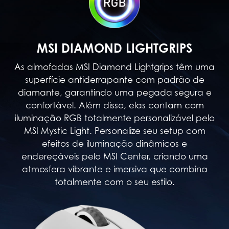
MSI DIAMOND LIGHTGRIPS
As almofadas MSI Diamond Lightgrips têm uma
superfície antiderrapante com padrão de
diamante, garantindo uma pegada segura e
confortável. Além disso, elas contam com
iluminação RGB totalmente personalizável pelo
MSI Mystic Light. Personalize seu setup com
efeitos de iluminação dinâmicos e
endereçáveis pelo MSI Center, criando uma
atmosfera vibrante e imersiva que combina
totalmente com o seu estilo.