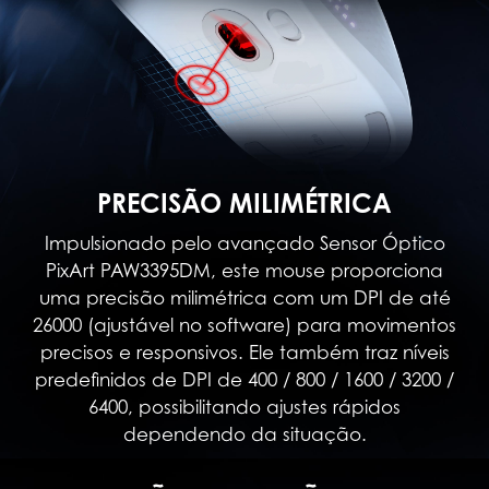
PRECISÃO MILIMÉTRICA
Impulsionado pelo avançado Sensor Óptico
PixArt PAW3395DM, este mouse proporciona
uma precisão milimétrica com um DPI de até
26000 (ajustável no software) para movimentos
precisos e responsivos. Ele também traz níveis
predefinidos de DPI de 400 / 800 / 1600 / 3200 /
6400, possibilitando ajustes rápidos
dependendo da situação.