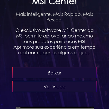
MSI Center
Mais Inteligente, Mais Rápido, Mais
Pessoal
O exclusivo software MSI Center da
MSI permite aproveitar ao máximo
seus produtos periféricos MSI.
Aprimore sua experiência em tempo
real com apenas alguns cliques.
Baixar
Ver Vídeo