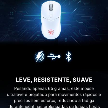
LEVE, RESISTENTE, SUAVE
Pesando apenas 65 gramas, este mouse
ultraleve é projetado para movimentos rápidos e
precisos sem esforço, reduzindo a fadiga
durante jogatinas prolongadas ou longas horas