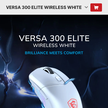
VERSA 300 ELITE WIRELESS WHITE