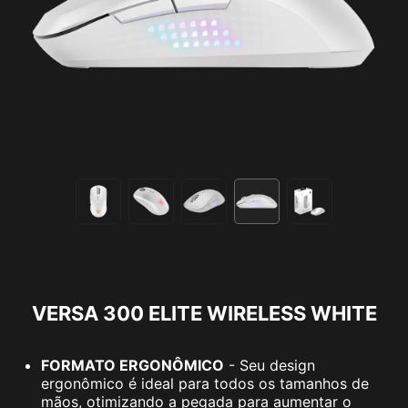
VERSA 300 ELITE WIRELESS WHITE
FORMATO ERGONÔMICO
- Seu design
ergonômico é ideal para todos os tamanhos de
mãos, otimizando a pegada para aumentar o