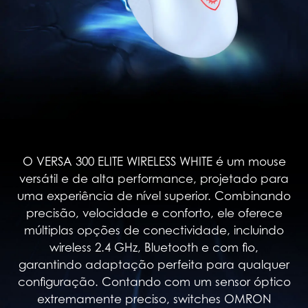
O VERSA 300 ELITE WIRELESS WHITE é um mouse
versátil e de alta performance, projetado para
uma experiência de nível superior. Combinando
precisão, velocidade e conforto, ele oferece
múltiplas opções de conectividade, incluindo
wireless 2.4 GHz, Bluetooth e com fio,
garantindo adaptação perfeita para qualquer
configuração. Contando com um sensor óptico
extremamente preciso, switches OMRON