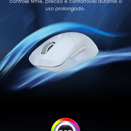
controle firme, preciso e confortável durante o
uso prolongado.