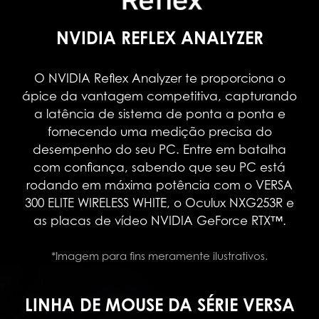
NVIDIA REFLEX ANALYZER
O NVIDIA Reflex Analyzer te proporciona o
ápice da vantagem competitiva, capturando
a latência de sistema de ponta a ponta e
fornecendo uma medição precisa do
desempenho do seu PC. Entre em batalha
com confiança, sabendo que seu PC está
rodando em máxima potência com o VERSA
300 ELITE WIRELESS WHITE, o Oculux NXG253R e
as placas de vídeo NVIDIA GeForce RTX™.
*Imagem para fins meramente ilustrativos.
LINHA DE MOUSE DA SÉRIE VERSA