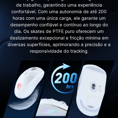
de trabalho, garantindo uma experiência
confortável. Com uma autonomia de até 200
horas com uma única carga, ele garante um
desempenho confiável e contínuo ao longo do
dia. Os skates de PTFE puro oferecem um
deslizamento excepcional e fricção mínima em
diversas superfícies, aprimorando a precisão e a
responsividade do tracking.