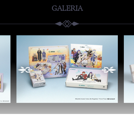
GALERIA