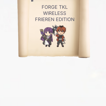
FORGE TKL
WIRELESS
FRIEREN EDITION