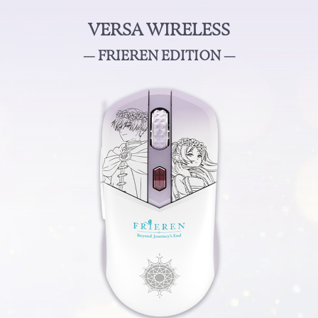
VERSA WIRELESS
— FRIEREN EDITION —