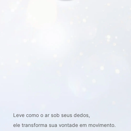
Leve como o ar sob seus dedos,
ele transforma sua vontade em movimento.