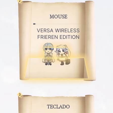
2
MOUSE
VERSA WIRELESS
FRIEREN EDITION
3
TECLADO