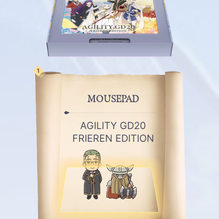
1
MOUSEPAD
AGILITY GD20
FRIEREN EDITION