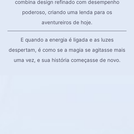
combina design refinado com desempenho
poderoso, criando uma lenda para os
aventureiros de hoje.
E quando a energia é ligada e as luzes
despertam, é como se a magia se agitasse mais
uma vez, e sua história começasse de novo.