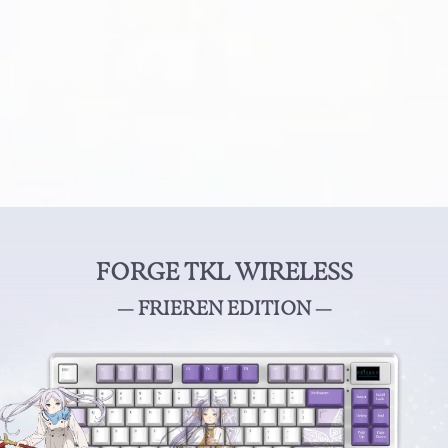
FORGE TKL WIRELESS
— FRIEREN EDITION —