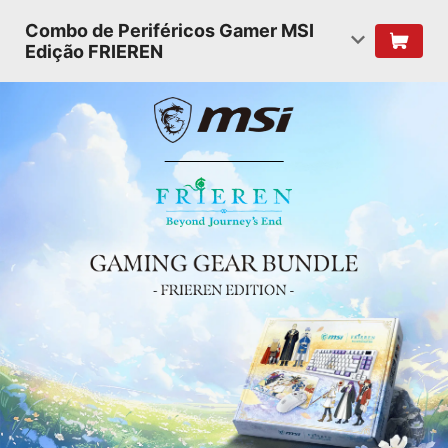
Combo de Periféricos Gamer MSI
Edição FRIEREN