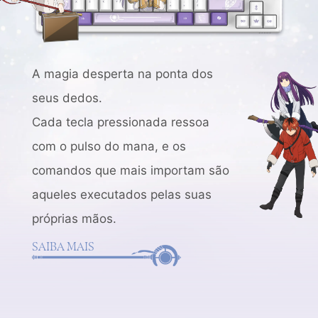
A magia desperta na ponta dos
seus dedos.
Cada tecla pressionada ressoa
com o pulso do mana, e os
comandos que mais importam são
aqueles executados pelas suas
próprias mãos.
SAIBA MAIS