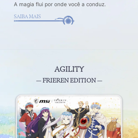
A magia flui por onde você a conduz.
SAIBA MAIS
AGILITY
— FRIEREN EDITION —