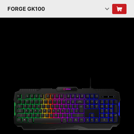
FORGE GK100