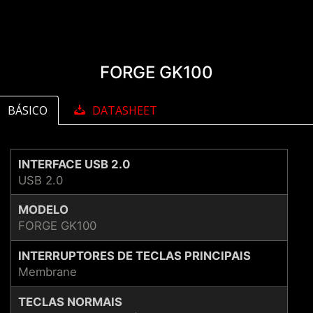
FORGE GK100
BÁSICO
DATASHEET
INTERFACE USB 2.0
USB 2.0
MODELO
FORGE GK100
INTERRUPTORES DE TECLAS PRINCIPAIS
Membrane
TECLAS NORMAIS