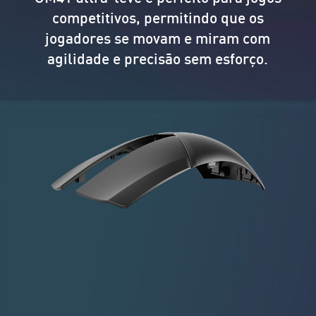
competitivos, permitindo que os
jogadores se movam e miram com
agilidade e precisão sem esforço.