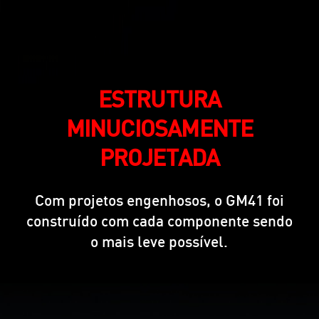
ESTRUTURA
MINUCIOSAMENTE
PROJETADA
Com projetos engenhosos, o GM41 foi
construído com cada componente sendo
o mais leve possível.