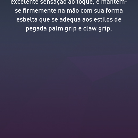
excelente sensação ao toque, e mantém-
se firmemente na mão com sua forma
esbelta que se adequa aos estilos de
pegada palm grip e claw grip.