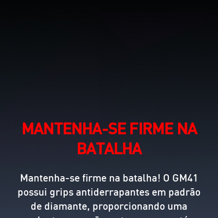
MANTENHA-SE FIRME NA
BATALHA
Mantenha-se firme na batalha! O GM41
possui grips antiderrapantes em padrão
de diamante, proporcionando uma