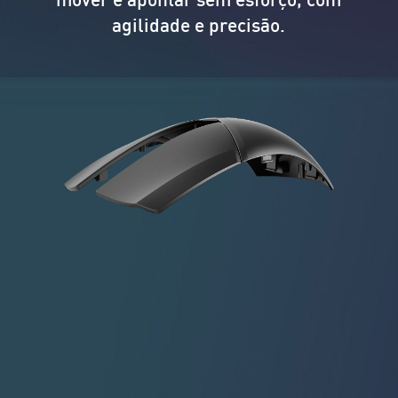
agilidade e precisão.