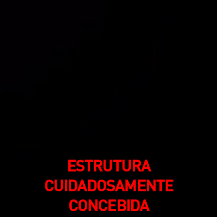
ESTRUTURA
CUIDADOSAMENTE
CONCEBIDA