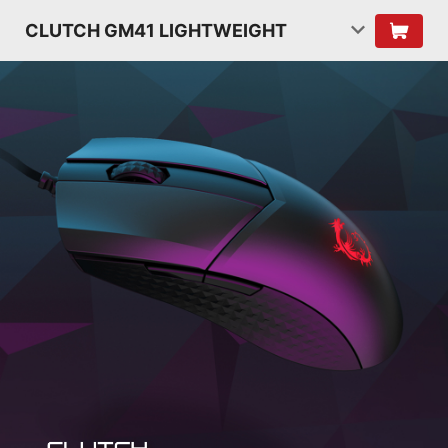
CLUTCH GM41 LIGHTWEIGHT