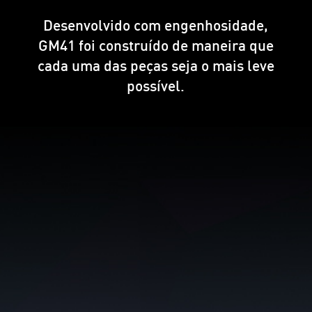
Desenvolvido com engenhosidade,
GM41 foi construído de maneira que
cada uma das peças seja o mais leve
possível.