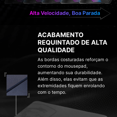
Alta Velocidade, Boa Parada
ACABAMENTO
REQUINTADO DE ALTA
QUALIDADE
As bordas costuradas reforçam o
contorno do mousepad,
aumentando sua durabilidade.
Além disso, elas evitam que as
extremidades fiquem enrolando
com o tempo.