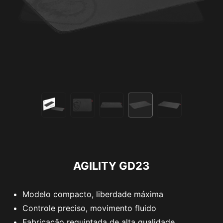
AGILITY GD23
Modelo compacto, liberdade máxima
Controle preciso, movimento fluido
Fabricação requintada de alta qualidade