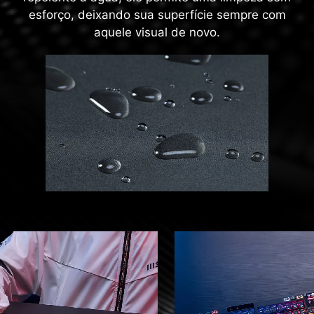
esforço, deixando sua superfície sempre com
aquele visual de novo.