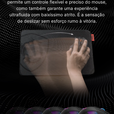
permite um controle flexível e preciso do mouse,
como também garante uma experiência
ultrafluida com baixíssimo atrito. É a sensação
de deslizar sem esforço rumo à vitória.