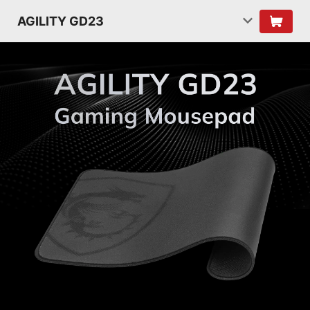
AGILITY GD23