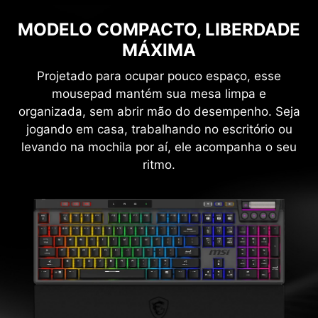
MODELO COMPACTO, LIBERDADE
MÁXIMA
Projetado para ocupar pouco espaço, esse
mousepad mantém sua mesa limpa e
organizada, sem abrir mão do desempenho. Seja
jogando em casa, trabalhando no escritório ou
levando na mochila por aí, ele acompanha o seu
ritmo.