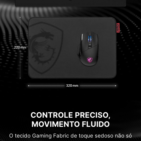
CONTROLE PRECISO,
MOVIMENTO FLUIDO
O tecido Gaming Fabric de toque sedoso não só