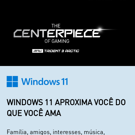
WINDOWS 11 APROXIMA VOCÊ DO
QUE VOCÊ AMA
Família, amigos, interesses, música,