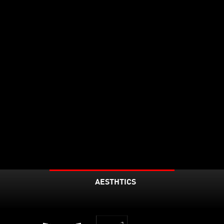
AESTHTICS