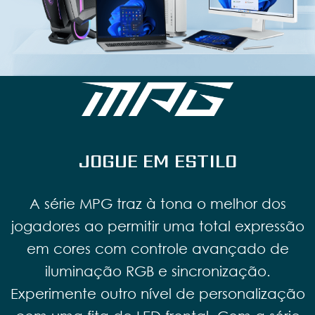
JOGUE EM ESTILO
A série MPG traz à tona o melhor dos
jogadores ao permitir uma total expressão
em cores com controle avançado de
iluminação RGB e sincronização.
Experimente outro nível de personalização