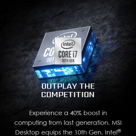
OUTPLAY THE
COMPETITION
Experience a 40% boost in
computing from last generation. MSI
®
Desktop equips the 10th Gen. Intel