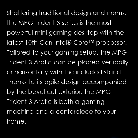
Shattering traditional design and norms,
the MPG Trident 3 series is the most
powerful mini gaming desktop with the
latest 10th Gen Intel® Core™ processor.
Tailored to your gaming setup, the MPG
Trident 3 Arctic can be placed vertically
or horizontally with the included stand.
Thanks to its agile design accompanied
by the bevel cut exterior, the MPG
Trident 3 Arctic is both a gaming
machine and a centerpiece to your
home.