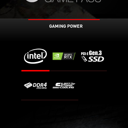
GAMING POWER