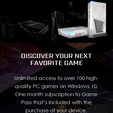
DISCOVER YOUR NEXT
FAVORITE GAME
Unlimited access to over 100 high-
quality PC games on Windows 10.
One month subscription to Game
Pass that’s included with the
purchase of your device.