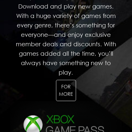
Download and play new games.
With a huge variety of games from
every genre, there’s something for
everyone—and enjoy exclusive
member deals and discounts. With
games added all the time, you’ll
always have something new to
play.
FOR
MORE