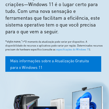
criações—Windows 11 é o lugar certo para
tudo. Com uma nova sensação e
ferramentas que facilitam a eficiência, este
sistema operativo tem o que você precisa
para o que vem a seguir.
*style:none;">
*O momento da atualização pode variar por dispositivo. A
disponibilidade de recursos e aplicativos pode variar por região. Determinados recursos
precisam de hardware específico (consulte as
especificações do Windows 11
).
Mais informações sobre a Atualização Gratuita
para o Windows 11