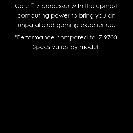
™
Core
i7 processor with the upmost
computing power to bring you an
unparalleled gaming experience.
*Performance compared to i7-9700.
Specs varies by model.