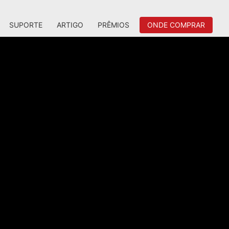
SUPORTE
ARTIGO
PRÊMIOS
ONDE COMPRAR