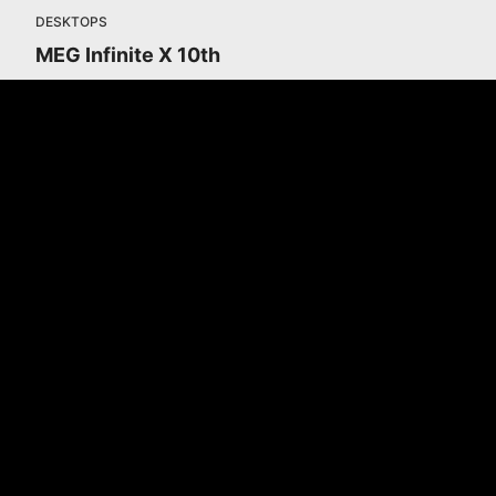
DESKTOPS
MEG Infinite X 10th