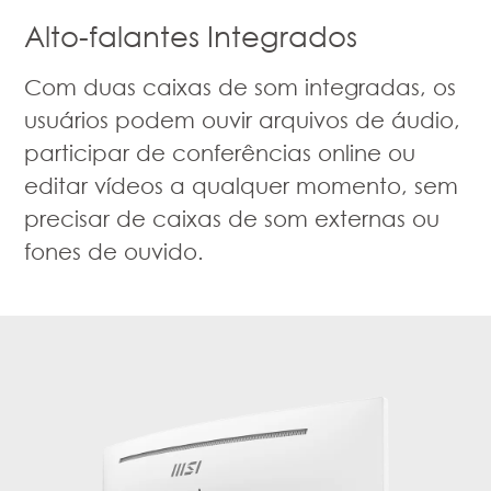
Alto-falantes Integrados
Com duas caixas de som integradas, os
usuários podem ouvir arquivos de áudio,
participar de conferências online ou
editar vídeos a qualquer momento, sem
precisar de caixas de som externas ou
fones de ouvido.