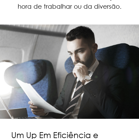
hora de trabalhar ou da diversão.
Um Up Em Eficiência e