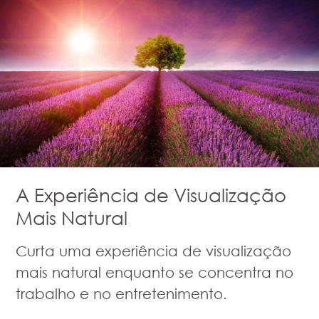
A Experiência de Visualização
Mais Natural
Curta uma experiência de visualização
mais natural enquanto se concentra no
trabalho e no entretenimento.