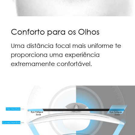
Conforto para os Olhos
Uma distância focal mais uniforme te
proporciona uma experiência
extremamente confortável.