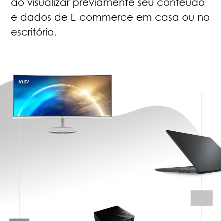
ao visualizar previamente seu conteúdo
e dados de E-commerce em casa ou no
escritório.