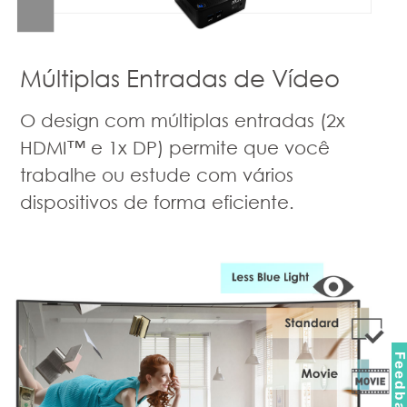
Múltiplas Entradas de Vídeo
O design com múltiplas entradas (2x
HDMI™ e 1x DP) permite que você
trabalhe ou estude com vários
dispositivos de forma eficiente.
Feedbac