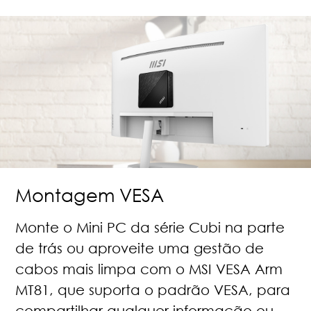
Montagem VESA
Monte o Mini PC da série Cubi na parte
de trás ou aproveite uma gestão de
cabos mais limpa com o MSI VESA Arm
MT81, que suporta o padrão VESA, para
compartilhar qualquer informação ou