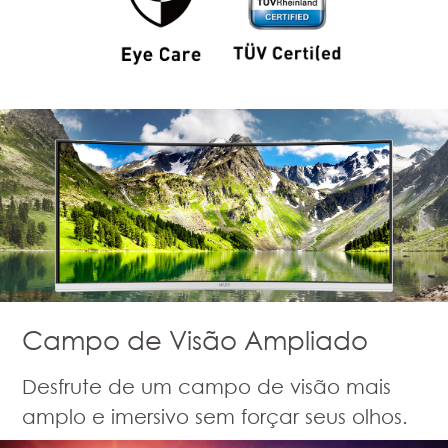
Campo de Visão Ampliado
Desfrute de um campo de visão mais
amplo e imersivo sem forçar seus olhos.