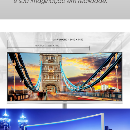
e sua imaginação em realidade.