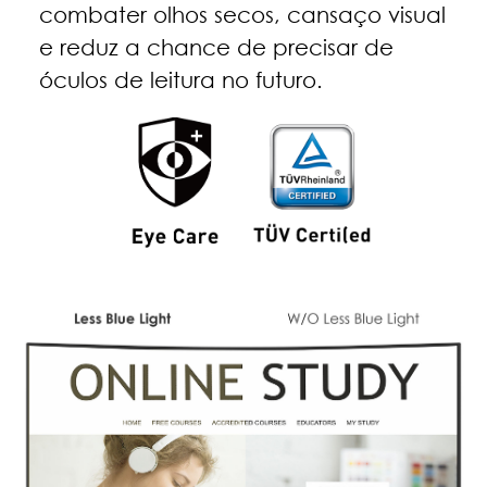
combater olhos secos, cansaço visual
e reduz a chance de precisar de
óculos de leitura no futuro.