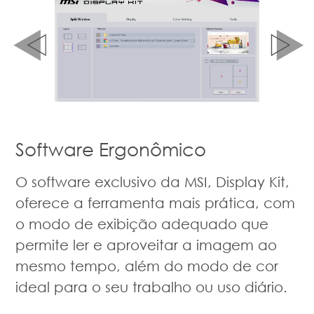
Software Ergonômico
O software exclusivo da MSI, Display Kit,
oferece a ferramenta mais prática, com
o modo de exibição adequado que
permite ler e aproveitar a imagem ao
mesmo tempo, além do modo de cor
ideal para o seu trabalho ou uso diário.