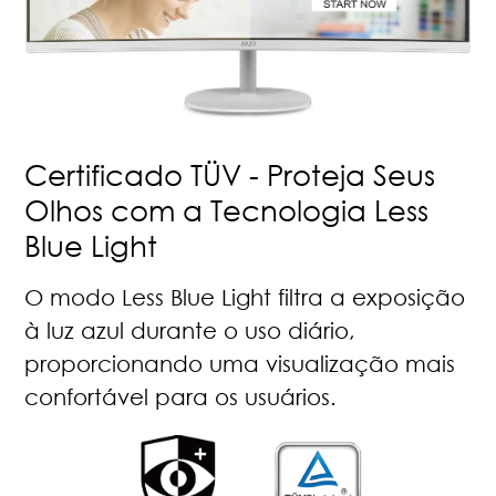
Certificado TÜV - Proteja Seus
Olhos com a Tecnologia Less
Blue Light
O modo Less Blue Light filtra a exposição
à luz azul durante o uso diário,
proporcionando uma visualização mais
confortável para os usuários.