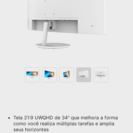
Tela 21:9 UWQHD de 34" que melhora a forma
como você realiza múltiplas tarefas e amplia
seus horizontes