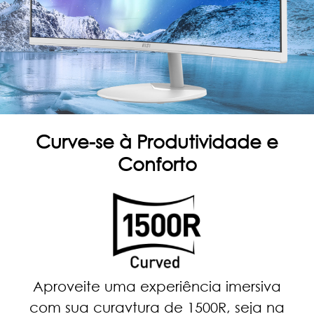
Curve-se à Produtividade e
Conforto
Aproveite uma experiência imersiva
com sua curavtura de 1500R, seja na