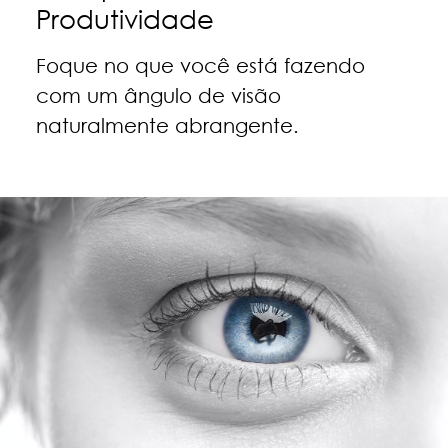
Produtividade
Foque no que você está fazendo
com um ângulo de visão
naturalmente abrangente.