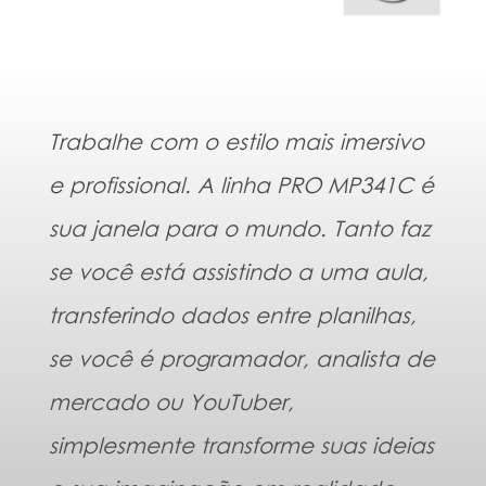
Trabalhe com o estilo mais imersivo
e profissional. A linha PRO MP341C é
sua janela para o mundo. Tanto faz
se você está assistindo a uma aula,
transferindo dados entre planilhas,
se você é programador, analista de
mercado ou YouTuber,
simplesmente transforme suas ideias