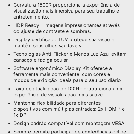
Curvatura 1500R proporciona a experiência de
visualização mais imersiva para seu trabalho e
entretenimento.
HDR Ready - Imagens impressionantes através
do ajuste de contraste e sombras.
Display certificado TÜV protege sua visão e
mantém seus olhos saudáveis
Tecnologias Anti-Flicker e Menos Luz Azul evitam
cansaço e fadiga ocular
Software ergonômico Display Kit oferece a
ferramenta mais conveniente, com cores e
modos de exibição ideais para o seu uso diário
Taxa de atualização de 100Hz proporciona uma
experiência de visualização mais suave
Mantenha flexibilidade para diferentes
dispositivos com múltiplas entradas: 2x HDMI™ e
1x DP
Design padrão compatível com montagem VESA
Sempre permite participar de conferências online