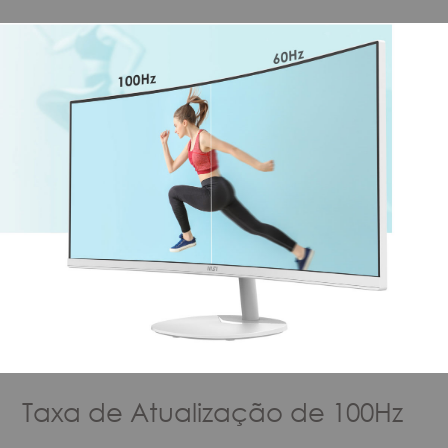
Taxa de Atualização de 100Hz