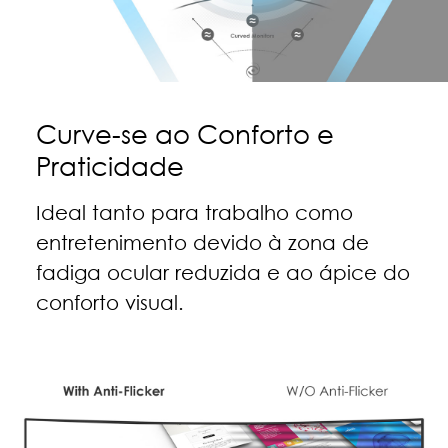
Curve-se ao Conforto e
Praticidade
Ideal tanto para trabalho como
entretenimento devido à zona de
fadiga ocular reduzida e ao ápice do
conforto visual.