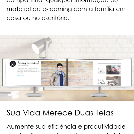
material de e-learning com a família em
casa ou no escritório.
Sua Vida Merece Duas Telas
Aumente sua eficiência e produtividade