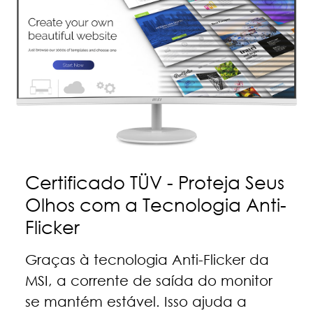
Certificado TÜV - Proteja Seus
Olhos com a Tecnologia Anti-
Flicker
Graças à tecnologia Anti-Flicker da
MSI, a corrente de saída do monitor
se mantém estável. Isso ajuda a