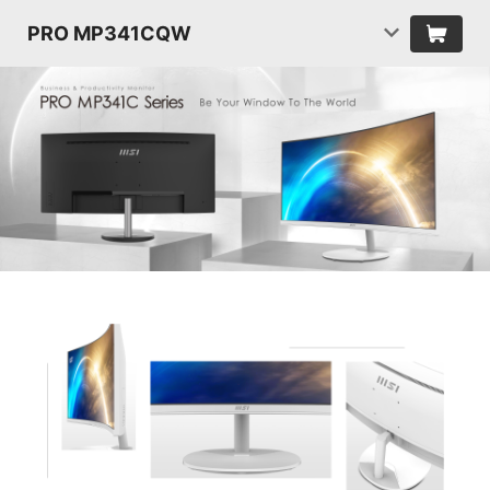
PRO MP341CQW