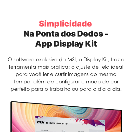
Simplicidade
Na Ponta dos Dedos -
App Display Kit
O software exclusivo da MSI, o Display Kit, traz a
ferramenta mais prática: o ajuste de tela ideal
para você ler e curtir imagens ao mesmo
tempo, além de configurar o modo de cor
perfeito para o trabalho ou para o dia a dia.