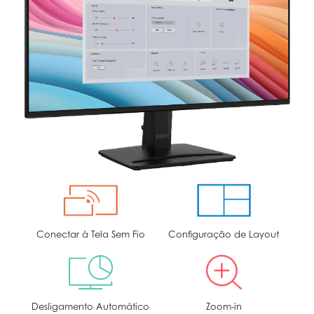
Conectar à Tela Sem Fio
Configuração de Layout
Desligamento Automático
Zoom-in