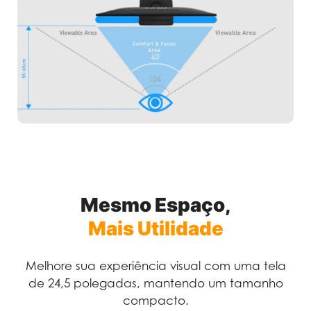
Mesmo Espaço,
Mais Utilidade
Melhore sua experiência visual com uma tela
de 24,5 polegadas, mantendo um tamanho
compacto.