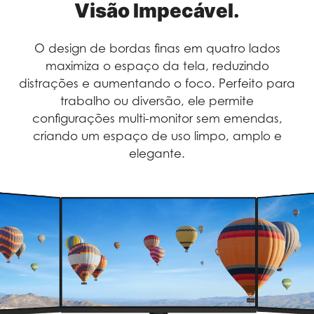
Visão Impecável.
O design de bordas finas em quatro lados
maximiza o espaço da tela, reduzindo
distrações e aumentando o foco. Perfeito para
trabalho ou diversão, ele permite
configurações multi-monitor sem emendas,
criando um espaço de uso limpo, amplo e
elegante.