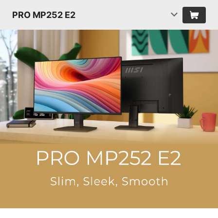
PRO MP252 E2