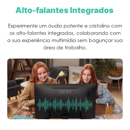
Alto-falantes Integrados
Experimente um áudio potente e cristalino com
os alto-falantes integrados, colaborando com
a sua experiência multimídia sem bagunçar sua
área de trabalho.