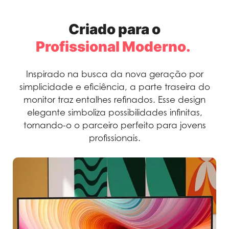
Criado para o
Profissional Moderno.
Inspirado na busca da nova geração por
simplicidade e eficiência, a parte traseira do
monitor traz entalhes refinados. Esse design
elegante simboliza possibilidades infinitas,
tornando-o o parceiro perfeito para jovens
profissionais.