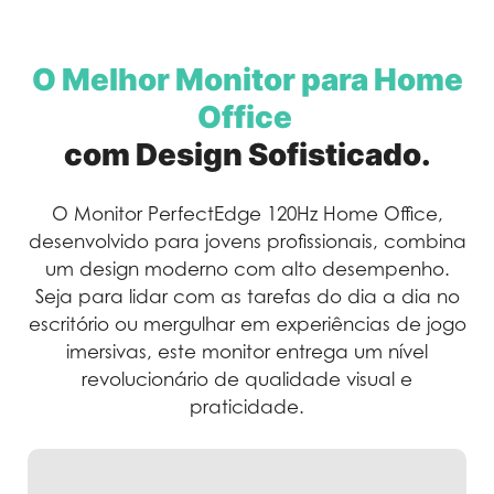
O Melhor Monitor para Home
Office
com Design Sofisticado.
O Monitor PerfectEdge 120Hz Home Office,
desenvolvido para jovens profissionais, combina
um design moderno com alto desempenho.
Seja para lidar com as tarefas do dia a dia no
escritório ou mergulhar em experiências de jogo
imersivas, este monitor entrega um nível
revolucionário de qualidade visual e
praticidade.