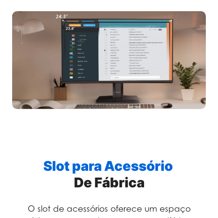
Slot para Acessório
De Fábrica
O slot de acessórios oferece um espaço