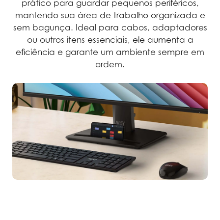
prático para guardar pequenos periféricos,
mantendo sua área de trabalho organizada e
sem bagunça. Ideal para cabos, adaptadores
ou outros itens essenciais, ele aumenta a
eficiência e garante um ambiente sempre em
ordem.