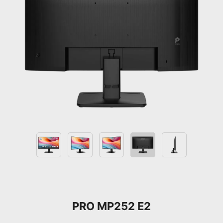
PRO MP252 E2