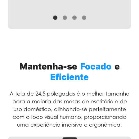
Mantenha-se
Focado
e
Eficiente
A tela de 24,5 polegadas é o melhor tamanho
para a maioria das mesas de escritório e de
uso doméstico, alinhando-se perfeitamente
com o foco visual humano, proporcionando
uma experiência imersiva e ergonômica.