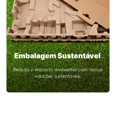
Embalagem Sustentável
Reduza o impacto ambiental com nossas
soluções sustentáveis.