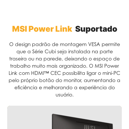
MSI Power Link
Suportado
O design padrão de montagem VESA permite
que a Série Cubi seja instalada na parte
traseira ou na parede, deixando o espaço de
trabalho muito mais organizado. O MSI Power
Link com HDMI™ CEC possibilita ligar o mini-PC
pelo próprio botão do monitor, aumentando a
eficiência e melhorando a experiência do
usuário.