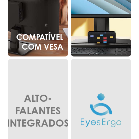
COMPATÍVEL
COM VESA
ALTO-
FALANTES
INTEGRADOS