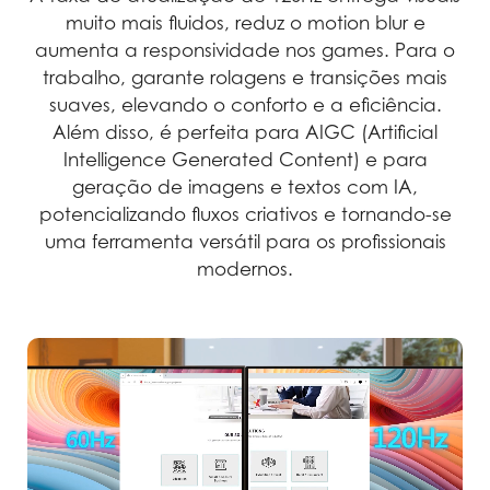
muito mais fluidos, reduz o motion blur e
aumenta a responsividade nos games. Para o
trabalho, garante rolagens e transições mais
suaves, elevando o conforto e a eficiência.
Além disso, é perfeita para AIGC (Artificial
Intelligence Generated Content) e para
geração de imagens e textos com IA,
potencializando fluxos criativos e tornando-se
uma ferramenta versátil para os profissionais
modernos.