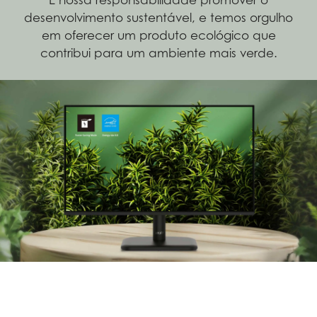
É nossa responsabilidade promover o
desenvolvimento sustentável, e temos orgulho
em oferecer um produto ecológico que
contribui para um ambiente mais verde.