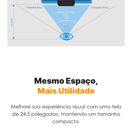
Mesmo Espaço,
Mais Utilidade
Melhore sua experiência visual com uma tela
de 24,5 polegadas, mantendo um tamanho
compacto.