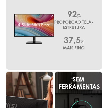
92
%
PROPORÇÃO TELA-
ESTRUTURA
37,5
%
MAIS FINO
SEM
FERRAMENTAS