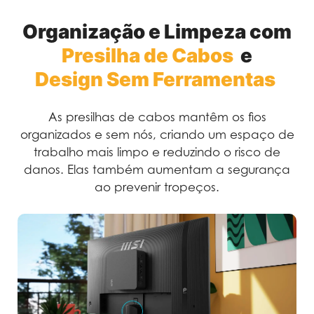
Organização e Limpeza com
Presilha de Cabos
e
Design Sem Ferramentas
As presilhas de cabos mantêm os fios
organizados e sem nós, criando um espaço de
trabalho mais limpo e reduzindo o risco de
danos. Elas também aumentam a segurança
ao prevenir tropeços.