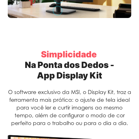
Simplicidade
Na Ponta dos Dedos -
App Display Kit
O software exclusivo da MSI, o Display Kit, traz a
ferramenta mais prática: o ajuste de tela ideal
para você ler e curtir imagens ao mesmo
tempo, além de configurar o modo de cor
perfeito para o trabalho ou para o dia a dia.