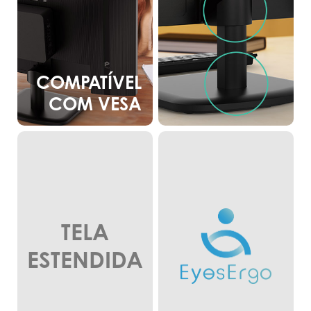
COMPATÍVEL
COM VESA
TELA
ESTENDIDA