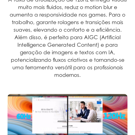
muito mais fluidos, reduz o motion blur e
aumenta a responsividade nos games. Para o
trabalho, garante rolagens e transições mais
suaves, elevando o conforto e a eficiência.
Além disso, é perfeita para AIGC (Artificial
Intelligence Generated Content) e para
geração de imagens e textos com IA,
potencializando fluxos criativos e tornando-se
uma ferramenta versátil para os profissionais
modernos.