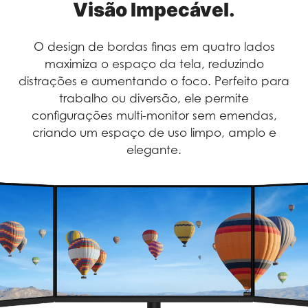
Visão Impecável.
O design de bordas finas em quatro lados
maximiza o espaço da tela, reduzindo
distrações e aumentando o foco. Perfeito para
trabalho ou diversão, ele permite
configurações multi-monitor sem emendas,
criando um espaço de uso limpo, amplo e
elegante.