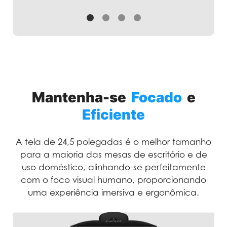
Mantenha-se
Focado
e
Eficiente
A tela de 24,5 polegadas é o melhor tamanho
para a maioria das mesas de escritório e de
uso doméstico, alinhando-se perfeitamente
com o foco visual humano, proporcionando
uma experiência imersiva e ergonômica.