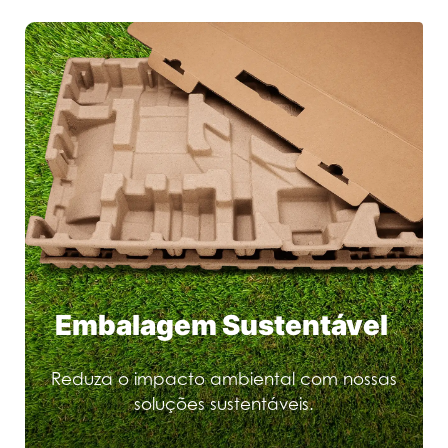
Embalagem Sustentável
Reduza o impacto ambiental com nossas
soluções sustentáveis.