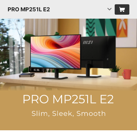
PRO MP251L E2