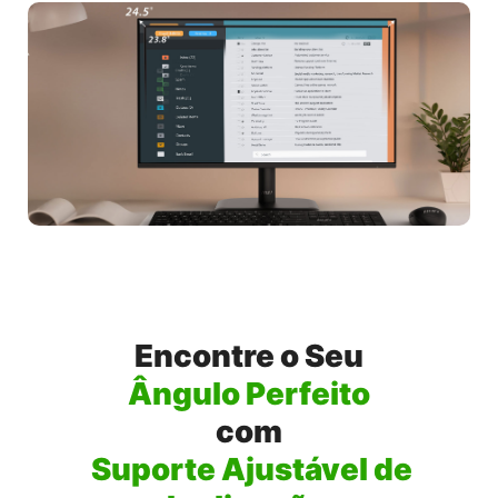
Encontre o Seu
Ângulo Perfeito
com
Suporte Ajustável de