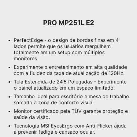
PRO MP251L E2
PerfectEdge - o design de bordas finas em 4
lados permite que os usuários mergulhem
totalmente em um setup com múltiplos
monitores.
Experimente o entretenimento em alta qualidade
com a fluidez da taxa de atualização de 120Hz.
Tela Estendida de 24,5 Polegadas - Experimente
o painel atualizado em um espaço limitado.
Tamanho ideal para escritório e mesa de trabalho
somado à zona de conforto visual.
Monitor certificado pela TÜV garante proteção e
saúde da visão.
Tecnologia MSI EyesErgo com Anti-Flicker ajuda
a prevenir fadiga e cansaço ocular.