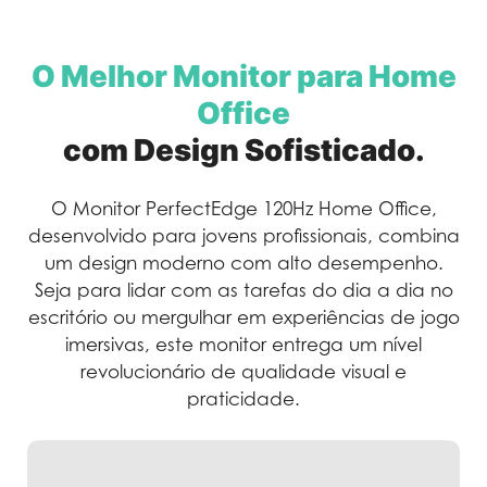
O Melhor Monitor para Home
Office
com Design Sofisticado.
O Monitor PerfectEdge 120Hz Home Office,
desenvolvido para jovens profissionais, combina
um design moderno com alto desempenho.
Seja para lidar com as tarefas do dia a dia no
escritório ou mergulhar em experiências de jogo
imersivas, este monitor entrega um nível
revolucionário de qualidade visual e
praticidade.