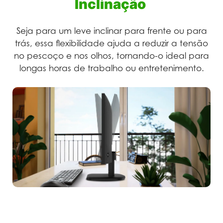
Inclinação
Seja para um leve inclinar para frente ou para
trás, essa flexibilidade ajuda a reduzir a tensão
no pescoço e nos olhos, tornando-o ideal para
longas horas de trabalho ou entretenimento.