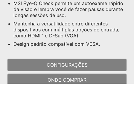
MSI Eye-Q Check permite um autoexame rápido
da visão e lembra você de fazer pausas durante
longas sessões de uso.
Mantenha a versatilidade entre diferentes
dispositivos com múltiplas opções de entrada,
como HDMI™ e D-Sub (VGA).
Design padrão compatível com VESA.
CONFIGURAÇÕES
ONDE COMPRAR