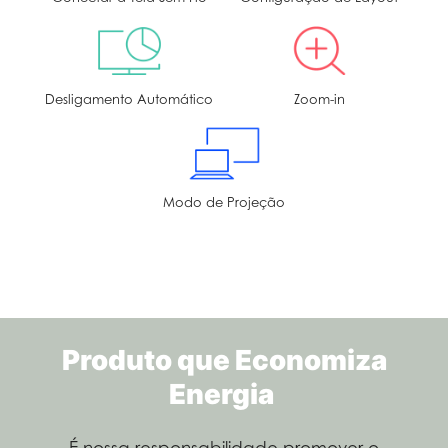
Desligamento Automático
Zoom-in
Modo de Projeção
Produto que Economiza
Energia