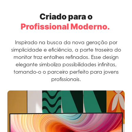
Criado para o
Profissional Moderno.
Inspirado na busca da nova geração por
simplicidade e eficiência, a parte traseira do
monitor traz entalhes refinados. Esse design
elegante simboliza possibilidades infinitas,
tornando-o o parceiro perfeito para jovens
profissionais.